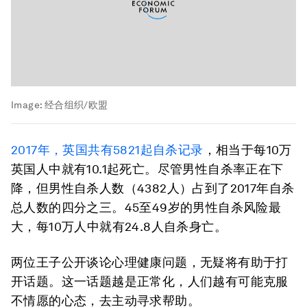
Image:
经合组织/欧盟
2017年，英国共有5821起自杀记录
，相当于每10万
英国人中就有10.1起死亡。尽管男性自杀率正在下
降，但男性自杀人数（4382人）占到了2017年自杀
总人数的四分之三。45至49岁的男性自杀风险最
大，每10万人中就有24.8人自杀身亡。
两位王子公开谈论心理健康问题，无疑将有助于打
开话题。这一话题越是正常化，人们越有可能克服
不情愿的心态，去主动寻求帮助。