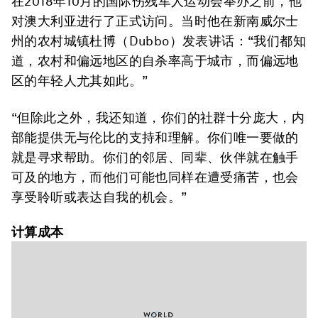
在2018年10月的国际伤残军人运动会举办之前，他
对澳大利亚进行了正式访问。当时他在新南威尔士
州的农村城镇杜博（Dubbo）发表讲话：“我们都知
道，农村和偏远地区的自杀率高于城市，而偏远地
区的年轻人尤其如此。”
“但除此之外，我还知道，你们的社群十分庞大，内
部能提供无与伦比的支持和理解。你们唯一要做的
就是寻求帮助。你们的邻居、同辈、伙伴就在触手
可及的地方，而他们可能也同样在遭受痛苦，也会
享受聆听或表达自我的机会。”
计算
成本