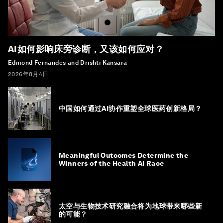
AI如何影响床旁诊断，又该如何应对？
Edmond Fernandes and Drishti Kansara
2026年8月4日
中国如何通过AI协作重塑全球医药创新格局？
Meaningful Outcomes Determine the
Winners of the Health AI Race
太空与生物技术研究融合将为地球带来哪些新
的可能？