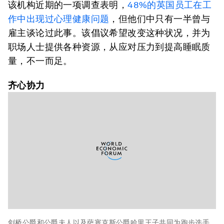
该机构近期的一项调查表明，
48%的英国员工在工
作中出现过心理健康问题
，但他们中只有一半曾与
雇主谈论过此事。该倡议希望改变这种状况，并为
职场人士提供各种资源，从应对压力到提高睡眠质
量，不一而足。
齐心协力
剑桥公爵和公爵夫人以及萨塞克斯公爵哈里王子共同为跑步选手