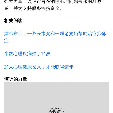
强大力量，该倡议旨在消除心理问题带来的耻辱
感，并为支持服务筹措资金。
相关阅读
津巴布韦：一条长木凳和一群老奶奶帮助治疗抑郁
症
半数心理疾病始于14岁
加大心理健康投入，才能取得进步
倾听的力量