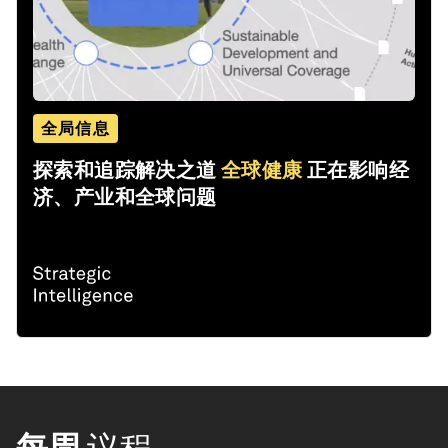
全局信息
探索和追踪解决之道
全球健康
正在影响经
济、产业和全球问题
每周
议程