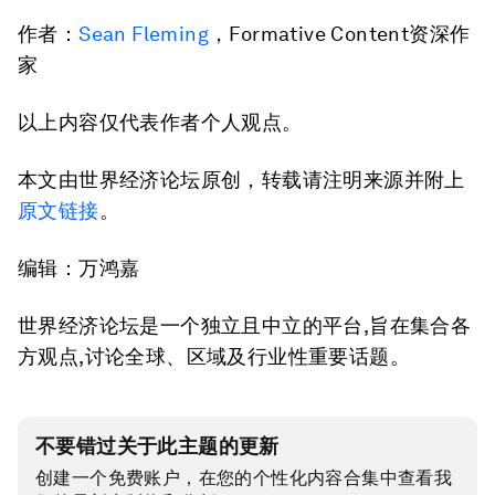
作者：
Sean Fleming
，Formative Content资深作
家
以上内容仅代表作者个人观点。
本文由世界经济论坛原创，转载请注明来源并附上
原文链接
。
编辑：万鸿嘉
世界经济论坛是一个独立且中立的平台,旨在集合各
方观点,讨论全球、区域及行业性重要话题。
不要错过关于此主题的更新
创建一个免费账户，在您的个性化内容合集中查看我