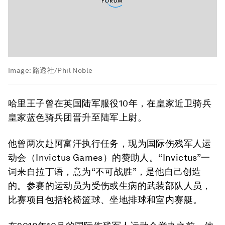
Image:
路透社/Phil Noble
哈里王子曾在英国陆军服役10年，在皇家近卫骑兵
皇家蓝色骑兵团晋升至陆军上尉。
他曾两次赴阿富汗执行任务，现为国际伤残军人运
动会（Invictus Games）的赞助人。“Invictus”一
词来自拉丁语，意为“不可战胜”，是他自己创造
的。参赛的运动员为受伤或生病的武装部队人员，
比赛项目包括轮椅篮球、坐地排球和室内赛艇。