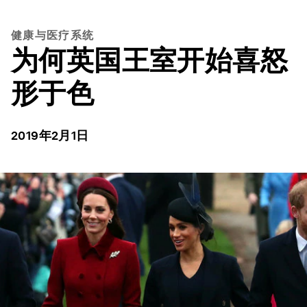
健康与医疗系统
为何英国王室开始喜怒
形于色
2019年2月1日