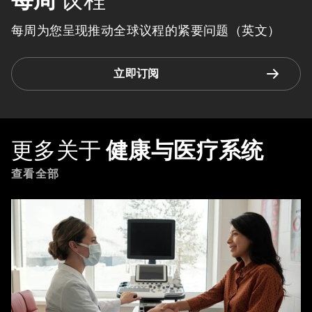
每周为您呈现推动全球议程的紧要问题（英文）
立即订阅
更多关于
健康与医疗系统
查看全部