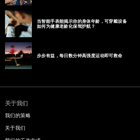
当智能手表能揭示你的身体年龄，可穿戴设备
如何为健康老龄化保驾护航？
步步有益，每日数分钟高强度运动即可救命
关于我们
我们的策略
关于我们