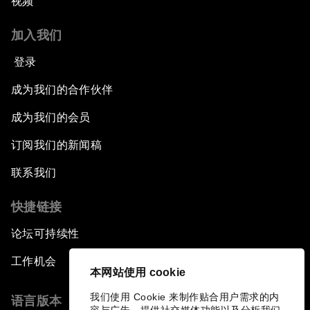
视频
加入我们
登录
成为我们的合作伙伴
成为我们的会员
订阅我们的新闻稿
联系我们
快捷链接
论坛可持续性
工作机会
本网站使用 cookie
我们使用 Cookie 来制作贴合用户需求的内
语言版本