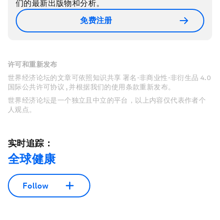
们的最新出版物和分析。
免费注册
许可和重新发布
世界经济论坛的文章可依照知识共享 署名-非商业性-非衍生品 4.0
国际公共许可协议 , 并根据我们的使用条款重新发布。
世界经济论坛是一个独立且中立的平台，以上内容仅代表作者个
人观点。
实时追踪：
全球健康
Follow