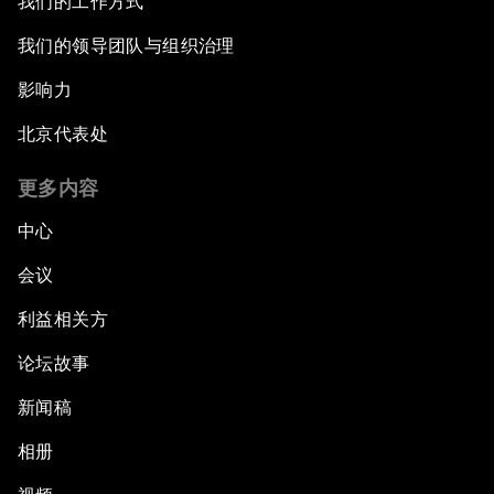
我们的工作方式
我们的领导团队与组织治理
影响力
北京代表处
更多内容
中心
会议
利益相关方
论坛故事
新闻稿
相册