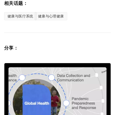
相关话题：
健康与医疗系统
健康与心理健康
分享：