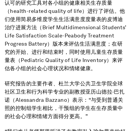
认可的研究工具对各小组的健康相关生存质量
（health-related quality of life）进行了评估。他
们使用简易多维度学生生活满意度度量表的皮博迪
治疗进展方法（Brief Multidimensional Students’
Life Satisfaction Scale-Peabody Treatment
Progress Battery）版本来评估生活满意度；在研
究的开始、进行和结束时，同时使用儿童生存质量
量表（Pediatric Quality of Life Inventory）来评
估各小组的社会心理状况和情绪健康。
研究报告的主要作者、杜兰大学公共卫生学院全球
社区卫生和行为科学专业的副教授亚历山德拉·巴扎
诺（Alessandra Bazzano）表示：“与受到普通关
照的控制组学生相比，干预组的学生在生存质量中
的社会心理和情绪方面得分更高。”