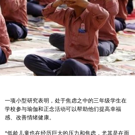
一项小型研究表明，处于焦虑之中的三年级学生在
学校参与瑜伽和正念活动可以帮助他们提高幸福
感、改善情绪健康。
“低龄儿童也在经历巨大的压力和焦虑，尤其是在面