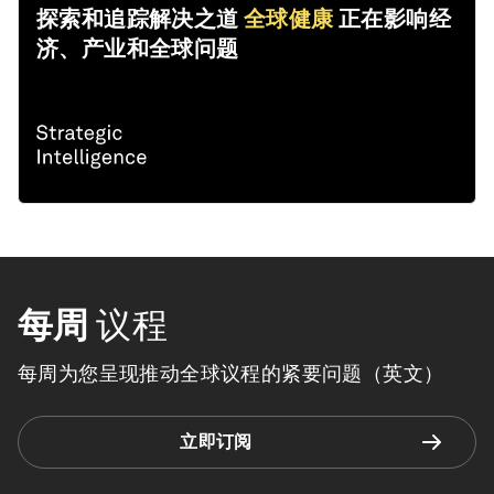
探索和追踪解决之道
全球健康
正在影响经
济、产业和全球问题
每周
议程
每周为您呈现推动全球议程的紧要问题（英文）
立即订阅