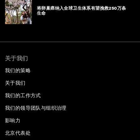
将卵巢癌纳入全球卫生体系有望挽救250万条
生命
关于我们
我们的策略
关于我们
我们的工作方式
我们的领导团队与组织治理
影响力
北京代表处