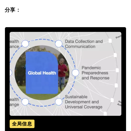
分享：
全局信息