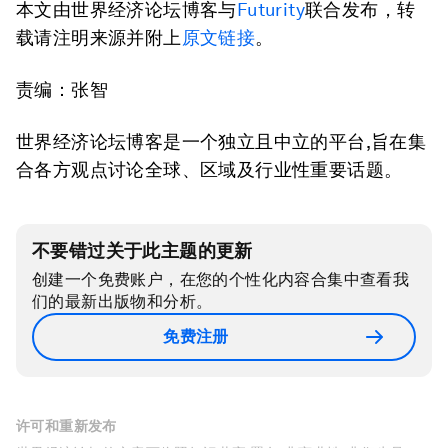
本文由世界经济论坛博客与
Futurity
联合发布，转
载请注明来源并附上
原文链接
。
责编：张智
世界经济论坛博客是一个独立且中立的平台,旨在集
合各方观点讨论全球、区域及行业性重要话题。
不要错过关于此主题的更新
创建一个免费账户，在您的个性化内容合集中查看我
们的最新出版物和分析。
免费注册
许可和重新发布