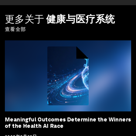
更多关于
健康与医疗系统
查看全部
Meaningful Outcomes Determine the Winners
of the Health AI Race