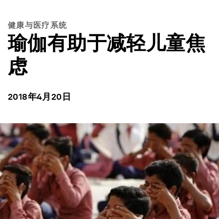
健康与医疗系统
瑜伽有助于减轻儿童焦
虑
2018年4月20日