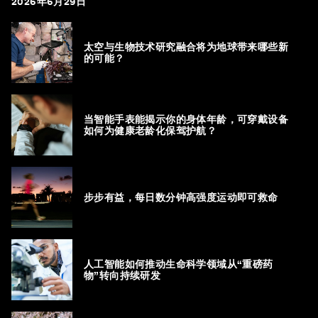
2026年6月29日
太空与生物技术研究融合将为地球带来哪些新
的可能？
当智能手表能揭示你的身体年龄，可穿戴设备
如何为健康老龄化保驾护航？
步步有益，每日数分钟高强度运动即可救命
人工智能如何推动生命科学领域从“重磅药
物”转向持续研发