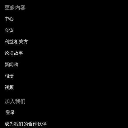
更多内容
中心
会议
利益相关方
论坛故事
新闻稿
相册
视频
加入我们
登录
成为我们的合作伙伴