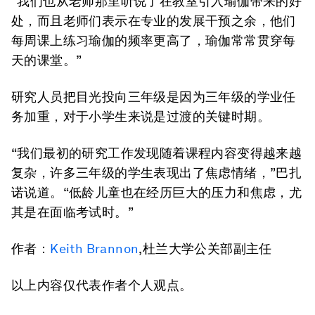
“我们也从老师那里听说了在教室引入瑜伽带来的好
处，而且老师们表示在专业的发展干预之余，他们
每周课上练习瑜伽的频率更高了，瑜伽常常贯穿每
天的课堂。”
研究人员把目光投向三年级是因为三年级的学业任
务加重，对于小学生来说是过渡的关键时期。
“我们最初的研究工作发现随着课程内容变得越来越
复杂，许多三年级的学生表现出了焦虑情绪，”巴扎
诺说道。“低龄儿童也在经历巨大的压力和焦虑，尤
其是在面临考试时。”
作者：
Keith Brannon
,杜兰大学公关部副主任
以上内容仅代表作者个人观点。