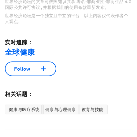
世界经济论坛的文章可依照知识共享 署名-非商业性-非衍生品 4.0
国际公共许可协议 , 并根据我们的使用条款重新发布。
世界经济论坛是一个独立且中立的平台，以上内容仅代表作者个
人观点。
实时追踪：
全球健康
Follow
相关话题：
健康与医疗系统
健康与心理健康
教育与技能