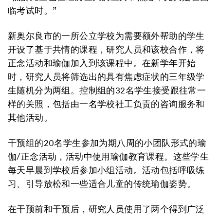
临考试时。”
新奥尔良市的一所公立学校为需要额外帮助的学生
开设了基于共情的课程，研究人员和该校合作，将
正念活动和瑜伽加入到该课程中。在新学年开始
时，研究人员将筛选出的具有焦虑症状的三年级学
生随机分为两组。控制组的32名学生接受跟往常一
样的关照，包括由一名学校社工负责的咨询服务和
其他活动。
干预组的20名学生参加为期八周的小团队形式的瑜
伽/正念活动，活动中使用瑜伽教育课程。这些学生
每天早晨到学校后参加小组活动。活动包括呼吸练
习、引导放松和一些适合儿童的传统瑜伽姿势。
在干预前和干预后，研究人员使用了两个得到广泛