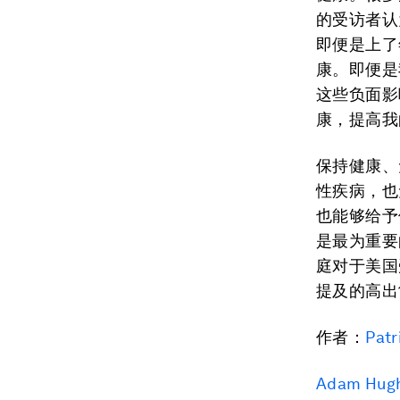
的受访者认
即便是上了
康。即便是
这些负面影
康，提高我
保持健康、
性疾病，也
也能够给予
是最为重要
庭对于美国
提及的高出
作者：
Patr
Adam Hug