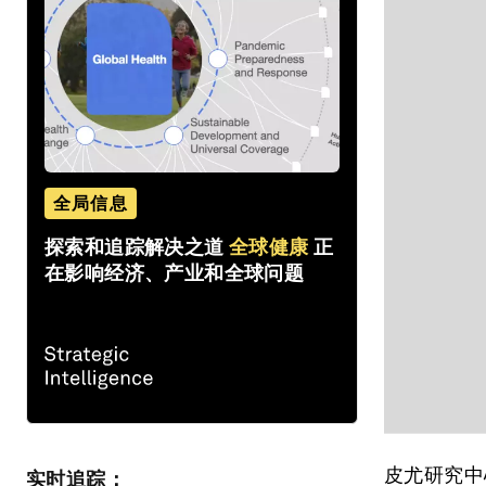
全局信息
探索和追踪解决之道
全球健康
正
在影响经济、产业和全球问题
皮尤研究中
实时追踪：