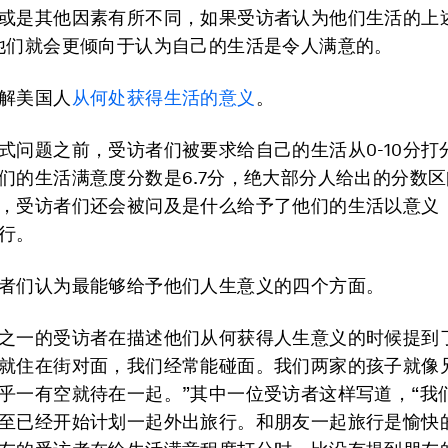
或是其他因素有所不同，如果受访者认为他们生活的上
他们就会更倾向于认为自己的生活是令人满意的。
解美国人
从何处获得生活的意义
。
式问题之前，受访者们被要求给自己的生活从0-10分打
们的生活满意度分数是6.7分，绝大部分人给出的分数区间
，受访者们还会被问及是什么给予了他们的生活以意义
行。
者们认为最能够给予他们人生意义的四个方面。
之一的受访者在描述他们从何获得人生意义的时候提到
就住在街对面，我们经常能碰面。我们两家的孩子就像
乎一有空就待在一起。”其中一位受访者这样写道，“我
至已经开始计划一起外出旅行。和朋友一起旅行是愉快