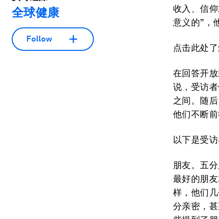
收入、信仰
全球健康
意义的”，
Follow
点击此处了
在回答开放
说，受访者
之间。随后
他们不断前
以下是受访
朋友。五分
最好的朋友
样，他们几
分亲密，甚