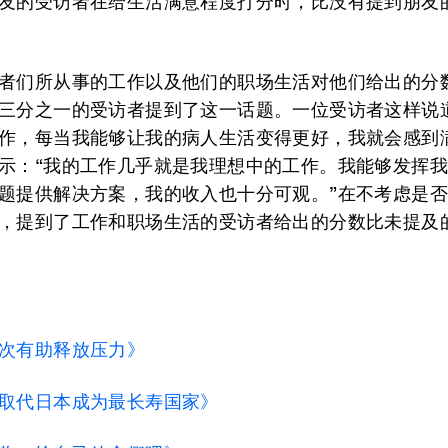
友的受访者在给生活满意程度打分时，比没有提到朋友
。
者们所从事的工作以及他们的职场生活对他们给出的分
三分之一的受访者提到了这一话题。一位受访者这样说
作，每当我能够让我的病人生活变得更好，我就会感到
示：“我的工作几乎就是我理想中的工作。我能够发挥
题提供解决方案，我的收入也十分可观。”在不考虑是
，提到了工作和职场生活的受访者给出的分数比未提及
次有助释放压力》
取代日本成为最长寿国家》