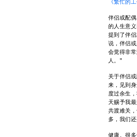
《繁忙的工
伴侣或配偶
的人生意义
提到了伴侣
说，伴侣或
会觉得非常
人。”
关于伴侣或
来，见到身
度过余生，
天赐予我最
共渡难关，
多，我们还
健康。很多