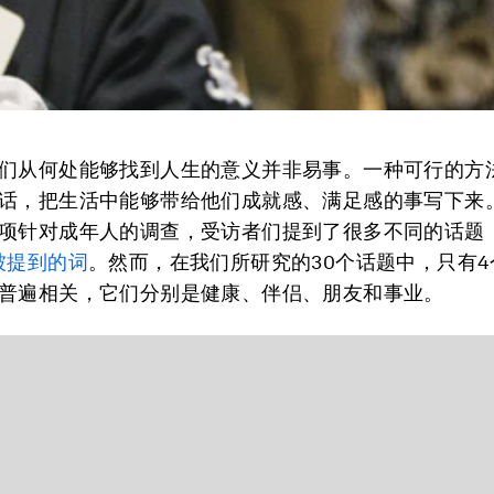
们从何处能够找到人生的意义并非易事。一种可行的方
话，把生活中能够带给他们成就感、满足感的事写下来
项针对成年人的调查，受访者们提到了很多不同的话题
被提到的词
。然而，在我们所研究的30个话题中，只有
普遍相关，它们分别是健康、伴侣、朋友和事业。