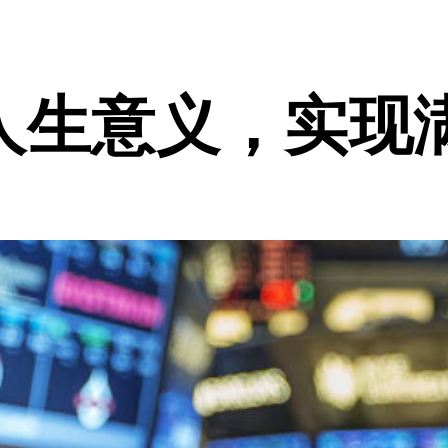
人生意义，实现