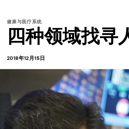
健康与医疗系统
四种领域找寻
2018年12月15日