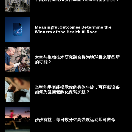
Meaningful Outcomes Determine the
Winners of the Health AI Race
太空与生物技术研究融合将为地球带来哪些新
的可能？
当智能手表能揭示你的身体年龄，可穿戴设备
如何为健康老龄化保驾护航？
步步有益，每日数分钟高强度运动即可救命