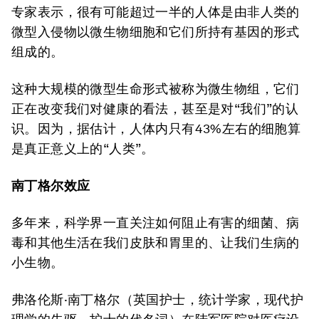
专家表示，很有可能超过一半的人体是由非人类的
微型入侵物以微生物细胞和它们所持有基因的形式
组成的。
这种大规模的微型生命形式被称为微生物组，它们
正在改变我们对健康的看法，甚至是对“我们”的认
识。因为，据估计，人体内只有43%左右的细胞算
是真正意义上的“人类”。
南丁格尔效应
多年来，科学界一直关注如何阻止有害的细菌、病
毒和其他生活在我们皮肤和胃里的、让我们生病的
小生物。
弗洛伦斯·南丁格尔（英国护士，统计学家，现代护