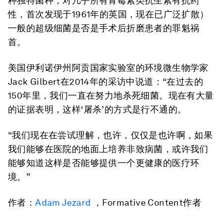
种独特菌种，对几乎所有青霉素类抗生素有抗药
性，首次发现于1961年的英国，现在已广泛扩散）
一般的超级细菌是否是手术后折磨患者的罪魁祸
首。
美国伊利诺伊州阿贡国家实验室的环境微生物学家
Jack Gilbert在2014年的采访中说道：“在过去的
150年里，我们一直在努力地杀死细菌。现在有大量
的证据表明，这样‘屠杀’的方式是行不通的。
“我们现在在尝试理解，也许，仅仅是也许啊，如果
我们能够在医院的地面上培养非致病菌，或许我们
能够知道这样是否能够提供一个更健康的医疗环
境。”
作者：
Adam Jezard
，Formative Content作者