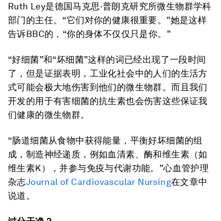
Ruth Ley是德国马克思·普朗克研究所微生物群学科
部门的主任。“它们对你的健康很重要。”她是这样
告诉BBC的，“你的身体不仅仅只是你。”
“好细菌”和“坏细菌”这样的词已经出现了一段时间
了，但是证据表明，工业化社会中的人们的生活方
式可能会极大地伤害到他们的微生物群。而且我们
开发的用于有害细菌的抗生素也会伤害这些保证我
们健康的微生物群。
“肠道细菌从食物中获得能量，平衡好坏细菌的组
成，制造神经递质，例如血清素、酶和维生素（如
维生素K），并参与免疫与代谢功能。”心血管护理
杂志
Journal of Cardiovascular Nursing
在文章中
说道。