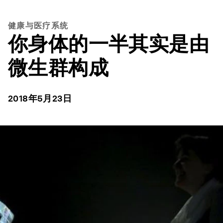
健康与医疗系统
你身体的一半其实是由
微生群构成
2018年5月23日