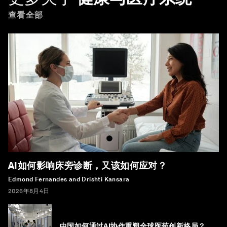
查看全部
AI如何影响床旁诊断，又该如何应对？
Edmond Fernandes and Drishti Kansara
2026年8月4日
中国如何通过AI协作重塑全球医药创新格局？