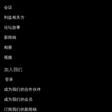
会议
利益相关方
论坛故事
新闻稿
相册
视频
加入我们
登录
成为我们的合作伙伴
成为我们的会员
订阅我们的新闻稿