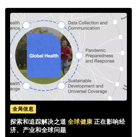
全局信息
探索和追踪解决之道
全球健康
正在影响经
济、产业和全球问题