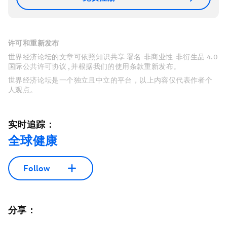
许可和重新发布
世界经济论坛的文章可依照知识共享 署名-非商业性-非衍生品 4.0
国际公共许可协议 , 并根据我们的使用条款重新发布。
世界经济论坛是一个独立且中立的平台，以上内容仅代表作者个
人观点。
实时追踪：
全球健康
Follow
分享：