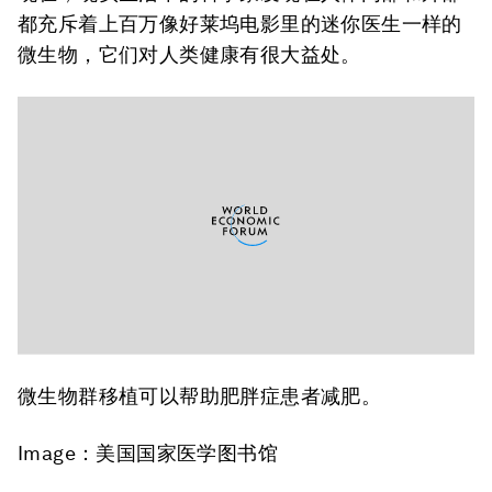
都充斥着上百万像好莱坞电影里的迷你医生一样的
微生物，它们对人类健康有很大益处。
微生物群移植可以帮助肥胖症患者减肥。
Image：美国国家医学图书馆