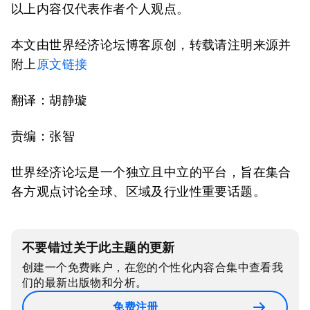
以上内容仅代表作者个人观点。
本文由世界经济论坛博客原创，转载请注明来源并
附上
原文链接
翻译：胡静璇
责编：张智
世界经济论坛是一个独立且中立的平台，旨在集合
各方观点讨论全球、区域及行业性重要话题。
不要错过关于此主题的更新
创建一个免费账户，在您的个性化内容合集中查看我
们的最新出版物和分析。
免费注册