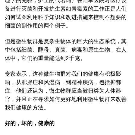
理学的先驱，护士的代名词）在陆军医院对医疗设
备进行灭菌和开发抗生素如青霉素的工作正是人们
如何试图利用科学知识和改进措施来控制不想要的
细菌的副作用的两个例子。
但是微生物群是复杂生物体的巨大的生态系统，其
中包括细菌、酵母、真菌、病毒和原生生物，在人
体中，它们的重量能达到2千克。
专家表示，这种微生物群对我们的健康有积极影
响，从肥胖症和风湿病，到精神疾病，包括抑郁
症。他们还认为，微生物群应当被归类为人体器
官，并且正在寻求如何更好地利用微生物群来改善
我们健康的方法。
好的，坏的，健康的