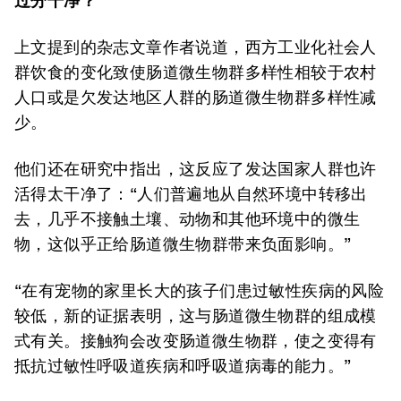
过分干净？
上文提到的杂志文章作者说道，西方工业化社会人
群饮食的变化致使肠道微生物群多样性相较于农村
人口或是欠发达地区人群的肠道微生物群多样性减
少。
他们还在研究中指出，这反应了发达国家人群也许
活得太干净了：“人们普遍地从自然环境中转移出
去，几乎不接触土壤、动物和其他环境中的微生
物，这似乎正给肠道微生物群带来负面影响。”
“在有宠物的家里长大的孩子们患过敏性疾病的风险
较低，新的证据表明，这与肠道微生物群的组成模
式有关。接触狗会改变肠道微生物群，使之变得有
抵抗过敏性呼吸道疾病和呼吸道病毒的能力。”