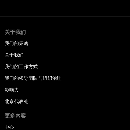
关于我们
我们的策略
关于我们
我们的工作方式
我们的领导团队与组织治理
影响力
北京代表处
更多内容
中心