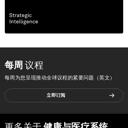
每周
议程
每周为您呈现推动全球议程的紧要问题（英文）
立即订阅
更多关于
健康与医疗系统