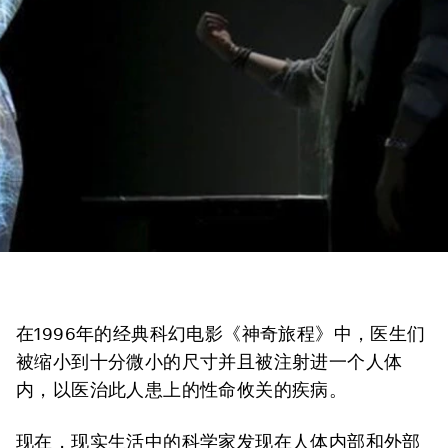
在1996年的经典科幻电影《神奇旅程》中，医生们
被缩小到十分微小的尺寸并且被注射进一个人体
内，以医治此人患上的性命攸关的疾病。
现在，现实生活中的科学家发现在人体内部和外部