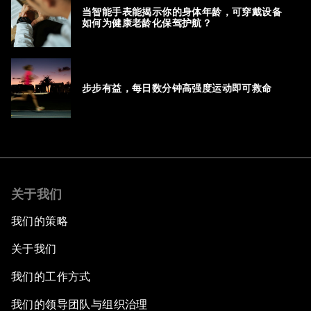
当智能手表能揭示你的身体年龄，可穿戴设备
如何为健康老龄化保驾护航？
步步有益，每日数分钟高强度运动即可救命
关于我们
我们的策略
关于我们
我们的工作方式
我们的领导团队与组织治理