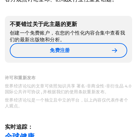
不要错过关于此主题的更新
创建一个免费账户，在您的个性化内容合集中查看我
们的最新出版物和分析。
免费注册
许可和重新发布
世界经济论坛的文章可依照知识共享 署名-非商业性-非衍生品 4.0
国际公共许可协议 , 并根据我们的使用条款重新发布。
世界经济论坛是一个独立且中立的平台，以上内容仅代表作者个
人观点。
实时追踪：
全球健康