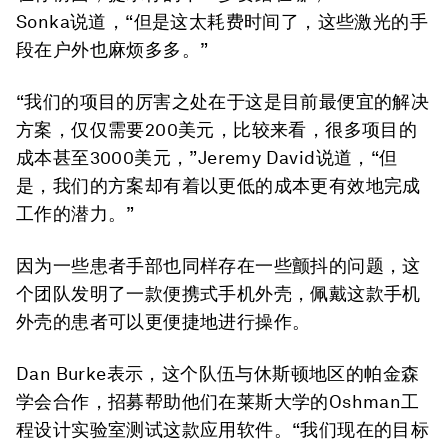
Sonka说道，“但是这太耗费时间了，这些激光的手
段在户外也麻烦多多。”
“我们的项目的厉害之处在于这是目前最便宜的解决
方案，仅仅需要200美元，比较来看，很多项目的
成本甚至3000美元，”Jeremy David说道，“但
是，我们的方案却有着以更低的成本更有效地完成
工作的潜力。”
因为一些患者手部也同样存在一些颤抖的问题，这
个团队发明了一款便携式手机外壳，佩戴这款手机
外壳的患者可以更便捷地进行操作。
Dan Burke表示，这个队伍与休斯顿地区的帕金森
学会合作，招募帮助他们在莱斯大学的Oshman工
程设计实验室测试这款应用软件。“我们现在的目标