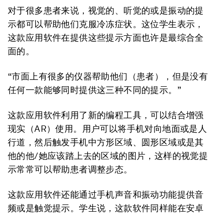
对于很多患者来说，视觉的、听觉的或是振动的提
示都可以帮助他们克服冷冻症状。这位学生表示，
这款应用软件在提供这些提示方面也许是最综合全
面的。
“市面上有很多的仪器帮助他们（患者），但是没有
任何一款能够同时提供这三种不同的提示。”
这款应用软件利用了新的编程工具，可以结合增强
现实（AR）使用。用户可以将手机对向地面或是人
行道，然后触发手机中方形区域、圆形区域或是其
他的他/她应该踏上去的区域的图片，这样的视觉提
示常常可以帮助患者调整步态。
这款应用软件还能通过手机声音和振动功能提供音
频或是触觉提示。学生说，这款软件同样能在安卓