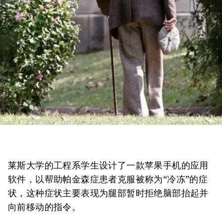
莱斯大学的工程系学生设计了一款苹果手机的应用
软件，以帮助帕金森症患者克服被称为“冷冻”的症
状，这种症状主要表现为腿部暂时拒绝脑部抬起并
向前移动的指令。