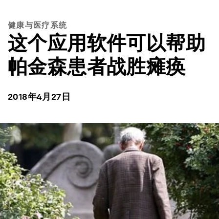
健康与医疗系统
这个应用软件可以帮助
帕金森患者战胜瘫痪
2018年4月27日