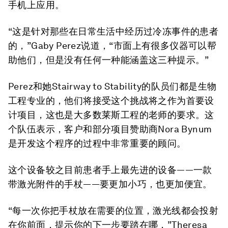
手机上应用。
“这是针对那些在日常生活中经历过冷冻事件的患者
的，”Gaby Perez说道，“市面上有很多仪器可以帮
助他们，但是没有任何一种能涵盖这三种提示。”
Perez和她Stairway to Stability的队员们都是生物
工程专业的，他们将接受这个挑战将之作为首要设
计项目，这也是大多数莱斯工程的老师的要求。这
个队伍表示，客户和部分项目赞助商Nora Bynum
是开发这个程序的过程中非常重要的顾问。
这个设备较之目前患者手上最先进的设备——一款
带激光附件的手杖——要更加小巧，也更加便宜。
“每一次你把手杖放在需要的位置，激光线都会投射
在你前面，提示你的下一步要踏在哪，”Theresa