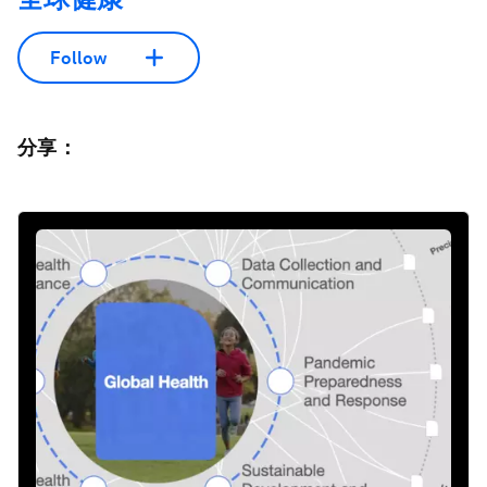
Follow
分享：