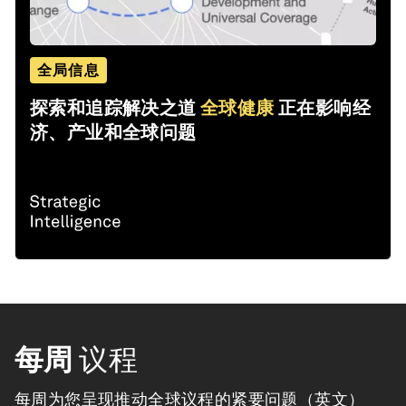
全局信息
探索和追踪解决之道
全球健康
正在影响经
济、产业和全球问题
每周
议程
每周为您呈现推动全球议程的紧要问题（英文）