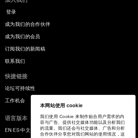
登录
成为我们的合作伙伴
成为我们的会员
订阅我们的新闻稿
联系我们
快捷链接
论坛可持续性
工作机会
本网站使用 cookie
我们使用 Cookie 来制作贴合用户需求的内
语言版本
容与广告、提供社交媒体功能以及分析我们
的流量。我们还会与社交媒体、广告和分析
EN
ES
中文
日本語
▪
▪
▪
合作伙伴分享您对我们网站的使用情况，这