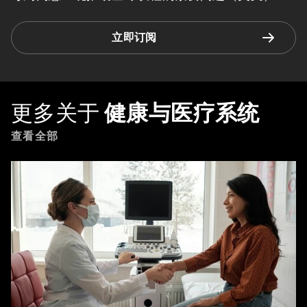
立即订阅
更多关于
健康与医疗系统
查看全部