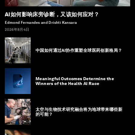
AI如何影响床旁诊断，又该如何应对？
Edmond Fernandes and Drishti Kansara
2026年8月4日
中国如何通过AI协作重塑全球医药创新格局？
Meaningful Outcomes Determine the
Winners of the Health AI Race
太空与生物技术研究融合将为地球带来哪些新
的可能？