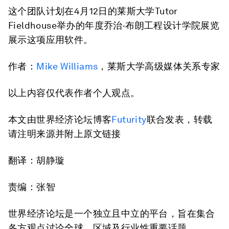
这个团队计划在4月12日的莱斯大学Tutor
Fieldhouse举办的年度乔治·布朗工程设计学院展览
展示这项应用软件。
作者：
Mike Williams
，莱斯大学高级媒体关系专家
以上内容仅代表作者个人观点。
本文由世界经济论坛博客
Futurity
联合发表，转载
请注明来源并附上原文链接
翻译：胡静璇
责编：张智
世界经济论坛是一个独立且中立的平台，旨在集合
各方观点讨论全球、区域及行业性重要话题。