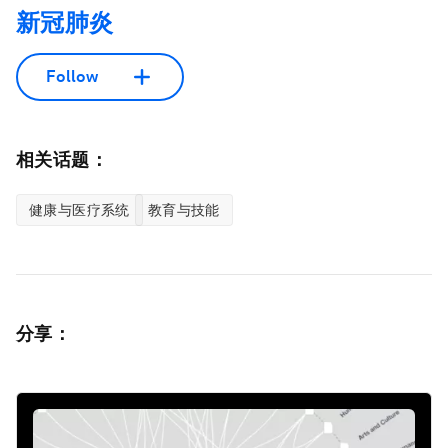
新冠肺炎
Follow
相关话题：
健康与医疗系统
教育与技能
分享：