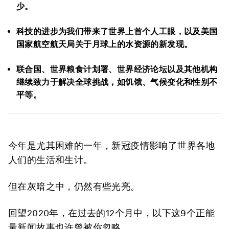
少。
科技的进步为我们带来了世界上首个人工眼，以及美国
国家航空航天局关于月球上的水资源的新发现。
联合国、世界粮食计划署、世界经济论坛以及其他机构
继续致力于解决全球挑战，如饥饿、气候变化和性别不
平等。
今年是尤其困难的一年，新冠疫情影响了世界各地
人们的生活和生计。
但在灰暗之中，仍然有些光亮。
回望2020年，在过去的12个月中，以下这9个正能
量新闻故事也许曾被你忽略。