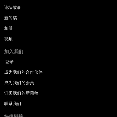
论坛故事
新闻稿
相册
视频
加入我们
登录
成为我们的合作伙伴
成为我们的会员
订阅我们的新闻稿
联系我们
快捷链接