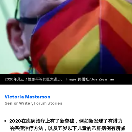
2020年见证了性别平等的巨大进步。
Image:
路透社/Soe Zeya Tun
Victoria Masterson
Senior Writer
,
Forum Stories
2020在疾病治疗上有了新突破，例如新发现了有潜力
的癌症治疗方法，以及五岁以下儿童的乙肝病例有所减