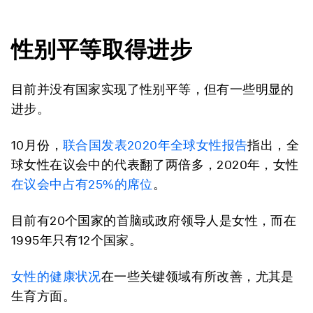
性别平等取得进步
目前并没有国家实现了性别平等，但有一些明显的
进步。
10月份，
联合国发表2020年全球女性报告
指出，全
球女性在议会中的代表翻了两倍多，2020年，女性
在议会中占有25%的席位
。
目前有20个国家的首脑或政府领导人是女性，而在
1995年只有12个国家。
女性的健康状况
在一些关键领域有所改善，尤其是
生育方面。