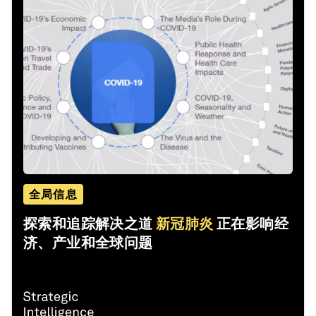
全局信息
探索和追踪解决之道
新冠肺炎
正在影响经
济、产业和全球问题