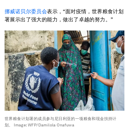
挪威诺贝尔委员会
表示，“面对疫情，世界粮食计划
署展示出了强大的能力，做出了卓越的努力。”
世界粮食计划署的成员参与尼日利亚的一项粮食和现金扶持计
划。
Image:
WFP/Damilola Onafuwa