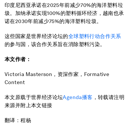
印度尼西亚承诺在2025年前减少70%的海洋塑料垃
圾。加纳承诺实现100%的塑料循环经济，越南也承
诺在2030年前减少75%的海洋塑料垃圾。
这些国家是世界经济论坛的
全球塑料行动合作关系
的参与国，该合作关系旨在消除塑料污染。
本文作者：
Victoria Masterson，资深作家，Formative
Content
本文原载于世界经济论坛
Agenda播客
，转载请注明
来源并附上本文链接
翻译：程杨