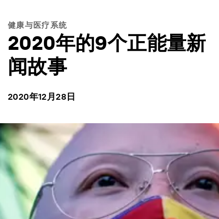
健康与医疗系统
2020年的9个正能量新
闻故事
2020年12月28日