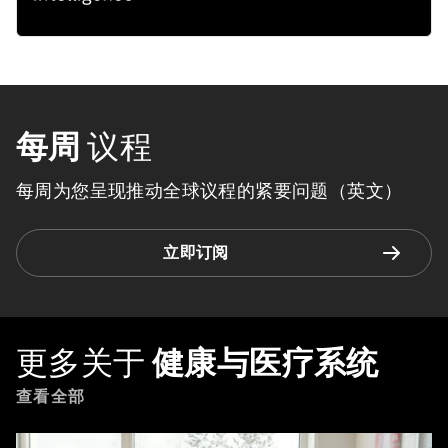
每周
议程
每周为您呈现推动全球议程的紧要问题（英文）
立即订阅
更多关于
健康与医疗系统
查看全部