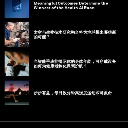
Meaningful Outcomes Determine the
Winners of the Health AI Race
太空与生物技术研究融合将为地球带来哪些新
的可能？
当智能手表能揭示你的身体年龄，可穿戴设备
如何为健康老龄化保驾护航？
步步有益，每日数分钟高强度运动即可救命