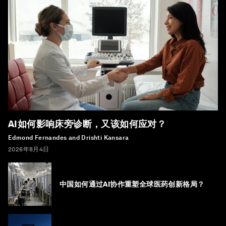
AI如何影响床旁诊断，又该如何应对？
Edmond Fernandes and Drishti Kansara
2026年8月4日
中国如何通过AI协作重塑全球医药创新格局？