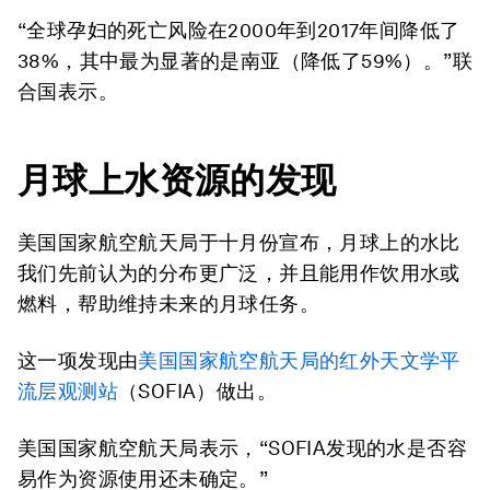
“全球孕妇的死亡风险在2000年到2017年间降低了
38%，其中最为显著的是南亚（降低了59%）。”联
合国表示。
月球上水资源的发现
美国国家航空航天局于十月份宣布，月球上的水比
我们先前认为的分布更广泛，并且能用作饮用水或
燃料，帮助维持未来的月球任务。
这一项发现由
美国国家航空航天局的红外天文学平
流层观测站
（SOFIA）做出。
美国国家航空航天局表示，“SOFIA发现的水是否容
易作为资源使用还未确定。”