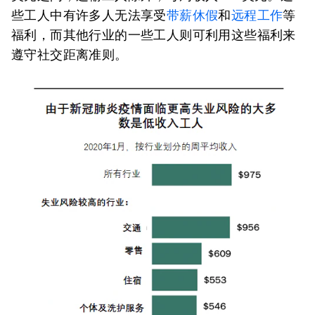
些工人中有许多人无法享受
带薪休假
和
远程工作
等
福利，而其他行业的一些工人则可利用这些福利来
遵守社交距离准则。