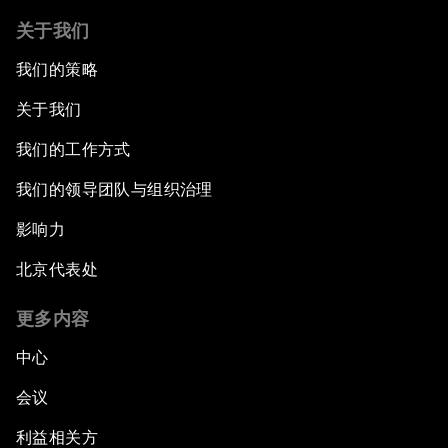
关于我们
我们的策略
关于我们
我们的工作方式
我们的领导团队与组织治理
影响力
北京代表处
更多内容
中心
会议
利益相关方