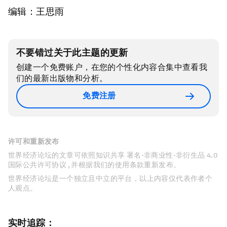
编辑：王思雨
不要错过关于此主题的更新
创建一个免费账户，在您的个性化内容合集中查看我
们的最新出版物和分析。
免费注册
许可和重新发布
世界经济论坛的文章可依照知识共享 署名-非商业性-非衍生品 4.0
国际公共许可协议 , 并根据我们的使用条款重新发布。
世界经济论坛是一个独立且中立的平台，以上内容仅代表作者个
人观点。
实时追踪：