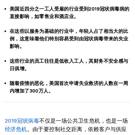
美国近四分之一工人受雇的行业受到2019冠状病毒病的
直接影响，如零售业和酒店业。
在这些以服务为基础的行业中，年轻人占了相当大的比
例，这意味着他们特别容易受到由冠状病毒带来的失业
影响。
这些行业的员工往往是低收入工人，其财务不安全感与
日俱增。
随着疫情的恶化，美国首次申请失业救济的人数在一周
内增加了300万人。
2019冠状病毒
不仅是一场公共卫生危机，也是一场
经济危机
。由于要控制社交距离，依赖客户与供应