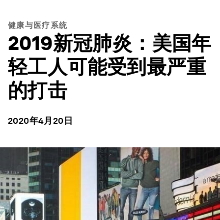
健康与医疗系统
2019新冠肺炎：美国年
轻工人可能受到最严重
的打击
2020年4月20日