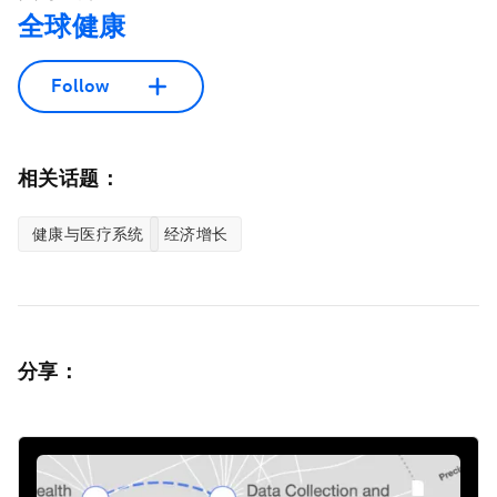
全球健康
Follow
相关话题：
健康与医疗系统
经济增长
分享：