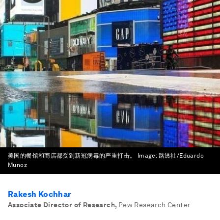
美国的餐馆和商店都受到新冠病毒的严重打击。
Image:
路透社/Eduardo
Munoz
Rakesh Kochhar
Associate Director of Research
,
Pew Research Center