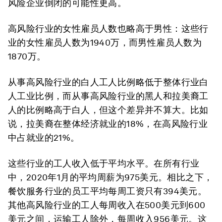
风险企业倒闭的可能性更高。
高风险行业的女性雇员人数也略高于男性：这些行
业的女性雇员人数为1940万，而男性雇员人数为
1870万。
从事高风险行业的白人工人比例略低于整体行业白
人工业比例，而从事高风险行业的黑人和拉美裔工
人的比例略高于白人，但这个差异并不算大。比如
说，拉美裔在整体经济就业的18%，在高风险行业
中占就业的21%。
这些行业的工人收入低于平均水平。在所有行业
中，2020年1月的平均周薪为975美元。相比之下，
餐饮服务行业的员工平均每周工资只有394美元。
其他高风险行业的工人每周收入在500美元到600
美元之间，运输工人除外，每周收入956美元。这