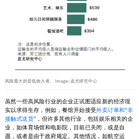
风险最大的是低收入者。
Image:
皮尤研究中心
虽然一些高风险行业的企业正试图适应新的经济现
实以求得生存，例如，餐馆开始接受
外卖订单和“非
接触式送货”
，但许多其他行业，包括娱乐相关的企
业，如体育场馆和电影院，目前已关闭，或是自
愿，或者是由于政府规定。其他情况，如航空运