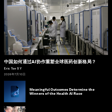
中国如何通过AI协作重塑全球医药创新格局？
Eric Tse S Y
2026年7月10日
Meaningful Outcomes Determine the
Winners of the Health AI Race