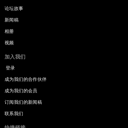
论坛故事
新闻稿
相册
视频
加入我们
登录
成为我们的合作伙伴
成为我们的会员
订阅我们的新闻稿
联系我们
快捷链接