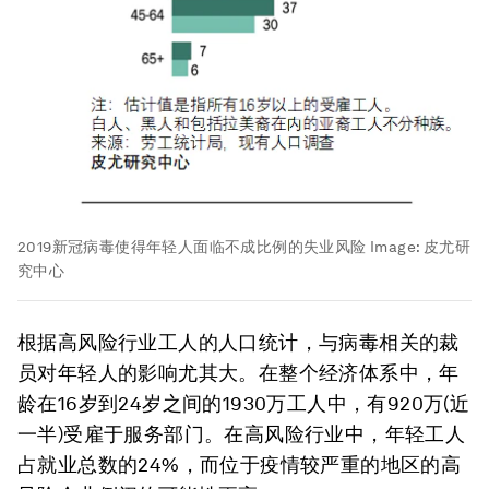
2019新冠病毒使得年轻人面临不成比例的失业风险
Image:
皮尤研
究中心
根据高风险行业工人的人口统计，与病毒相关的裁
员对年轻人的影响尤其大。在整个经济体系中，年
龄在16岁到24岁之间的1930万工人中，有920万(近
一半)受雇于服务部门。在高风险行业中，年轻工人
占就业总数的24%，而位于疫情较严重的地区的高