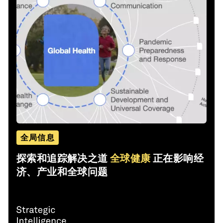
全局信息
探索和追踪解决之道
全球健康
正在影响经
济、产业和全球问题