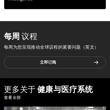
每周
议程
每周为您呈现推动全球议程的紧要问题（英文）
立即订阅
更多关于
健康与医疗系统
查看全部