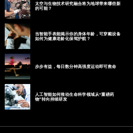
太空与生物技术研究融合将为地球带来哪些新
的可能？
当智能手表能揭示你的身体年龄，可穿戴设备
如何为健康老龄化保驾护航？
步步有益，每日数分钟高强度运动即可救命
人工智能如何推动生命科学领域从“重磅药
物”转向持续研发