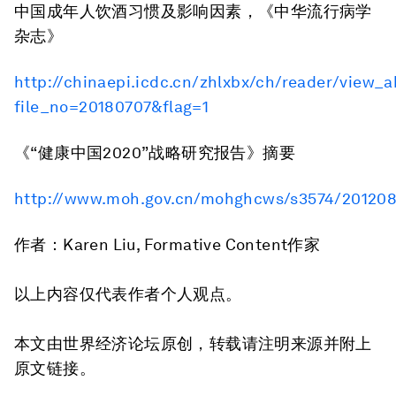
中国成年人饮酒习惯及影响因素，《中华流行病学
杂志》
http://chinaepi.icdc.cn/zhlxbx/ch/reader/view_a
file_no=20180707&flag=1
《“健康中国2020”战略研究报告》摘要
http://www.moh.gov.cn/mohghcws/s3574/201208
作者：Karen Liu, Formative Content作家
以上内容仅代表作者个人观点。
本文由世界经济论坛原创，转载请注明来源并附上
原文链接。