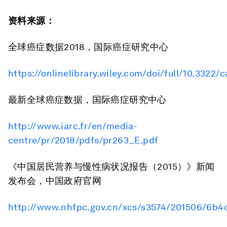
资料来源：
全球癌症数据2018，国际癌症研究中心
https://onlinelibrary.wiley.com/doi/full/10.3322/
最新全球癌症数据，国际癌症研究中心
http://www.iarc.fr/en/media-
centre/pr/2018/pdfs/pr263_E.pdf
《中国居民营养与慢性病状况报告（2015）》新闻
发布会，中国政府官网
http://www.nhfpc.gov.cn/xcs/s3574/201506/6b4