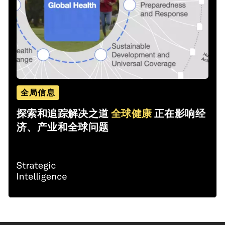
全局信息
探索和追踪解决之道
全球健康
正在影响经
济、产业和全球问题