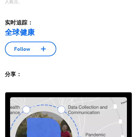
人观点。
实时追踪：
全球健康
Follow
分享：