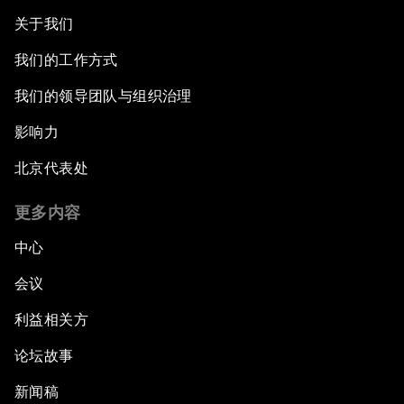
关于我们
我们的工作方式
我们的领导团队与组织治理
影响力
北京代表处
更多内容
中心
会议
利益相关方
论坛故事
新闻稿