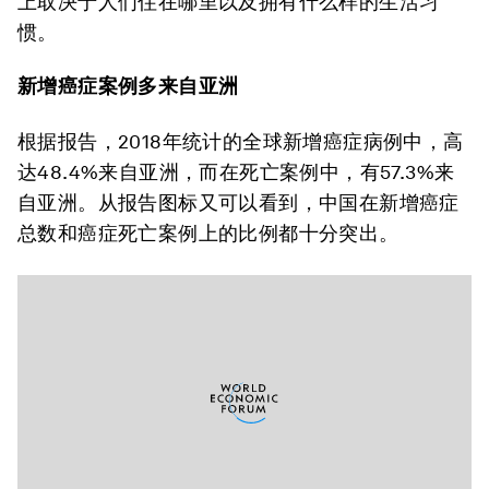
上取决于人们住在哪里以及拥有什么样的生活习
惯。
新增癌症案例多来自亚洲
根据报告，2018年统计的全球新增癌症病例中，高
达48.4%来自亚洲，而在死亡案例中，有57.3%来
自亚洲。从报告图标又可以看到，中国在新增癌症
总数和癌症死亡案例上的比例都十分突出。