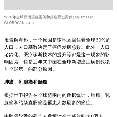
2018年全球新增癌症案例和癌症死亡案例分布
Image:
GLOBOCAN 2018
报告解释称，一个原因是该地区居住着全球60%的
人口，人口基数决定了癌症发病总数。此外，人口
老龄化、医疗诊断技术的提升等都是这一现象的影
响因素，也是近年来中国在全球新增癌症病例数稳
居全球第一的部分原因。
肺癌、乳腺癌和肠癌
根据世卫报告在全球范围内的数据统计，肺癌、乳
腺癌和结肠直肠癌是罹患人数最多的癌症。
由肺癌导致的死亡人数预计今年将达到180万人，