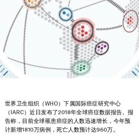
世界卫生组织（WHO）下属国际癌症研究中心
（IARC）近日发布了2018年全球癌症数据报告。报
告称，目前全球罹患癌症的人数迅速增长，今年预
计新增1810万病例，死亡人数预计达960万。