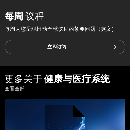
每周
议程
每周为您呈现推动全球议程的紧要问题（英文）
立即订阅
更多关于
健康与医疗系统
查看全部