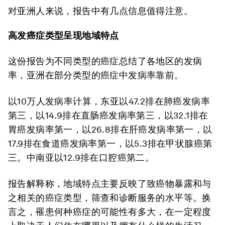
对亚洲人来说，报告中有几点信息值得注意。
高发癌症类型呈现地域特点
这份报告为不同类型的癌症总结了各地区的发病
率，亚洲在部分类型的癌症中发病率靠前。
以10万人发病率计算，东亚以47.2排在肺癌发病率
第三，以14.9排在直肠癌发病率第三，以32.1排在
胃癌发病率第一，以26.8排在肝癌发病率第一，以
17.9排在食道癌发病率第一，以5.3排在甲状腺癌第
三。中南亚以12.9排在口腔癌第二。
报告解释称，地域特点主要反映了致癌物暴露和与
之相关的癌症类型，筛查和诊断服务的水平等。换
言之，罹患何种癌症的可能性有多大，在一定程度