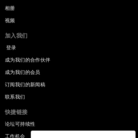
相册
视频
加入我们
登录
成为我们的合作伙伴
成为我们的会员
订阅我们的新闻稿
联系我们
快捷链接
论坛可持续性
工作机会