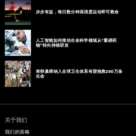
步步有益，每日数分钟高强度运动即可救命
人工智能如何推动生命科学领域从“重磅药
物”转向持续研发
将卵巢癌纳入全球卫生体系有望挽救250万条
生命
关于我们
我们的策略