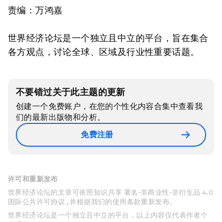
责编：万鸿嘉
世界经济论坛是一个独立且中立的平台，旨在集合
各方观点，讨论全球、区域及行业性重要话题。
不要错过关于此主题的更新
创建一个免费账户，在您的个性化内容合集中查看我
们的最新出版物和分析。
免费注册
许可和重新发布
世界经济论坛的文章可依照知识共享 署名-非商业性-非衍生品 4.0
国际公共许可协议 , 并根据我们的使用条款重新发布。
世界经济论坛是一个独立且中立的平台，以上内容仅代表作者个