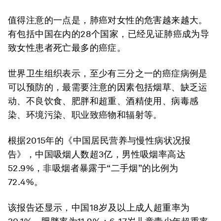
值得注意的一点是，肺癌对女性的危害越来越大。
有包括中国在内的28个国家，已经见证肺癌成为导
致女性患者死亡最多的癌症。
世界卫生组织表示，至少有三分之一的癌症病例是
可以预防的，最需要注意的因素包括烟草、缺乏运
动、不良饮食、肥胖和超重、酒精使用、病毒感
染、环境污染、职业致癌物和辐射等。
根据2015年的《中国居民营养与慢性病状况报
告》，中国吸烟人数超3亿，男性吸烟率高达
52.9%，非吸烟者暴露于“二手烟”的比例为
72.4%。
该报告还显示，中国18岁及以上成人超重率为