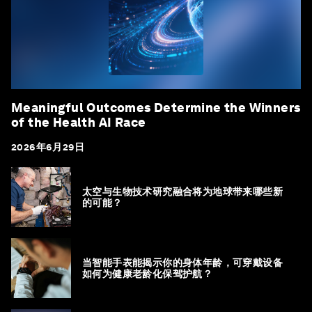
Meaningful Outcomes Determine the Winners
of the Health AI Race
2026年6月29日
太空与生物技术研究融合将为地球带来哪些新
的可能？
当智能手表能揭示你的身体年龄，可穿戴设备
如何为健康老龄化保驾护航？