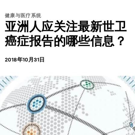
健康与医疗系统
亚洲人应关注最新世卫
癌症报告的哪些信息？
2018年10月31日