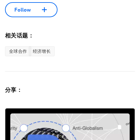
Follow
相关话题：
全球合作
经济增长
分享：