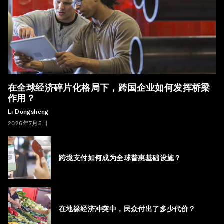
在全球经济碎片化格局下，跨国企业如何发挥桥梁
作用？
Li Dongsheng
2026年7月5日
跨境支付如何成为全球普惠基础设施？
在地缘经济冲突中，民众付出了多少代价？