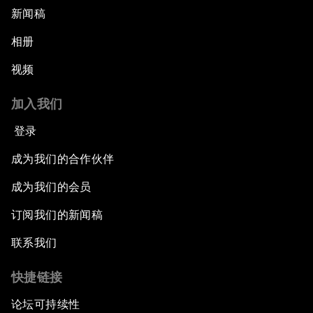
新闻稿
相册
视频
加入我们
登录
成为我们的合作伙伴
成为我们的会员
订阅我们的新闻稿
联系我们
快捷链接
论坛可持续性