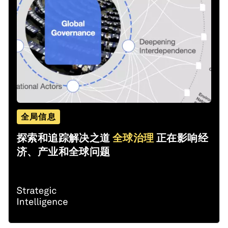
全局信息
探索和追踪解决之道
全球治理
正在影响经
济、产业和全球问题