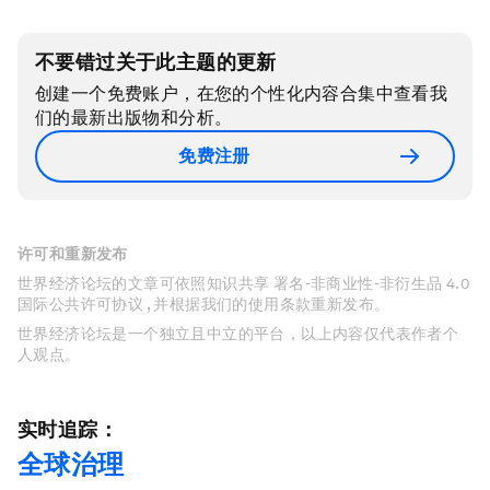
不要错过关于此主题的更新
创建一个免费账户，在您的个性化内容合集中查看我
们的最新出版物和分析。
免费注册
许可和重新发布
世界经济论坛的文章可依照知识共享 署名-非商业性-非衍生品 4.0
国际公共许可协议 , 并根据我们的使用条款重新发布。
世界经济论坛是一个独立且中立的平台，以上内容仅代表作者个
人观点。
实时追踪：
全球治理