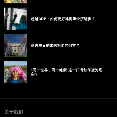
超越GDP：如何更好地衡量经济进步？
多边主义的未来将走向何方？
“同一世界，同一健康”这一口号如何变为现
实？
关于我们