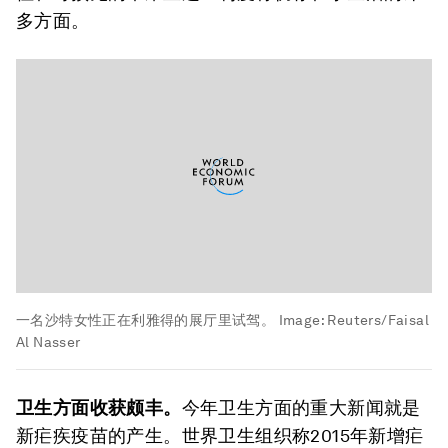
多方面。
一名沙特女性正在利雅得的展厅里试驾。
Image:
Reuters/Faisal
Al Nasser
卫生方面收获颇丰。
今年卫生方面的重大新闻就是
新疟疾疫苗的产生。世界卫生组织称2015年新增疟