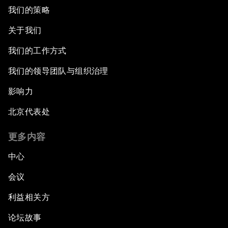
我们的策略
关于我们
我们的工作方式
我们的领导团队与组织治理
影响力
北京代表处
更多内容
中心
会议
利益相关方
论坛故事