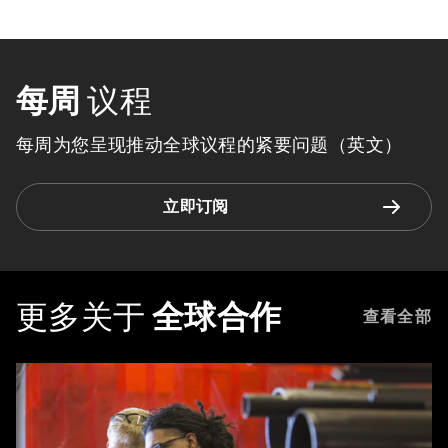
每周
议程
每周为您呈现推动全球议程的紧要问题（英文）
立即订阅
更多关于
全球合作
查看全部