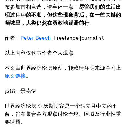
布参加首相竞选，请牢记一点：
尽管我们的生活出
现过种种的不顺，但这些现象背后，在一些关键的
领域里，人类仍然在勇敢地蹒跚前行
。
作者：
Peter Beech
, Freelance journalist
以上内容仅代表作者个人观点。
本文由世界经济论坛原创，转载请注明来源并附上
原文链接
。
责编：景嘉伊
世界经济论坛·达沃斯博客是一个独立且中立的平
台，旨在集合各方观点讨论全球、区域及行业性重
要话题。