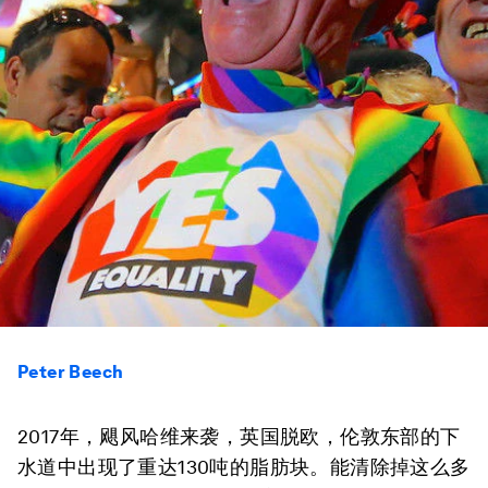
Peter Beech
2017年，飓风哈维来袭，英国脱欧，伦敦东部的下
水道中出现了重达130吨的脂肪块。能清除掉这么多