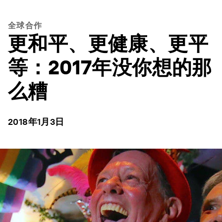
全球合作
更和平、更健康、更平
等：2017年没你想的那
么糟
2018年1月3日