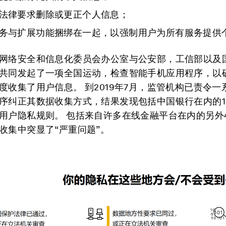
法律要求删除或更正个人信息；
务与扩展功能捆绑在一起，以强制用户为所有服务提供
网络安全和信息化委员会办公室与公安部，工信部以及
共同发起了一项全国运动，检查智能手机应用程序，以
度收集了用户信息。 到2019年7月，监管机构已责令一
序纠正其数据收集方式，结果发现包括中国银行在内的1
用户隐私规则。 包括来自许多在线金融平台在内的另外
收集中突显了“严重问题”。