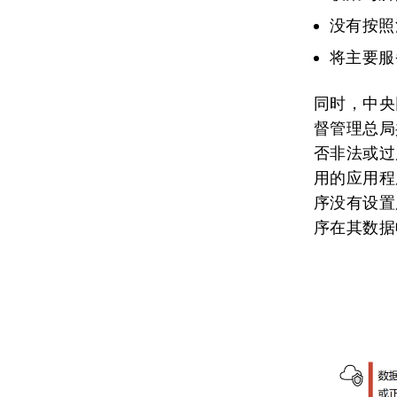
没有按照
将主要服
同时，中央
督管理总局
否非法或过
用的应用程
序没有设置
序在其数据