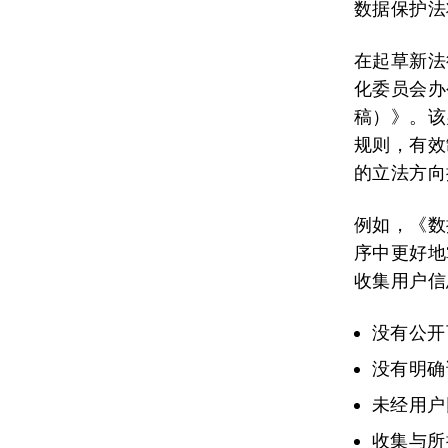
数据保护法
在起草新法
化委员会办
稿）》。该
规则，有效
的立法方向
例如，《数
序中更好地
收集用户信
没有公开
没有明确
未经用户
收集与所