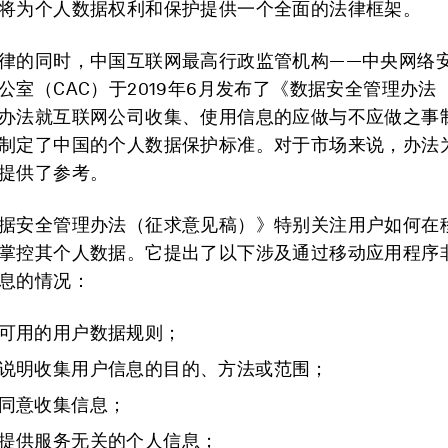
将为个人数据权利和保护提供一个全面的法律框架。
律的同时，中国互联网最高行政监管机构——中央网络
公室（CAC）于2019年6月发布了《数据安全管理办法
办法就互联网公司收集、使用信息的应做与不应做之事
制定了中国的个人数据保护标准。对于市场来说，办法
提供了参考。
据安全管理办法（征求意见稿）》特别关注用户如何在
掌控其个人数据。它提出了以下涉及通过移动应用程序
息的情况：
可用的用户数据规则；
说明收集用户信息的目的、方法或范围；
同意收集信息；
提供服务无关的个人信息；