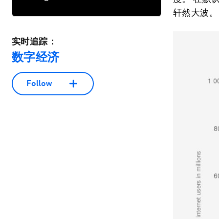
轩然大波。
实时追踪：
数字经济
Follow