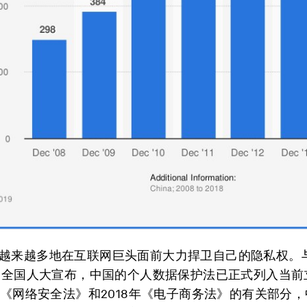
越来越多地在互联网巨头面前大力捍卫自己的隐私权。
末的全国人大宣布，中国的个人数据保护法已正式列入当前
7年《网络安全法》和2018年《电子商务法》的有关部分