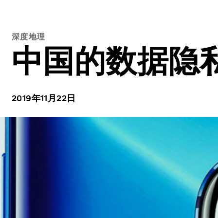
深度地理
中国的数据隐
2019年11月22日