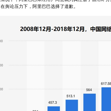
 在舆论压力下，阿里巴巴选择了道歉。