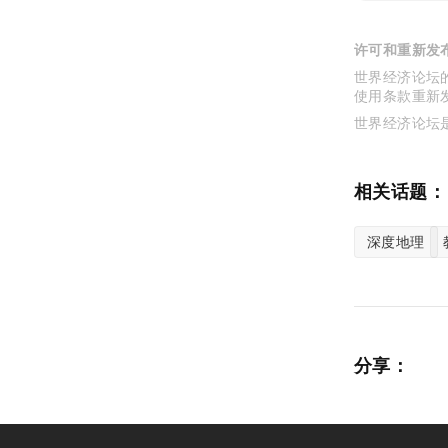
许可和重新发
世界经济论坛的
使用条款重新
世界经济论坛
相关话题：
深度地理
分享：