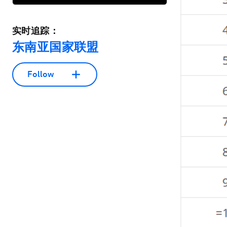
实时追踪：
东南亚国家联盟
Follow