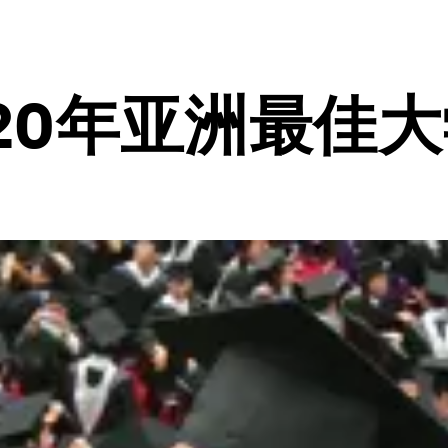
20年亚洲最佳