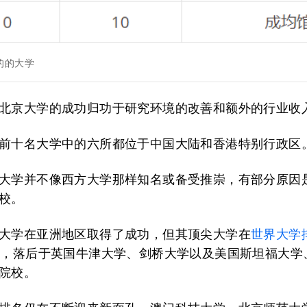
的的大学
北京大学的成功归功于研究环境的改善和额外的行业收
前十名大学中的六所都位于中国大陆和香港特别行政区
大学并不像西方大学那样知名或备受推崇，有部分原因
校。
大学在亚洲地区取得了成功，但其顶尖大学在
世界大学
位，落后于英国牛津大学、剑桥大学以及美国斯坦福大学
院校。