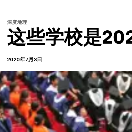
深度地理
这些学校是20
2020年7月3日