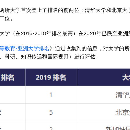
两所大学首次登上了排名的前两位：清华大学和北京大
二位。
学（在2016-2018年排名最高）在2020年已跌至亚
等教育-亚洲大学排名
》通过收集到的信息，对大学的所
、科研、知识传递和国际视野）进行评估。