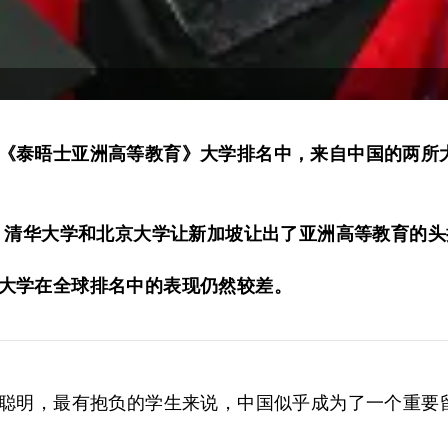
《泰晤士亚洲高等教育》大学排名中，来自中国的两所
年，清华大学和北京大学让新加坡让出了亚洲高等教育的
大学在全球排名中的表现仍然较差。
聪明，最有抱负的学生来说，中国似乎成为了一个重要