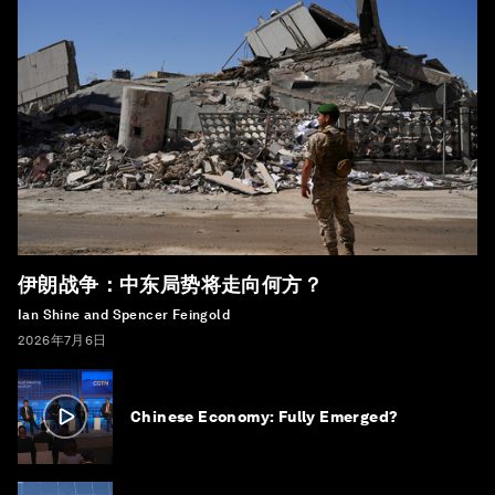
伊朗战争：中东局势将走向何方？
Ian Shine and Spencer Feingold
2026年7月6日
Chinese Economy: Fully Emerged?