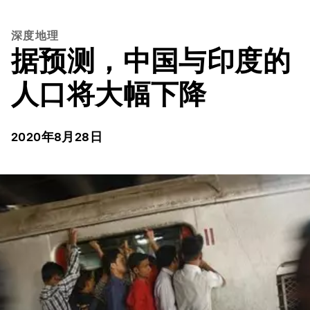
深度地理
据预测，中国与印度的
人口将大幅下降
2020年8月28日