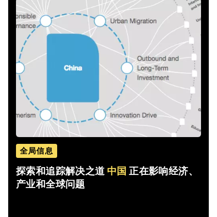
全局信息
探索和追踪解决之道
中国
正在影响经济、
产业和全球问题