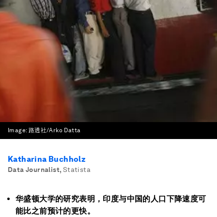
Image:
路透社/Arko Datta
Katharina Buchholz
Data Journalist
,
Statista
华盛顿大学的研究表明，印度与中国的人口下降速度可
能比之前预计的更快。