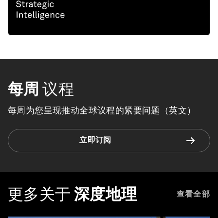
每周
议程
每周为您呈现推动全球议程的紧要问题（英文）
立即订阅
更多关于
深度地理
查看全部