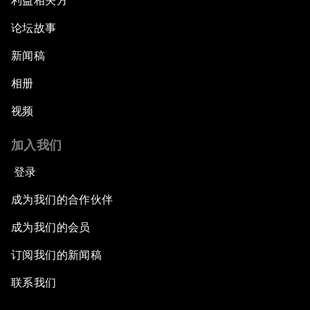
利益相关方
论坛故事
新闻稿
相册
视频
加入我们
登录
成为我们的合作伙伴
成为我们的会员
订阅我们的新闻稿
联系我们