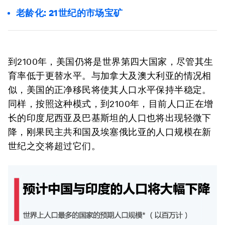
老龄化: 21世纪的市场宝矿
到2100年，美国仍将是世界第四大国家，尽管其生
育率低于更替水平。与加拿大及澳大利亚的情况相
似，美国的正净移民将使其人口水平保持半稳定。
同样，按照这种模式，到2100年，目前人口正在增
长的印度尼西亚及巴基斯坦的人口也将出现轻微下
降，刚果民主共和国及埃塞俄比亚的人口规模在新
世纪之交将超过它们。