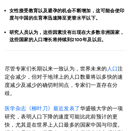
女性接受教育以及避孕的机会不断增加，这可能会使印
度与中国的生育率迅速降至更替水平以下。
研究人员认为，这些因素没有出现在大多数非洲国家，
这些国家的人口增长将持续到2100年及以后。
尽管专家们长期以来一致认为，世界未来的
人口
注
定会减少，但对于地球上的人口数量将以多快的速
度减少及减少的确切时间点，专家们一直存在分
歧。
医学杂志《柳叶刀》最近发表了
华盛顿大学的一项
研究，表明人口下降的速度可能比此前预计的更
快，尤其是在世界上人口最多的国家中国与印度。