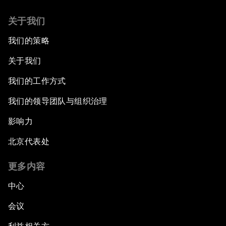
关于我们
我们的策略
关于我们
我们的工作方式
我们的领导团队与组织治理
影响力
北京代表处
更多内容
中心
会议