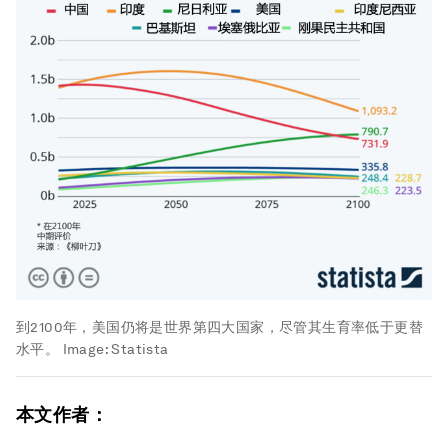
到2100年，美国仍将是世界第四大国家，尽管其生育率低于更替
水平。
Image:
Statista
本文作者：