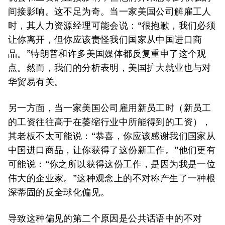
间接影响。这不足为奇。当一家美国公司解雇工人
时，其人力资源经理可能会说：“很抱歉，我们必须
让你离开，但你应该责怪我们国家从中国进口商
品。”特朗普和许多美国媒体都反复重申了这个观
点。然而，我们的分析表明，美国扩大就业也与对
华贸易有关。
另一方面，当一家美国公司雇用新员工时（新员工
的工资往往高于在萎缩行业中所能得到的工资），
其老板不太可能说：“恭喜，你应该感谢我们国家从
中国进口商品，让你获得了这份新工作。”他们更有
可能说：“你之所以获得这份工作，是因为我是一位
伟大的企业家。”这种观念上的不对称产生了一种根
深蒂固的反全球化偏见。
导致这种偏见的第二个原因是公共话语中的不对