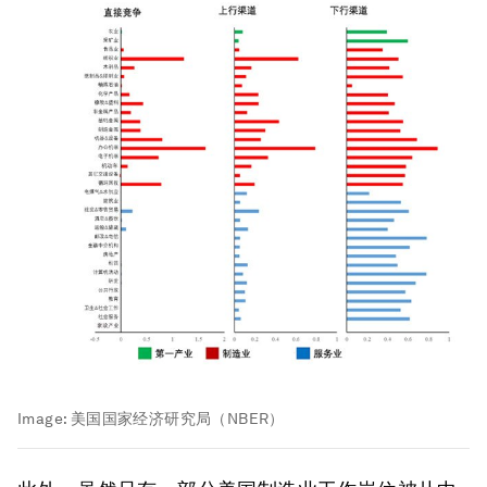
Image:
美国国家经济研究局（NBER）