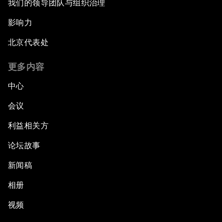
我们的领导团队与组织治理
影响力
北京代表处
更多内容
中心
会议
利益相关方
论坛故事
新闻稿
相册
视频