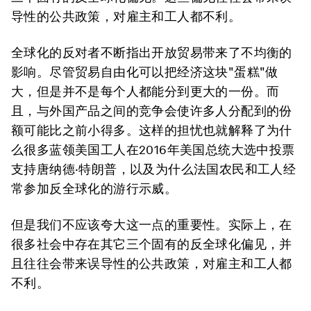
导性的公共政策，对雇主和工人都不利。
全球化的反对者不断指出开放贸易带来了不均衡的
影响。尽管贸易自由化可以把经济这块"蛋糕"做
大，但是并不是每个人都能分到更大的一份。而
且，与外国产品之间的竞争会使许多人分配到的份
额可能比之前小得多。这样的担忧也就解释了为什
么很多蓝领美国工人在2016年美国总统大选中投票
支持唐纳德·特朗普，以及为什么法国农民和工人经
常参加反全球化的游行示威。
但是我们不应该夸大这一点的重要性。实际上，在
很多社会中存在其它三个固有的反全球化偏见，并
且往往会带来误导性的公共政策，对雇主和工人都
不利。