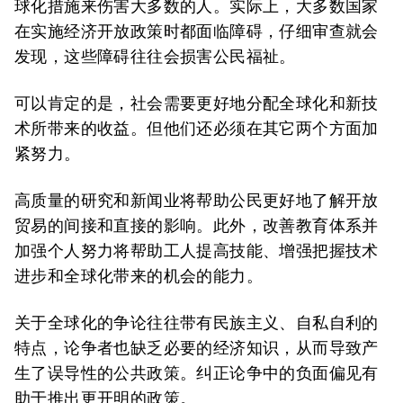
球化措施来伤害大多数的人。实际上，大多数国家
在实施经济开放政策时都面临障碍，仔细审查就会
发现，这些障碍往往会损害公民福祉。
可以肯定的是，社会需要更好地分配全球化和新技
术所带来的收益。但他们还必须在其它两个方面加
紧努力。
高质量的研究和新闻业将帮助公民更好地了解开放
贸易的间接和直接的影响。此外，改善教育体系并
加强个人努力将帮助工人提高技能、增强把握技术
进步和全球化带来的机会的能力。
关于全球化的争论往往带有民族主义、自私自利的
特点，论争者也缺乏必要的经济知识，从而导致产
生了误导性的公共政策。纠正论争中的负面偏见有
助于推出更开明的政策。