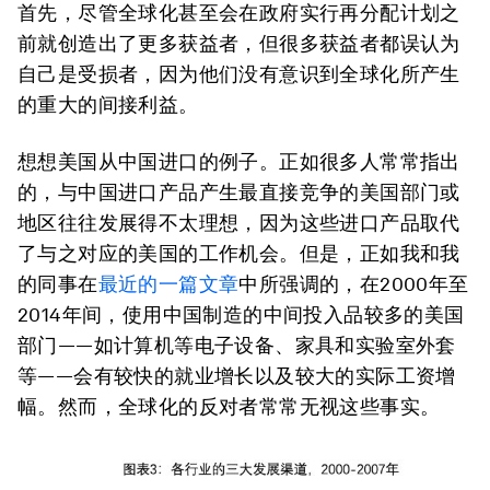
首先，尽管全球化甚至会在政府实行再分配计划之
前就创造出了更多获益者，但很多获益者都误认为
自己是受损者，因为他们没有意识到全球化所产生
的重大的间接利益。
想想美国从中国进口的例子。正如很多人常常指出
的，与中国进口产品产生最直接竞争的美国部门或
地区往往发展得不太理想，因为这些进口产品取代
了与之对应的美国的工作机会。但是，正如我和我
的同事在
最近的一篇文章
中所强调的，在2000年至
2014年间，使用中国制造的中间投入品较多的美国
部门——如计算机等电子设备、家具和实验室外套
等——会有较快的就业增长以及较大的实际工资增
幅。然而，全球化的反对者常常无视这些事实。