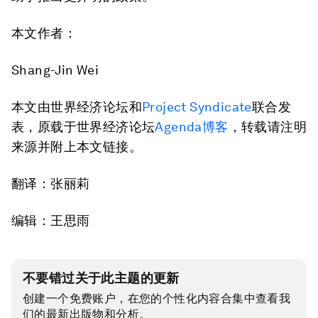
本文作者：
Shang-Jin Wei
本文由世界经济论坛和
Project Syndicate
联合发
表，原载于世界经济论坛
Agenda博客
，转载请注明
来源并附上本文链接。
翻译：张丽莉
编辑：王思雨
不要错过关于此主题的更新
创建一个免费账户，在您的个性化内容合集中查看我
们的最新出版物和分析。