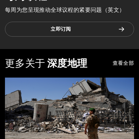
每周为您呈现推动全球议程的紧要问题（英文）
立即订阅
更多关于
深度地理
查看全部