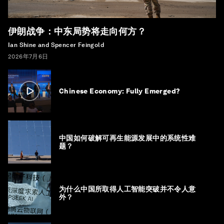
伊朗战争：中东局势将走向何方？
Ian Shine and Spencer Feingold
2026年7月6日
Chinese Economy: Fully Emerged?
中国如何破解可再生能源发展中的系统性难
题？
为什么中国所取得人工智能突破并不令人意
外？