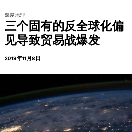
深度地理
三个固有的反全球化偏
见导致贸易战爆发
2019年11月8日