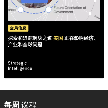
全局信息
探索和追踪解决之道
美国
正在影响经济、
产业和全球问题
每周
议程