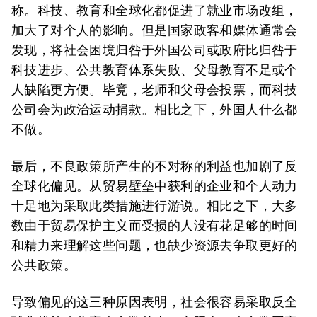
称。科技、教育和全球化都促进了就业市场改组，
加大了对个人的影响。但是国家政客和媒体通常会
发现，将社会困境归咎于外国公司或政府比归咎于
科技进步、公共教育体系失败、父母教育不足或个
人缺陷更方便。毕竟，老师和父母会投票，而科技
公司会为政治运动捐款。相比之下，外国人什么都
不做。
最后，不良政策所产生的不对称的利益也加剧了反
全球化偏见。从贸易壁垒中获利的企业和个人动力
十足地为采取此类措施进行游说。相比之下，大多
数由于贸易保护主义而受损的人没有花足够的时间
和精力来理解这些问题，也缺少资源去争取更好的
公共政策。
导致偏见的这三种原因表明，社会很容易采取反全