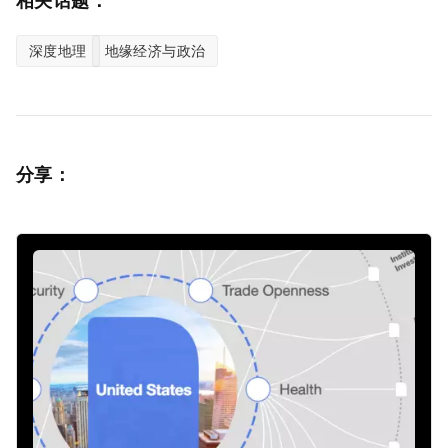
相关话题：
深度地理
地缘经济与政治
分享：