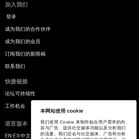
加入我们
登录
成为我们的合作伙伴
成为我们的会员
订阅我们的新闻稿
联系我们
快捷链接
论坛可持续性
工作机会
本网站使用 cookie
我们使用 Cookie 来制作贴合用户需求的内
语言版本
容与广告、提供社交媒体功能以及分析我们
的流量。我们还会与社交媒体、广告和分析
EN
ES
中文
日本語
▪
▪
▪