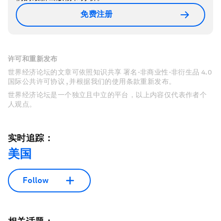
免费注册
许可和重新发布
世界经济论坛的文章可依照知识共享 署名-非商业性-非衍生品 4.0
国际公共许可协议 , 并根据我们的使用条款重新发布。
世界经济论坛是一个独立且中立的平台，以上内容仅代表作者个
人观点。
实时追踪：
美国
Follow