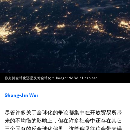
你支持全球化还是反对全球化？
Image:
NASA / Unsplash
Shang-Jin Wei
尽管许多关于全球化的争论都集中在开放贸易所带
来的不均衡的影响上，但在许多社会中还存在其它
三个固有的反全球化偏见。这些偏见往往会带来误