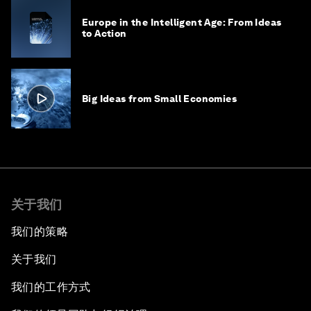
Europe in the Intelligent Age: From Ideas
to Action
Big Ideas from Small Economies
关于我们
我们的策略
关于我们
我们的工作方式