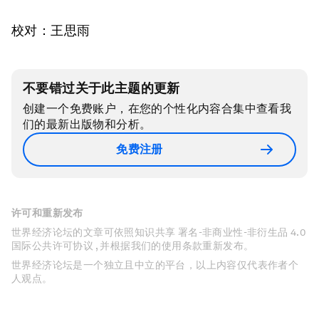
校对：王思雨
不要错过关于此主题的更新
创建一个免费账户，在您的个性化内容合集中查看我
们的最新出版物和分析。
免费注册
许可和重新发布
世界经济论坛的文章可依照知识共享 署名-非商业性-非衍生品 4.0
国际公共许可协议 , 并根据我们的使用条款重新发布。
世界经济论坛是一个独立且中立的平台，以上内容仅代表作者个
人观点。