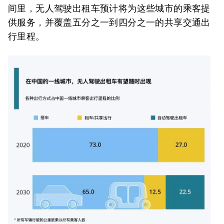
间里，无人驾驶出租车预计将为这些城市的乘客提
供服务，并覆盖五分之一到四分之一的共享交通出
行里程。