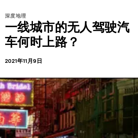
深度地理
一线城市的无人驾驶汽
车何时上路？
2021年11月9日