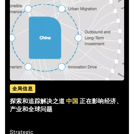
全局信息
探索和追踪解决之道
中国
正在影响经济、
产业和全球问题