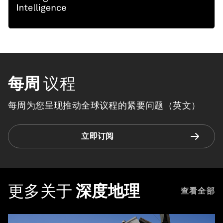
每周
议程
每周为您呈现推动全球议程的紧要问题（英文）
立即订阅
更多关于
深度地理
查看全部