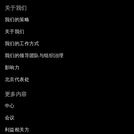
关于我们
我们的策略
关于我们
我们的工作方式
我们的领导团队与组织治理
影响力
北京代表处
更多内容
中心
会议
利益相关方