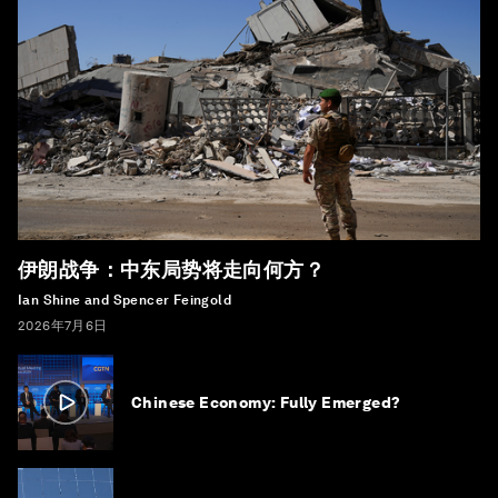
伊朗战争：中东局势将走向何方？
Ian Shine and Spencer Feingold
2026年7月6日
Chinese Economy: Fully Emerged?