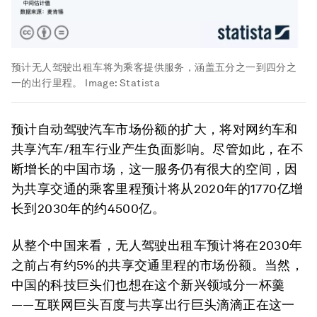
预计无人驾驶出租车将为乘客提供服务，涵盖五分之一到四分之
一的出行里程。
Image:
Statista
预计自动驾驶汽车市场份额的扩大，将对网约车和
共享汽车/租车行业产生负面影响。尽管如此，在不
断增长的中国市场，这一服务仍有很大的空间，因
为共享交通的乘客里程预计将从2020年的1770亿增
长到2030年的约4500亿。
从整个中国来看，无人驾驶出租车预计将在2030年
之前占有约5%的共享交通里程的市场份额。当然，
中国的科技巨头们也想在这个新兴领域分一杯羹
——互联网巨头百度与共享出行巨头滴滴正在这一