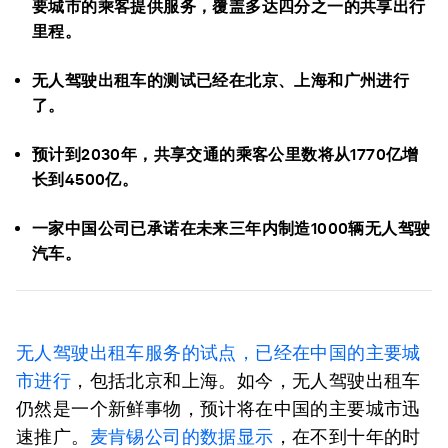
要城市的乘客提供服务，覆盖多达四分之一的共享出行
里程。
无人驾驶出租车的测试已经在北京、上海和广州进行
了。
预计到2030年，共享交通的乘客公里数将从1770亿增
长到4500亿。
一家中国公司已承诺在未来三年内制造1000辆无人驾驶
汽车。
无人驾驶出租车服务的试点，已经在中国的主要城
市进行
，包括北京和上海。如今，无人驾驶出租车
仍然是一个新鲜事物，预计将在中国的主要城市迅
速推广。
麦肯锡公司的数据显示
，在不到十年的时