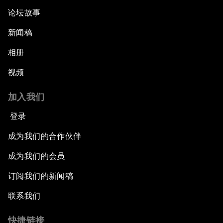
论坛故事
新闻稿
相册
视频
加入我们
登录
成为我们的合作伙伴
成为我们的会员
订阅我们的新闻稿
联系我们
快捷链接