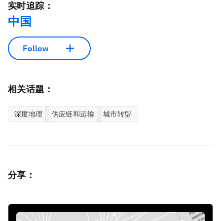
实时追踪：
中国
Follow
相关话题：
深度地理
供应链和运输
城市转型
分享：