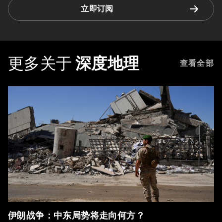
立即订阅
更多关于
深度地理
查看全部
伊朗战争：中东局势将走向何方？