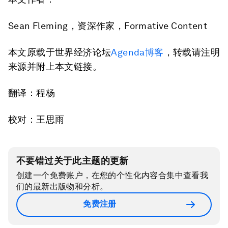
Sean Fleming，资深作家，Formative Content
本文原载于世界经济论坛
Agenda博客
，转载请注明
来源并附上本文链接。
翻译：程杨
校对：王思雨
不要错过关于此主题的更新
创建一个免费账户，在您的个性化内容合集中查看我
们的最新出版物和分析。
免费注册