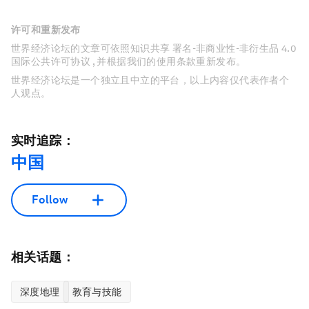
许可和重新发布
世界经济论坛的文章可依照知识共享 署名-非商业性-非衍生品 4.0
国际公共许可协议 , 并根据我们的使用条款重新发布。
世界经济论坛是一个独立且中立的平台，以上内容仅代表作者个
人观点。
实时追踪：
中国
Follow
相关话题：
深度地理
教育与技能