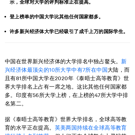
示，全球对大学的评判标准正在提高。
登上榜单的中国大学比其他任何国家都多。
许多新兴经济体大学已经吸引了成千上万的国际学生。
中国在世界新兴经济体的大学排名中独占鳌头。
新
兴经济体最顶尖的10所大学中有7所在中国
大陆，而
且有81所中国大学在2020年《泰晤士高等教育》世
界大学排名上占有一席之地。这比其他任何国家都
多。印度有56所大学上榜，在上榜的47所大学中排
名第二。
据《泰晤士高等教育》世界大学排名，全球高等教
育的水平正在提高。
英美两国持续在全球高等教育