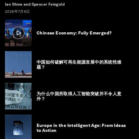
Ian Shine and Spencer Feingold
2026年7月6日
Chinese Economy: Fully Emerged?
中国如何破解可再生能源发展中的系统性难
题？
为什么中国所取得人工智能突破并不令人意
外？
Europe in the Intelligent Age: From Ideas
to Action