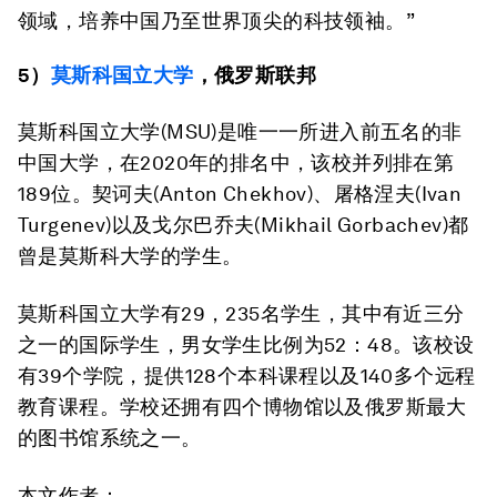
领域，培养中国乃至世界顶尖的科技领袖。”
5）
莫斯科国立大学
，俄罗斯联邦
莫斯科国立大学(MSU)是唯一一所进入前五名的非
中国大学，在2020年的排名中，该校并列排在第
189位。契诃夫(Anton Chekhov)、屠格涅夫(Ivan
Turgenev)以及戈尔巴乔夫(Mikhail Gorbachev)都
曾是莫斯科大学的学生。
莫斯科国立大学有29，235名学生，其中有近三分
之一的国际学生，男女学生比例为52：48。该校设
有39个学院，提供128个本科课程以及140多个远程
教育课程。学校还拥有四个博物馆以及俄罗斯最大
的图书馆系统之一。
本文作者：