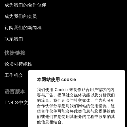
成为我们的合作伙伴
成为我们的会员
订阅我们的新闻稿
联系我们
快捷链接
论坛可持续性
工作机会
本网站使用 cookie
我们使用 Cookie 来制作贴合用户需求的内
语言版本
容与广告、提供社交媒体功能以及分析我们
的流量。我们还会与社交媒体、广告和分析
EN
ES
中文
日本語
▪
▪
▪
合作伙伴分享您对我们网站的使用情况，这
些合作伙伴可能会将此类信息与您提供给他
们或他们在您使用其服务的过程中收集的其
他信息相结合。