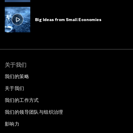
Big Ideas from Small Economies
关于我们
我们的策略
关于我们
我们的工作方式
我们的领导团队与组织治理
影响力