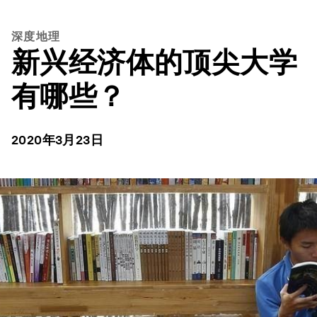
深度地理
新兴经济体的顶尖大学
有哪些？
2020年3月23日