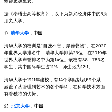
候都更加重要。
据《泰晤士高等教育》，以下为新兴经济体中的5所
顶尖大学。
1）
清华大学
，中国
清华大学的校训是“自强不息，厚德载物”。在2020
年世界大学排名中，清华大学排第23位，在2019年
世界大学声誉排名中为第14位。该校有38，783名
学生，其中国际学生占11%，师生比为12:1。
清华大学于1911年建校，有14个学院以及59个系，
涵盖了从管理到艺术的各个学科，在科学技术方面
有着独特的优势。
2）
北京大学
，中国