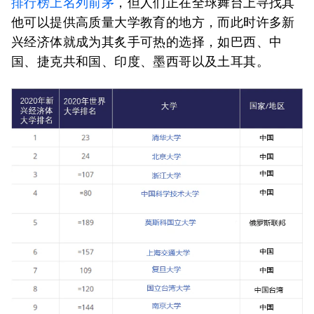
排行榜上名列前茅
，但人们正在全球舞台上寻找其
他可以提供高质量大学教育的地方，而此时许多新
兴经济体就成为其炙手可热的选择，如巴西、中
国、捷克共和国、印度、墨西哥以及土耳其。