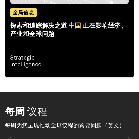
全局信息
探索和追踪解决之道
中国
正在影响经济、
产业和全球问题
每周
议程
每周为您呈现推动全球议程的紧要问题（英文）