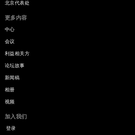
北京代表处
更多内容
中心
会议
利益相关方
论坛故事
新闻稿
相册
视频
加入我们
登录