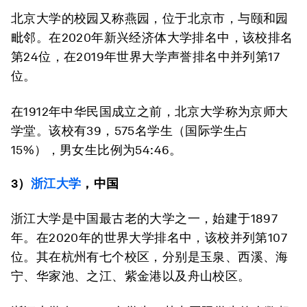
北京大学的校园又称燕园，位于北京市，与颐和园
毗邻。在2020年新兴经济体大学排名中，该校排名
第24位，在2019年世界大学声誉排名中并列第17
位。
在1912年中华民国成立之前，北京大学称为京师大
学堂。该校有39，575名学生（国际学生占
15%），男女生比例为54:46。
3）
浙江大学
，中国
浙江大学是中国最古老的大学之一，始建于1897
年。在2020年的世界大学排名中，该校并列第107
位。其在杭州有七个校区，分别是玉泉、西溪、海
宁、华家池、之江、紫金港以及舟山校区。