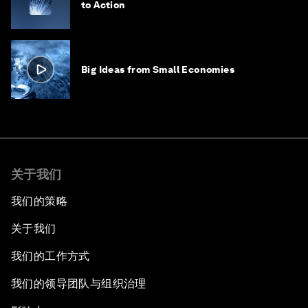
to Action
Big Ideas from Small Economies
关于我们
我们的策略
关于我们
我们的工作方式
我们的领导团队与组织治理