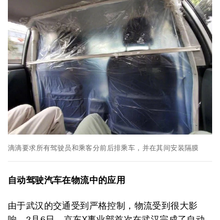
滴滴要求所有驾驶员和乘客分前后排乘车，并在其间安装隔膜
自动驾驶汽车在物流中的应用
由于武汉的交通受到严格控制，物流受到很大影
响。2月6日，京东X事业部首次在武汉完成了自动