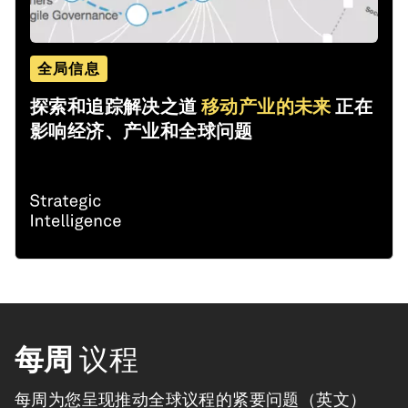
全局信息
探索和追踪解决之道
移动产业的未来
正在
影响经济、产业和全球问题
每周
议程
每周为您呈现推动全球议程的紧要问题（英文）