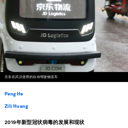
京东在武汉使用的自动驾驶物流车
Peng He
Zili Huang
2019年新型冠状病毒的发展和现状