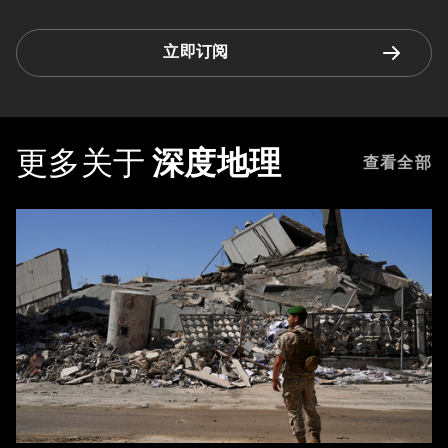
立即订阅
更多关于
深度地理
查看全部