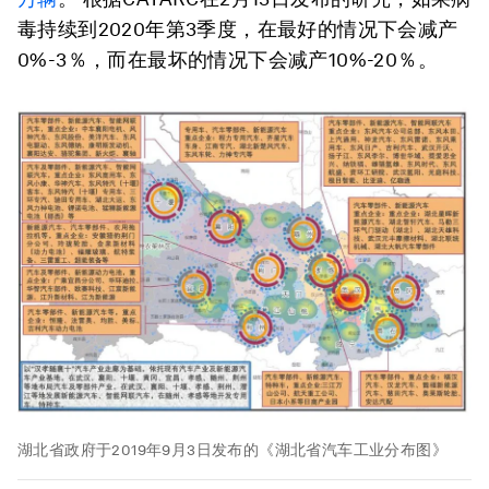
毒持续到2020年第3季度，在最好的情况下会减产
0%-3％，而在最坏的情况下会减产10%-20％。
湖北省政府于2019年9月3日发布的《湖北省汽车工业分布图》