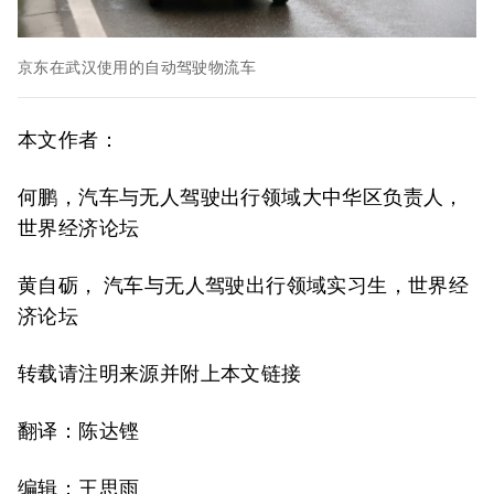
京东在武汉使用的自动驾驶物流车
本文作者：
何鹏，汽车与无人驾驶出行领域大中华区负责人，
世界经济论坛
黄自砺， 汽车与无人驾驶出行领域实习生，世界经
济论坛
转载请注明来源并附上本文链接
翻译：陈达铿
编辑：王思雨