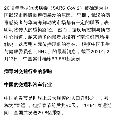
2019年新型冠状病毒（SARS-CoV-2）被确定为中
国武汉市呼吸道疾病暴发的原因。 早期，武汉的病
毒感染者与华南海鲜动物市场都有一定的联系，表
明动物传人的感染路径。 然而，据疾病控制与预防
中心报道，越来越多的患者并没有华南海鲜市场接
触史，这表明人际传播现象的存在。 根据中国卫生
与健康委员会（NHC）的最新消息，截至2020年2
月13日，中国累计确诊63,851起病例。
病毒对交通行业的影响
中国的交通和汽车行业
中国的春节是世界上最大规模的人口迁移之一，被
称为“春运”，包括春节前后共40天。 2019年春运期
间，全国共发送29.8亿乘客。