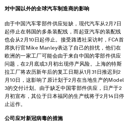
对中国以外的全球汽车制造商的影响
由于中国汽车零部件供应短缺，现代汽车从2月7日
起停止在韩国的多条装配线，而起亚汽车的装配线
也会从2月10日起停止。接受路透社采访时，FCA首
席执行官Mike Manley表达了自己的担忧，他们在
欧洲的一家工厂可能会由于来自中国的零部件供应
问题，在2月底或3月初出现停产风险。上海的特斯
拉工厂将农历新年后的复工日期从1月31日推迟到2
月10日，这影响了原计划于2月在当地生产的Model
3的交付计划。由于缺乏中国零部件供应，日产于2
月初宣布，其位于日本福冈的生产线将于2月14日停
止运作。
公司应对新冠病毒的措施