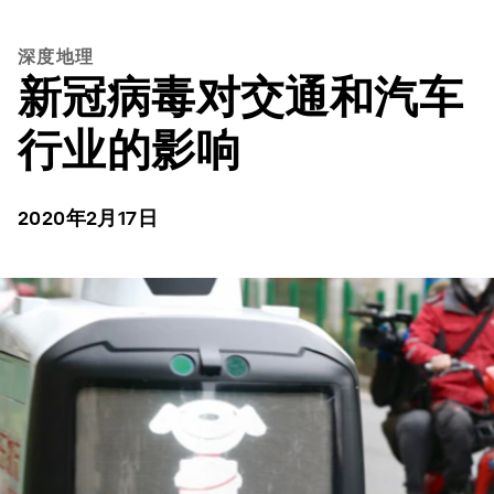
深度地理
新冠病毒对交通和汽车
行业的影响
2020年2月17日