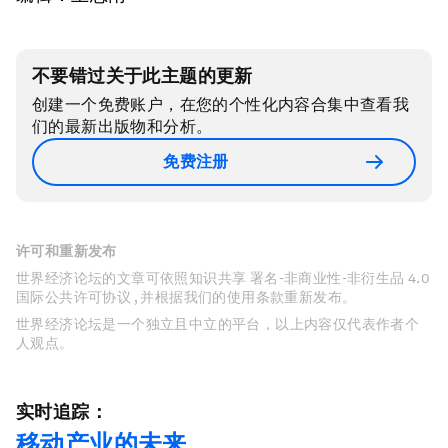
不要错过关于此主题的更新
创建一个免费账户，在您的个性化内容合集中查看我
们的最新出版物和分析。
免费注册
许可和重新发布
世界经济论坛的文章可依照知识共享 署名-非商业性-非衍生品 4.0
国际公共许可协议 , 并根据我们的使用条款重新发布。
世界经济论坛是一个独立且中立的平台，以上内容仅代表作者个
人观点。
实时追踪：
移动产业的未来