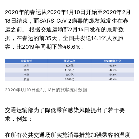
2020年的春运从2020年1月10日开始至2020年2月
18日结束，而SARS-CoV-2病毒的爆发就发生在春
运之前。 根据交通运输部2月14日发布的最新数
据，在春运的前35天，全国共发送14.1亿人次旅
客，比2019年同期下降46.6％。
2020年1月10日至2月13日的旅客统计数据
交通运输部为了降低乘客感染风险提出了若干要
求，例如：
在所有公共交通场所实施消毒措施加强乘客的温度