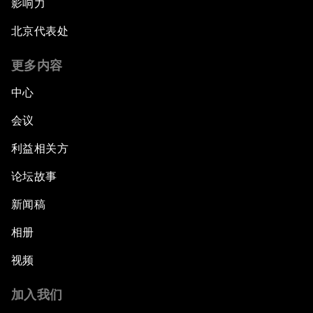
影响力
北京代表处
更多内容
中心
会议
利益相关方
论坛故事
新闻稿
相册
视频
加入我们