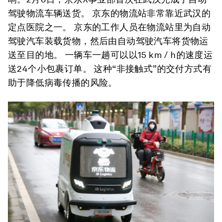
驾驶物流车辆送货。 京东的物流站非常靠近武汉的
定点医院之一。 京东的工作人员在物流站里为自动
驾驶汽车装载货物，然后由自动驾驶汽车将货物运
送至目的地。 一辆车一趟可以以15 km / h的速度运
送24个小包裹订单。 这种“非接触式”的交付方式有
助于降低病毒传播的风险。