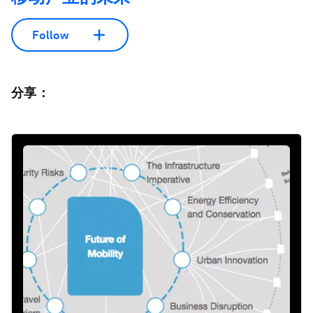
Follow
分享：