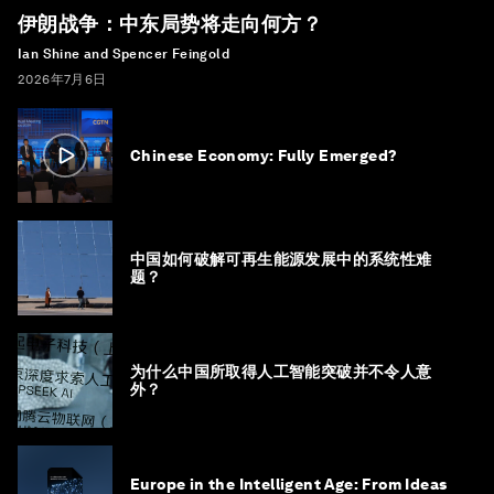
伊朗战争：中东局势将走向何方？
Ian Shine and Spencer Feingold
2026年7月6日
Chinese Economy: Fully Emerged?
中国如何破解可再生能源发展中的系统性难
题？
为什么中国所取得人工智能突破并不令人意
外？
Europe in the Intelligent Age: From Ideas