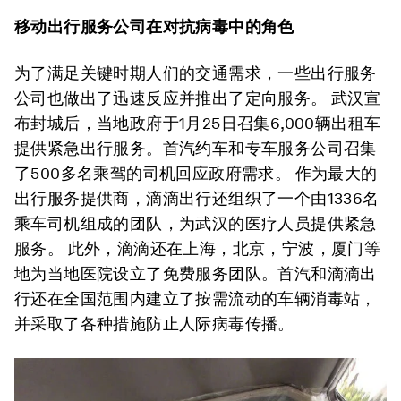
移动出行服务公司在对抗病毒中的角色
为了满足关键时期人们的交通需求，一些出行服务
公司也做出了迅速反应并推出了定向服务。 武汉宣
布封城后，当地政府于1月25日召集6,000辆出租车
提供紧急出行服务。首汽约车和专车服务公司召集
了500多名乘驾的司机回应政府需求。 作为最大的
出行服务提供商，滴滴出行还组织了一个由1336名
乘车司机组成的团队，为武汉的医疗人员提供紧急
服务。 此外，滴滴还在上海，北京，宁波，厦门等
地为当地医院设立了免费服务团队。首汽和滴滴出
行还在全国范围内建立了按需流动的车辆消毒站，
并采取了各种措施防止人际病毒传播。