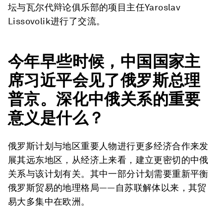
坛与瓦尔代辩论俱乐部的项目主任Yaroslav
Lissovolik进行了交流。
今年早些时候，中国国家主
席习近平会见了俄罗斯总理
普京。深化中俄关系的重要
意义是什么？
俄罗斯计划与地区重要人物进行更多经济合作来发
展其远东地区，从经济上来看，建立更密切的中俄
关系与该计划有关。其中一部分计划需要重新平衡
俄罗斯贸易的地理格局——自苏联解体以来，其贸
易大多集中在欧洲。