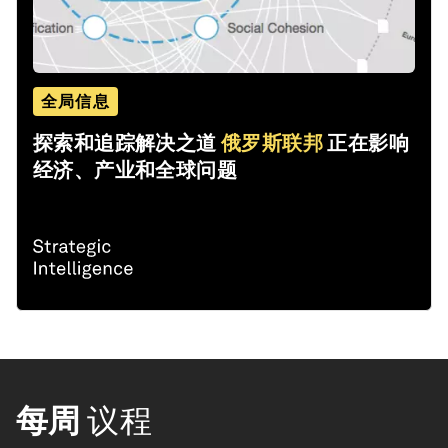
全局信息
探索和追踪解决之道
俄罗斯联邦
正在影响
经济、产业和全球问题
每周
议程