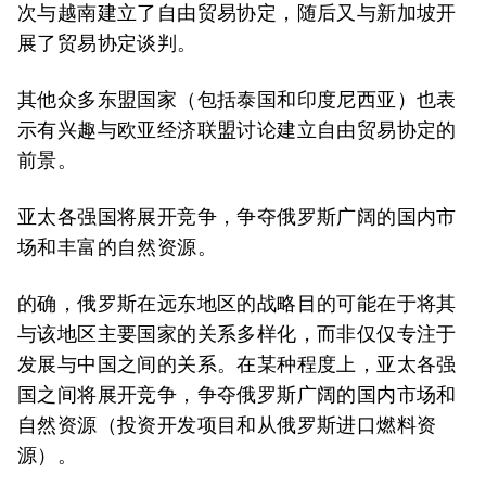
次与越南建立了自由贸易协定，随后又与新加坡开
展了贸易协定谈判。
其他众多东盟国家（包括泰国和印度尼西亚）也表
示有兴趣与欧亚经济联盟讨论建立自由贸易协定的
前景。
亚太各强国将展开竞争，争夺俄罗斯广阔的国内市
场和丰富的自然资源
。
的确，俄罗斯在远东地区的战略目的可能在于将其
与该地区主要国家的关系多样化，而非仅仅专注于
发展与中国之间的关系。在某种程度上，亚太各强
国之间将展开竞争，争夺俄罗斯广阔的国内市场和
自然资源（投资开发项目和从俄罗斯进口燃料资
源）。