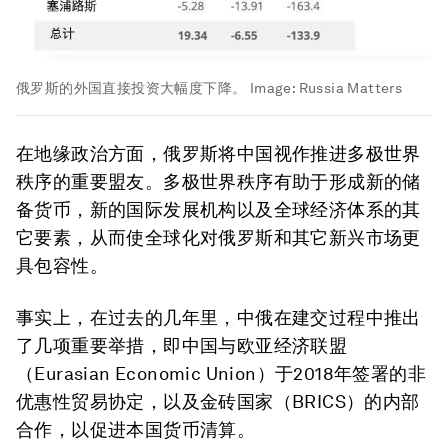
俄罗斯的外国直接投资大幅度下降。
Image:
Russia Matters
在地缘政治方面，俄罗斯将中国视作推进多极世界
秩序的重要盟友。多极世界秩序有助于形成新的储
备货币，新的国际发展机构以及全球经济体系的其
它要素，从而使全球化对俄罗斯和其它新兴市场更
具包容性。
事实上，在过去的几年里，中俄在建交过程中推出
了几项重要举措，即中国与欧亚经济联盟
（Eurasian Economic Union）于2018年签署的非
优惠性贸易协定，以及金砖国家（BRICS）的内部
合作，以促进本国货币清算。