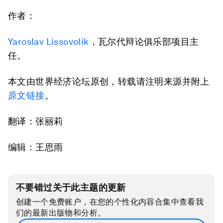
作者：
Yaroslav Lissovolik
，瓦尔代辩论俱乐部项目主
任。
本文由世界经济论坛原创，转载请注明来源并附上
原文链接
。
翻译：张丽莉
编辑：王思雨
不要错过关于此主题的更新
创建一个免费账户，在您的个性化内容合集中查看我
们的最新出版物和分析。