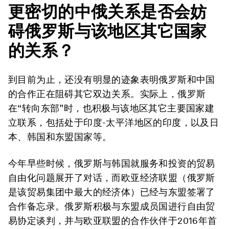
更密切的中俄关系是否会妨
碍俄罗斯与该地区其它国家
的关系？
到目前为止，还没有明显的迹象表明俄罗斯和中国
的合作正在阻碍其它双边关系。实际上，俄罗斯
在“转向东部”时，也积极与该地区其它主要国家建
立联系，包括处于印度-太平洋地区的印度，以及日
本、韩国和东盟国家等。
今年早些时候，俄罗斯与韩国就服务和投资的贸易
自由化问题展开了对话，而欧亚经济联盟（俄罗斯
是该贸易集团中最大的经济体）已经与东盟签署了
合作备忘录。俄罗斯积极与东盟成员国进行自由贸
易协定谈判，并与欧亚联盟的合作伙伴于2016年首