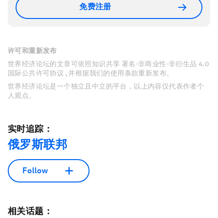
免费注册
许可和重新发布
世界经济论坛的文章可依照知识共享 署名-非商业性-非衍生品 4.0
国际公共许可协议 , 并根据我们的使用条款重新发布。
世界经济论坛是一个独立且中立的平台，以上内容仅代表作者个
人观点。
实时追踪：
俄罗斯联邦
Follow
相关话题：