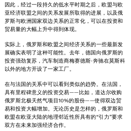
因此，经过一段持久的低水平时期之后，欧盟与欧
亚经济联盟之间的关系发展所取得的进展，以及俄
罗斯与欧洲国家双边关系的正常化，可以在投资和
贸易量的大幅上升中得到体现。
实际上，俄罗斯和欧盟之间经济关系的一些最新发
展确实表明了这种可能性。去年，德国向俄罗斯的
投资强劲复苏，汽车制造商梅赛德斯-奔驰在莫斯科
以外的地方开设了一家工厂。
在与法国的关系中可以看到类似的趋势。在法国，
具有里程碑意义的投资交易——比如，道达尔收购
俄罗斯北极天然气项目10%的股份——使得双边贸
易和投资大幅增加。无论历史是怎样的，俄罗斯和
欧盟在欧亚大陆的地理邻近性所具有的“引力”要求
双方在未来加强经济合作。