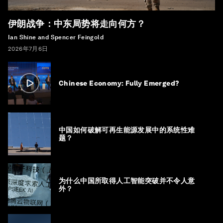
伊朗战争：中东局势将走向何方？
Ian Shine and Spencer Feingold
2026年7月6日
Chinese Economy: Fully Emerged?
中国如何破解可再生能源发展中的系统性难
题？
为什么中国所取得人工智能突破并不令人意
外？