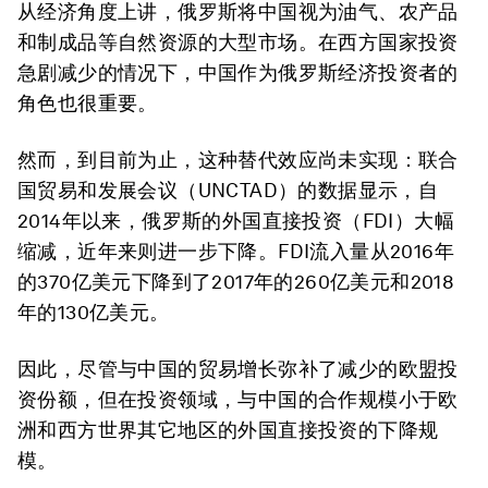
从经济角度上讲，俄罗斯将中国视为油气、农产品
和制成品等自然资源的大型市场。在西方国家投资
急剧减少的情况下，中国作为俄罗斯经济投资者的
角色也很重要。
然而，到目前为止，这种替代效应尚未实现：联合
国贸易和发展会议（UNCTAD）的数据显示，自
2014年以来，俄罗斯的外国直接投资（FDI）大幅
缩减，近年来则进一步下降。FDI流入量从2016年
的370亿美元下降到了2017年的260亿美元和2018
年的130亿美元。
因此，尽管与中国的贸易增长弥补了减少的欧盟投
资份额，但在投资领域，与中国的合作规模小于欧
洲和西方世界其它地区的外国直接投资的下降规
模。