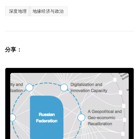
深度地理
地缘经济与政治
分享：