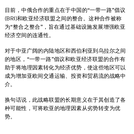
目前，中俄合作的重点在于中国的“一带一路”倡议
(BRI)和欧亚经济联盟之间的整合。这种合作被称
为“整合之整合”，旨在通过基础设施发展增强欧亚
经济空间的连通性。
对于中亚广阔的内陆地区和西伯利亚到乌拉尔之间
的地区，“一带一路”倡议和欧亚经济联盟的合作有
助于将地理因素转化为经济优势，使这些地区可以
成为增加亚欧间交通运输、投资和贸易流的战略中
介。
换句话说，此战略联盟的长期意义在于其创造了各
种可能性，可将欧亚的地理因素从劣势转变为优
势。