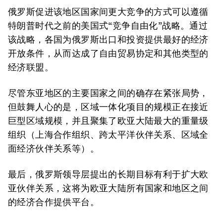
俄罗斯促进该地区国家间更大竞争的方式可以遵循
特朗普时代之前的美国式“竞争自由化”战略。通过
该战略，各国为俄罗斯出口和投资提供最好的经济
开放条件，从而达成了自由贸易协定和其他类型的
经济联盟。
尽管东亚地区的主要国家之间的确存在紧张局势，
但鼓舞人心的是，区域一体化项目的规模正在接近
巨型区域规模，并且聚集了欧亚大陆最大的重量级
组织（上海合作组织、跨太平洋伙伴关系、区域全
面经济伙伴关系等）。
最后，俄罗斯领导层提出的长期目标有利于扩大欧
亚伙伴关系，这将为欧亚大陆所有国家和地区之间
的经济合作提供平台。