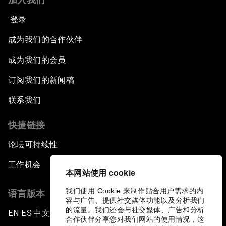
登录
成为我们的合作伙伴
成为我们的会员
订阅我们的新闻稿
联系我们
快捷链接
论坛可持续性
工作机会
本网站使用 cookie
我们使用 Cookie 来制作贴合用户需求的内
语言版本
容与广告、提供社交媒体功能以及分析我们
的流量。我们还会与社交媒体、广告和分析
EN
ES
中文
日本語
▪
▪
▪
合作伙伴分享您对我们网站的使用情况，这