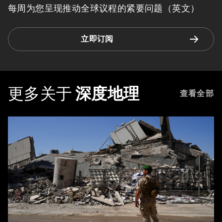
每周为您呈现推动全球议程的紧要问题（英文）
立即订阅
更多关于
深度地理
查看全部