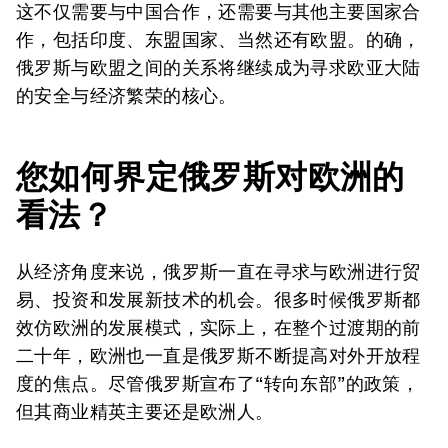
这不仅需要与中国合作，还需要与其他主要国家合
作，包括印度、东盟国家、当然还有欧盟。的确，
俄罗斯与欧盟之间的关系将继续成为寻求欧亚大陆
的安全与经济繁荣的核心。
您如何界定俄罗斯对欧洲的
看法？
从经济角度来说，俄罗斯一直在寻求与欧洲进行贸
易、投资和发展新技术的机会。很多时候俄罗斯都
效仿欧洲的发展模式，实际上，在整个过渡期的前
二十年，欧洲也一直是俄罗斯不断提高对外开放程
度的焦点。尽管俄罗斯宣布了“转向东部”的政策，
但其商业精英主要还是欧洲人。