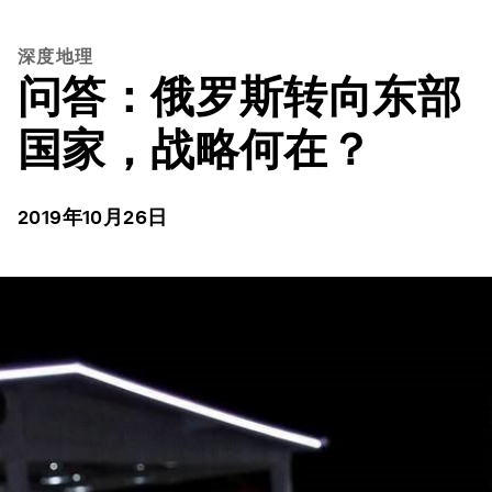
深度地理
问答：俄罗斯转向东部
国家，战略何在？
2019年10月26日