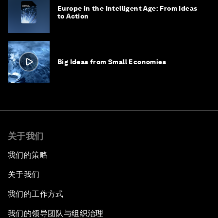
Europe in the Intelligent Age: From Ideas
to Action
Big Ideas from Small Economies
关于我们
我们的策略
关于我们
我们的工作方式
我们的领导团队与组织治理