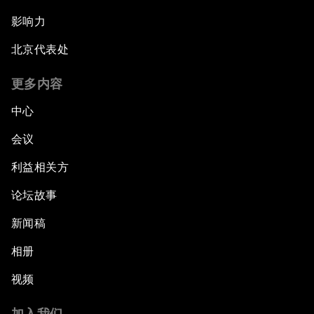
影响力
北京代表处
更多内容
中心
会议
利益相关方
论坛故事
新闻稿
相册
视频
加入我们