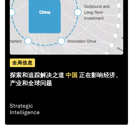
全局信息
探索和追踪解决之道
中国
正在影响经济、
产业和全球问题