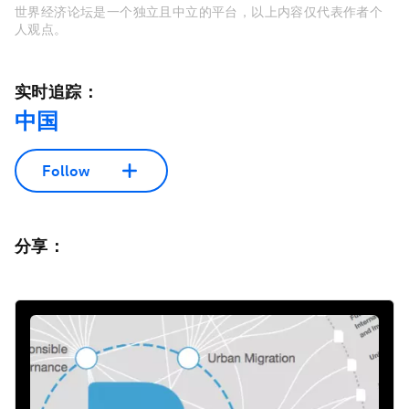
世界经济论坛是一个独立且中立的平台，以上内容仅代表作者个
人观点。
实时追踪：
中国
Follow
分享：