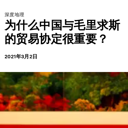
深度地理
为什么中国与毛里求斯
的贸易协定很重要？
2021年3月2日