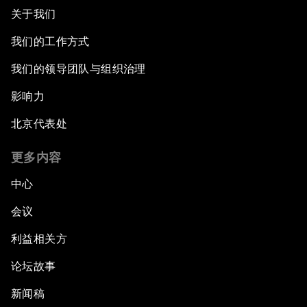
关于我们
我们的工作方式
我们的领导团队与组织治理
影响力
北京代表处
更多内容
中心
会议
利益相关方
论坛故事
新闻稿