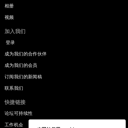
相册
视频
加入我们
登录
成为我们的合作伙伴
成为我们的会员
订阅我们的新闻稿
联系我们
快捷链接
论坛可持续性
工作机会