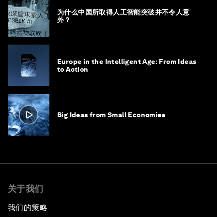
为什么中国所取得人工智能突破并不令人意
外？
Europe in the Intelligent Age: From Ideas
to Action
Big Ideas from Small Economies
关于我们
我们的策略