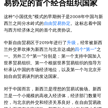
易协定的首个经合组织国家
这种“小国优先”模式的早期例子是2008年中国与新
西兰之间分水岭式的
自由贸易协定
。这标志着中国
与西方经济体之间的首个此类协议。
中新自由贸易区于2019年进行了
升级
，经常被新西
兰外交界吹捧为新西兰与北京达成的
四个“第一”
之
一。另外三个“第一”分别是：第一个支持中国加入
世界贸易组织、第一个根据世界贸易组织的指导方
针承认中国的市场经济地位，以及第一个与北京开
始自由贸易谈判的发达国家。
对于中国而言，新西兰是理想的贸易试验场。新西
兰是一个小规模的高收入经济体，经济部门数量可
控，与北京的外交和经济关系良好，在自由贸易政