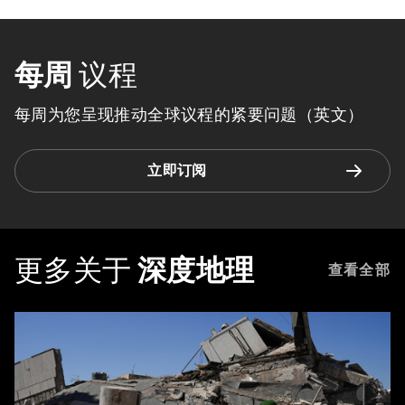
每周
议程
每周为您呈现推动全球议程的紧要问题（英文）
立即订阅
更多关于
深度地理
查看全部