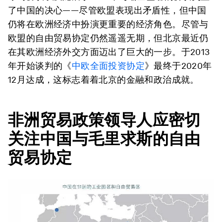
了中国的决心——尽管欧盟表现出矛盾性，但中国
仍将在欧洲经济中扮演更重要的经济角色。尽管与
欧盟的自由贸易协定仍然遥遥无期，但北京最近仍
在其欧洲经济外交方面迈出了巨大的一步。于2013
年开始谈判的《
中欧全面投资协定
》最终于2020年
12月达成，这标志着着北京的金融和政治成就。
非洲贸易政策领导人
应
密切
关注中国与毛里求斯的自由
贸易协定