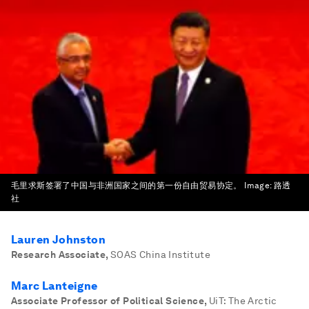
毛里求斯签署了中国与非洲国家之间的第一份自由贸易协定。
Image:
路透
社
Lauren Johnston
Research Associate
,
SOAS China Institute
Marc Lanteigne
Associate Professor of Political Science
,
UiT: The Arctic