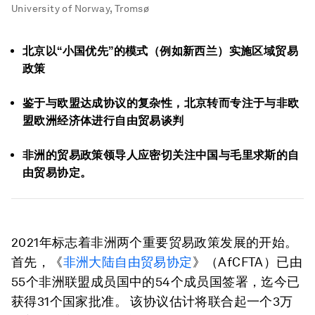
University of Norway, Tromsø
北京以“小国优先”的模式（例如新西兰）实施区域贸易
政策
鉴于与欧盟达成协议的复杂性，北京转而专注于与非欧
盟欧洲经济体进行自由贸易谈判
非洲的贸易政策领导人应密切关注中国与毛里求斯的自
由贸易协定。
2021年标志着非洲两个重要贸易政策发展的开始。
首先，《
非洲大陆自由贸易协定
》（AfCFTA）已由
55个非洲联盟成员国中的54个成员国签署，迄今已
获得31个国家批准。 该协议估计将联合起一个3万