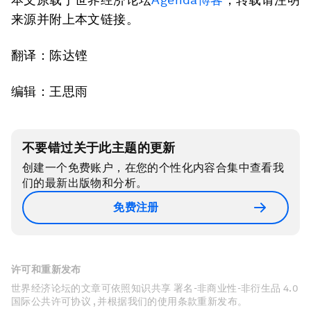
来源并附上本文链接。
翻译：陈达铿
编辑：王思雨
不要错过关于此主题的更新
创建一个免费账户，在您的个性化内容合集中查看我
们的最新出版物和分析。
免费注册
许可和重新发布
世界经济论坛的文章可依照知识共享 署名-非商业性-非衍生品 4.0
国际公共许可协议 , 并根据我们的使用条款重新发布。