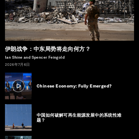
伊朗战争：中东局势将走向何方？
Ian Shine and Spencer Feingold
2026年7月6日
Chinese Economy: Fully Emerged?
中国如何破解可再生能源发展中的系统性难
题？