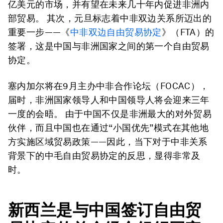
亿美元的市场，并有望在未来几十年内促进非洲内
部贸易。 其次，元旦标志着中非双边关系所迈出的
重要一步——《
中非双边自由贸易协定
》（FTA）的
签署，这是中国与非洲国家之间的第一个自由贸易
协定。
塞内加尔将在9月主办中非合作论坛（FOCAC），
届时，非洲国家领导人和中国领导人将会迎来三年
一度的会晤。 由于中国不仅是非洲最大的对外贸易
伙伴，而且中国也在通过“小国优先”模式在其他地
方实施区域贸易政策——因此，当下对于中非关系
背景下的中毛自由贸易协定的反思，显得非常及
时。
新西兰是与中国签订自由贸