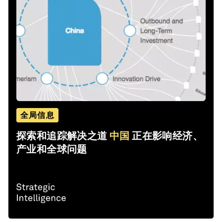
全局信息
探索和追踪解决之道
中国
正在影响经济、
产业和全球问题