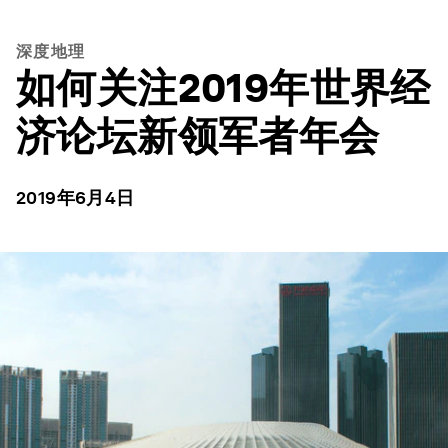
深度地理
如何关注2019年世界经
济论坛新领军者年会
2019年6月4日