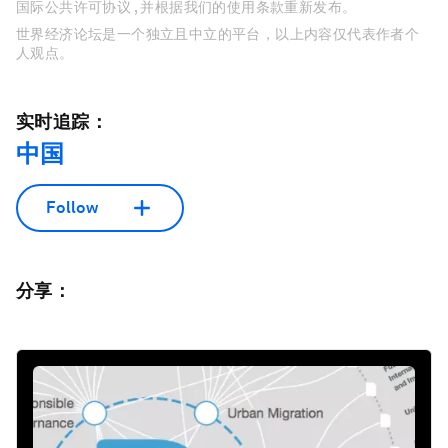
国际公共许可协议 , 并根据我们的使用条款重新发布。
世界经济论坛是一个独立且中立的平台，以上内容仅代表作者个
人观点。
实时追踪：
中国
Follow
分享：