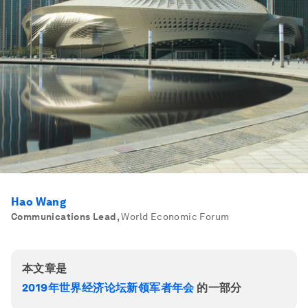
Hao Wang
Communications Lead
,
World Economic Forum
本文章是
2019年世界经济论坛新领军者年会
的一部分