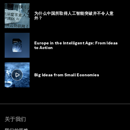
为什么中国所取得人工智能突破并不令人意
外？
Europe in the Intelligent Age: From Ideas
to Action
Big Ideas from Small Economies
关于我们