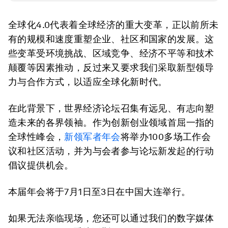
全球化4.0代表着全球经济的重大变革，正以前所未
有的规模和速度重塑企业、社区和国家的发展。这
些变革受环境挑战、区域竞争、经济不平等和技术
颠覆等因素推动，反过来又要求我们采取新型领导
力与合作方式，以适应全球化新时代。
在此背景下，世界经济论坛召集有远见、有志向塑
造未来的各界领袖。作为创新创业领域首屈一指的
全球性峰会，
新领军者年会
将举办100多场工作会
议和社区活动，并为与会者参与论坛新发起的行动
倡议提供机会。
本届年会将于7月1日至3日在中国大连举行。
如果无法亲临现场，您还可以通过我们的数字媒体