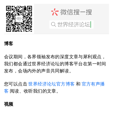
博客
会议期间，各界领袖发布的深度文章与犀利观点，
我们都会通过世界经济论坛的博客平台在第一时间
发布，会场内外的声音共同解读。
您可以点击
世界经济论坛官方博客
和
官方有声播
客
阅读、收听我们的文章。
视频