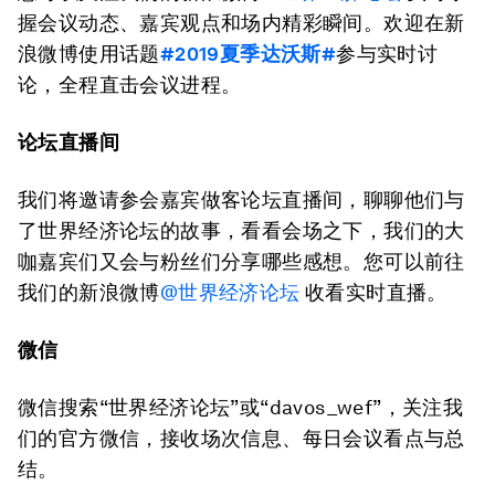
握会议动态、嘉宾观点和场内精彩瞬间。欢迎在新
浪微博使用话题
#2019夏季达沃斯#
参与实时讨
论，全程直击会议进程。
论坛直播间
我们将邀请参会嘉宾做客论坛直播间，聊聊他们与
了世界经济论坛的故事，看看会场之下，我们的大
咖嘉宾们又会与粉丝们分享哪些感想。您可以前往
我们的新浪微博
@世界经济论坛
收看实时直播。
微信
微信搜索“世界经济论坛”或“davos_wef”，关注我
们的官方微信，接收场次信息、每日会议看点与总
结。