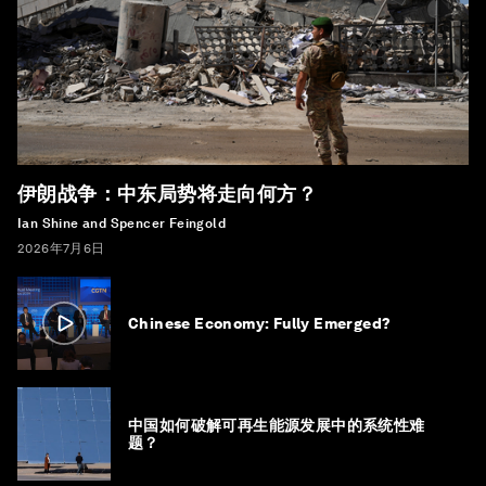
伊朗战争：中东局势将走向何方？
Ian Shine and Spencer Feingold
2026年7月6日
Chinese Economy: Fully Emerged?
中国如何破解可再生能源发展中的系统性难
题？