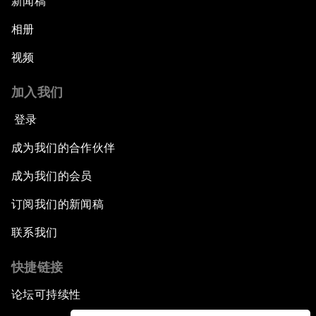
新闻稿
相册
视频
加入我们
登录
成为我们的合作伙伴
成为我们的会员
订阅我们的新闻稿
联系我们
快捷链接
论坛可持续性