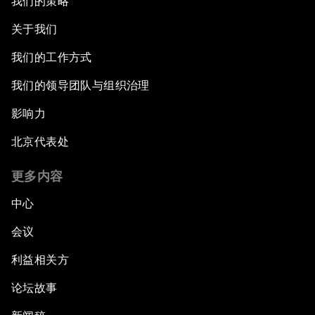
我们的策略
关于我们
我们的工作方式
我们的领导团队与组织治理
影响力
北京代表处
更多内容
中心
会议
利益相关方
论坛故事