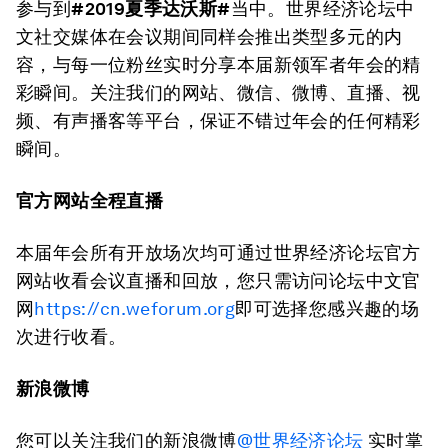
参与到
#2019夏季达沃斯#
当中。世界经济论坛中
文社交媒体在会议期间同样会推出类型多元的内
容，与每一位粉丝实时分享本届新领军者年会的精
彩瞬间。关注我们的网站、微信、微博、直播、视
频、有声播客等平台，保证不错过年会的任何精彩
瞬间。
官方网站全程直播
本届年会所有开放场次均可通过世界经济论坛官方
网站收看会议直播和回放，您只需访问论坛中文官
网
https://cn.weforum.org
即可选择您感兴趣的场
次进行收看。
新浪微博
您可以关注我们的新浪微博
@世界经济论坛
实时掌