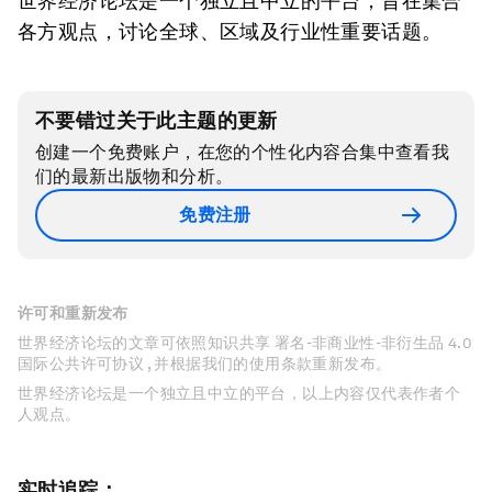
世界经济论坛是一个独立且中立的平台，旨在集合
各方观点，讨论全球、区域及行业性重要话题。
不要错过关于此主题的更新
创建一个免费账户，在您的个性化内容合集中查看我
们的最新出版物和分析。
免费注册
许可和重新发布
世界经济论坛的文章可依照知识共享 署名-非商业性-非衍生品 4.0
国际公共许可协议 , 并根据我们的使用条款重新发布。
世界经济论坛是一个独立且中立的平台，以上内容仅代表作者个
人观点。
实时追踪：