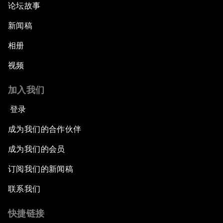
论坛故事
新闻稿
相册
视频
加入我们
登录
成为我们的合作伙伴
成为我们的会员
订阅我们的新闻稿
联系我们
快捷链接