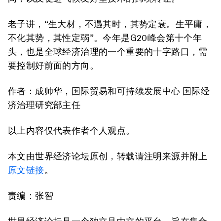
老子讲，“生大材，不遇其时，其势定衰。生平庸，
不化其势，其性定弱”。今年是G20峰会第十个年
头，也是全球经济治理的一个重要的十字路口，需
要控制好前面的方向。
作者：成帅华，国际贸易和可持续发展中心 国际经
济治理研究部主任
以上内容仅代表作者个人观点。
本文由世界经济论坛原创，转载请注明来源并附上
原文链接
。
责编：张智