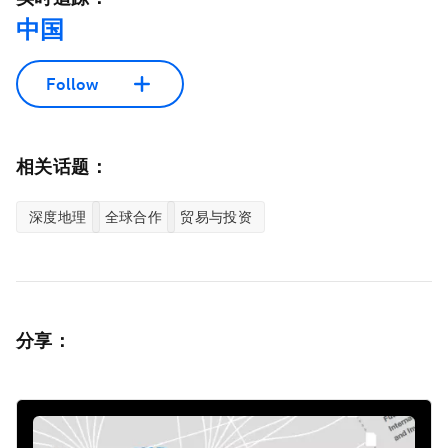
中国
Follow
相关话题：
深度地理
全球合作
贸易与投资
分享：