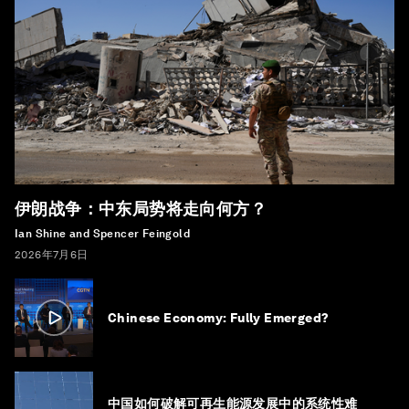
伊朗战争：中东局势将走向何方？
Ian Shine and Spencer Feingold
2026年7月6日
Chinese Economy: Fully Emerged?
中国如何破解可再生能源发展中的系统性难