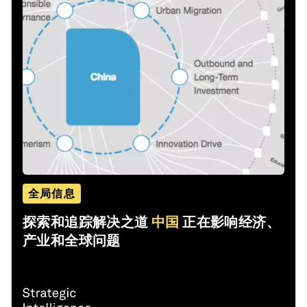
全局信息
探索和追踪解决之道
中国
正在影响经济、
产业和全球问题