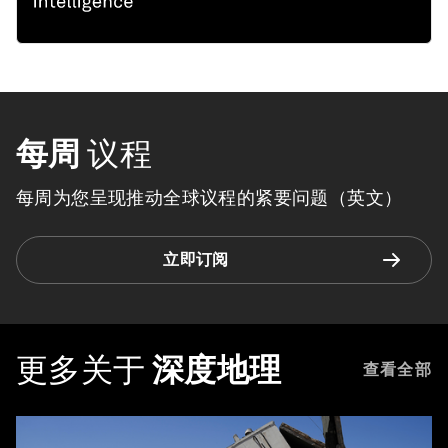
每周
议程
每周为您呈现推动全球议程的紧要问题（英文）
立即订阅
更多关于
深度地理
查看全部