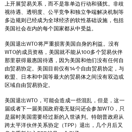
上开展贸易关系，而不是靠单边行动和骚扰。非歧
视待遇、透明度、公平竞争和独立争端解决机制等
多边规则已经成为全球经济的软性基础设施，包括
美国社会在内的每个国家都从中受益。
美国退出WTO将严重损害美国自身的利益。没有
WTO的成员资格，美国就不能从100多个贸易伙伴
那里获得最惠国待遇，因为美国和他们没有任何自
由贸易协定。美国目前仅有14个自由贸易协定，与
欧盟、日本和中国等最大的贸易体之间没有双边或
区域自由贸易协定。
美国退出WTO，可能会造成一些混乱，但是，这一
届或者下一届美国政府毫无疑问还会参加WTO，只
是届时美国需要经过新的入世谈判。特朗普政府从
跨太平洋伙伴关系协定（TPP）退出，几个月后又