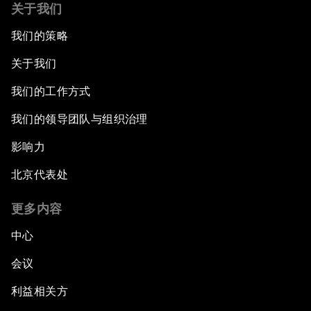
关于我们
我们的策略
关于我们
我们的工作方式
我们的领导团队与组织治理
影响力
北京代表处
更多内容
中心
会议
利益相关方