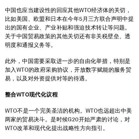
中国也应当建设性的回应其他WTO经济体的关切，
比如美国、欧盟和日本在今年5月三方联合声明中提
出的国有企业、产业补贴和强迫技术转让等问题。
关于中国贸易政策的其他关切还有非关税壁垒、透
明度和通报义务等。
此外，中国需要采取进一步的自由化举措，特别是
加入WTO的政府采购协议，开放数字赋能的服务贸
易，以及对外资提供对等的待遇。
整合WTO现代化议程
WTO不是一个完美圣洁的机构。WTO也远超出中美
两家的贸易决斗。是时候G20开始严肃的讨论，对
WTO改革和现代化提出战略性方向指引。