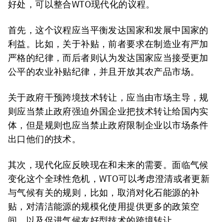
好处，可以整合WTO现代化的议程。
首先，这个议程应当平衡发达国家和发展中国家的
利益。比如，关于补贴，前者要求在制造业有严加
严格的纪律，而后者则认为发达国家应当接受更加
公平的农业补贴纪律，并且开放其农产品市场。
关于政府干预跨境技术转让，应当由市场主导，规
则应当禁止政府强迫外国企业把技术转让给国内实
体，但是规则也应当禁止政府限制企业以市场条件
出口他们的技术。
其次，现代化应反映现在和未来的需要。面临气候
变化这个全球性危机，WTO可以考虑澄清或者更新
与气候有关的规则，比如，取消对化石能源的补
贴，对清洁能源的规模化使用提供更多的政策空
间，以及促进气候友好型技术的跨境转让。