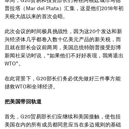
本周，G20贸易和投资部长们将在阿根廷城市马德
普拉塔（Mar del Plata）汇集，这是他们2018年初
关税大战以来的首次会晤。
此次会议的时间极具挑战性，因为这20个发达和新
兴经济体几乎都卷入数十亿美元产品的新关税，而
且就在部长会议前两周，美国总统特朗普接受彭博
新闻社采访时说，“如果他们不好好表现，我将退出
WTO”。
在此背景下，G20部长们务必优先做好三件事方能
拯救WTO和全球经济。
把美国带回轨道
首先，G20贸易部长们应继续和美国接触，使包括
美国在内的所有成员都同意应当在多边规则的基础