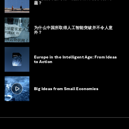
题？
为什么中国所取得人工智能突破并不令人意
外？
Europe in the Intelligent Age: From Ideas
to Action
Big Ideas from Small Economies