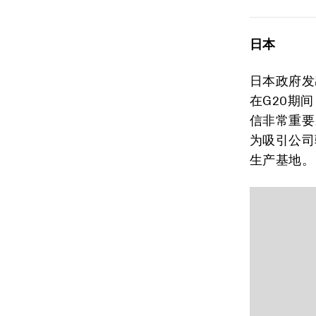
日本
日本政府发
在G20期
信非常重要
为吸引公司
生产基地。