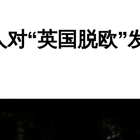
人对“英国脱欧