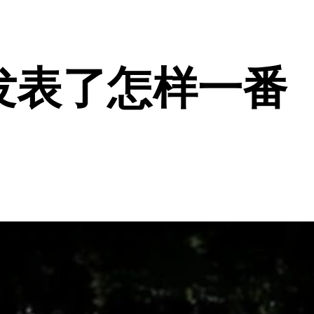
”发表了怎样一番