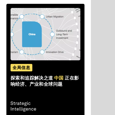
全局信息
探索和追踪解决之道
中国
正在影
响经济、产业和全球问题