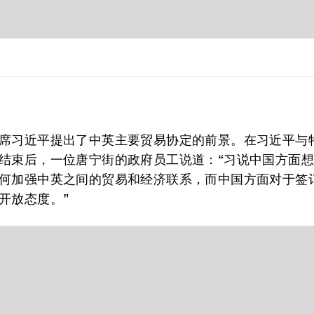
席习近平提出了中英主要贸易协定的前景。在习近平与
结束后，一位唐宁街的政府员工说道：“习说中国方面
何加强中英之间的贸易和经济联系，而中国方面对于签
开放态度。”