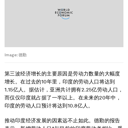
Image:
德勤
第三波经济增长的主要原因是劳动力数量的大幅度
增长。在过去的10年里，印度的劳动人口将达到
1.15亿人。据估计，亚洲共计拥有2.25亿劳动人口，
而仅仅印度就占据了一半以上。在未来的20年中，
印度的劳动人口预计将达到10.8亿人。
推动印度经济发展的因素远不止如此。德勤的报告