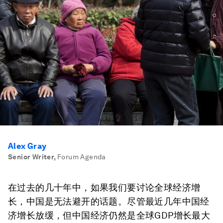
Alex Gray
Senior Writer
,
Forum Agenda
在过去的几十年中，如果我们要讨论全球经济增
长，中国是无法避开的话题。尽管最近几年中国经
济增长放缓，但中国经济仍然是全球GDP增长最大