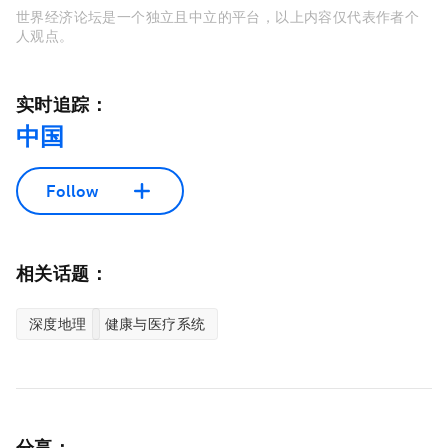
世界经济论坛是一个独立且中立的平台，以上内容仅代表作者个
人观点。
实时追踪：
中国
Follow
相关话题：
深度地理
健康与医疗系统
分享：