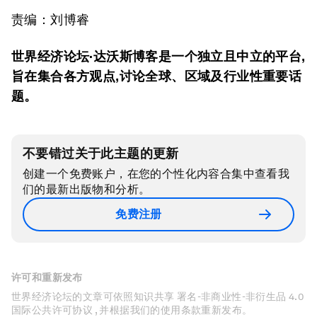
责编：刘博睿
世界经济论坛·达沃斯博客是一个独立且中立的平台,
旨在集合各方观点,讨论全球、区域及行业性重要话
题。
不要错过关于此主题的更新
创建一个免费账户，在您的个性化内容合集中查看我
们的最新出版物和分析。
免费注册
许可和重新发布
世界经济论坛的文章可依照知识共享 署名-非商业性-非衍生品 4.0
国际公共许可协议 , 并根据我们的使用条款重新发布。