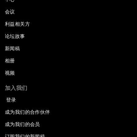
会议
利益相关方
论坛故事
新闻稿
相册
视频
加入我们
登录
成为我们的合作伙伴
成为我们的会员
订阅我们的新闻稿