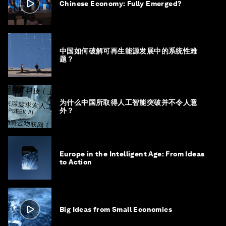
Chinese Economy: Fully Emerged?
中国如何破解可再生能源发展中的系统性难
题？
为什么中国所取得人工智能突破并不令人意
外？
Europe in the Intelligent Age: From Ideas
to Action
Big Ideas from Small Economies