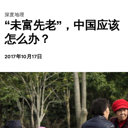
深度地理
“未富先老”，中国应该
怎么办？
2017年10月17日