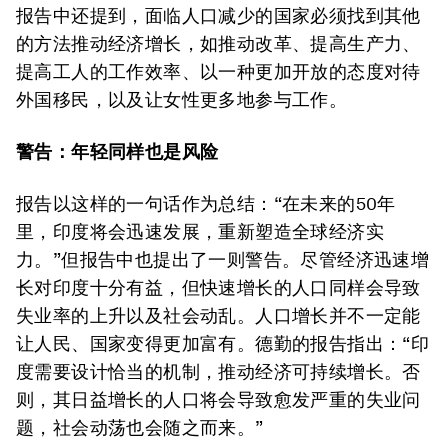
报告中还提到，面临人口减少的国家必须找到其他
的方法推动经济增长，如推动改革、提高生产力、
提高工人的工作效率、以一种更加开放的态度对待
外国移民，以及让女性更多地参与工作。
警告：年轻同样也是风险
报告以这样的一句话作为总结：“在未来的50年
里，印度将会迅速发展，重新塑造全球经济实
力。”但报告中也提出了一则警告。尽管经济迅速增
长对印度十分有益，但快速增长的人口同样会导致
失业率的上升以及社会动乱。人口增长并不一定能
让人民、国家变得更加富有。德勤的报告指出：“印
度需要设计恰当的机制，推动经济可持续增长。否
则，其日益增长的人口将会导致愈发严重的失业问
题，社会动荡也会随之而来。”