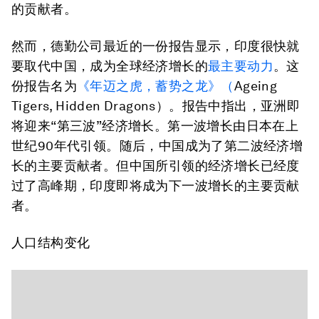
的贡献者。
然而，德勤公司最近的一份报告显示，印度很快就
要取代中国，成为全球经济增长的
最主要动力
。这
份报告名为
《年迈之虎，蓄势之龙》（
Ageing
Tigers, Hidden Dragons）。报告中指出，亚洲即
将迎来“第三波”经济增长。第一波增长由日本在上
世纪90年代引领。随后，中国成为了第二波经济增
长的主要贡献者。但中国所引领的经济增长已经度
过了高峰期，印度即将成为下一波增长的主要贡献
者。
人口结构变化