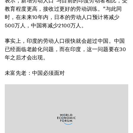
表示，新增劳动人口“与目前的印度劳动者相比，受
教育程度更高，接收过更好的劳动训练。”与此同
时，在未来10年内，日本的劳动人口预计将减少
500万人，中国将减少2100万人。
事实上，印度的劳动人口很快就会超过中国。中国
已经面临老龄化问题，而在印度，这一问题要在30
年之后才会出现。
未富先老：中国必须面对