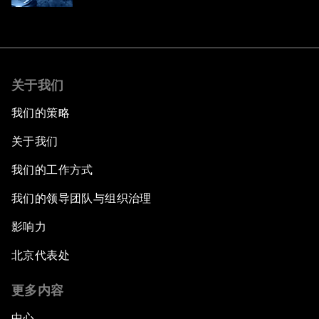
关于我们
我们的策略
关于我们
我们的工作方式
我们的领导团队与组织治理
影响力
北京代表处
更多内容
中心