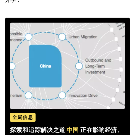
全局信息
探索和追踪解决之道
中国
正在影响经济、