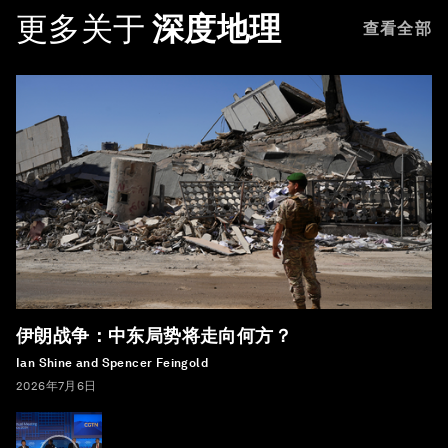
更多关于
深度地理
查看全部
伊朗战争：中东局势将走向何方？
Ian Shine and Spencer Feingold
2026年7月6日