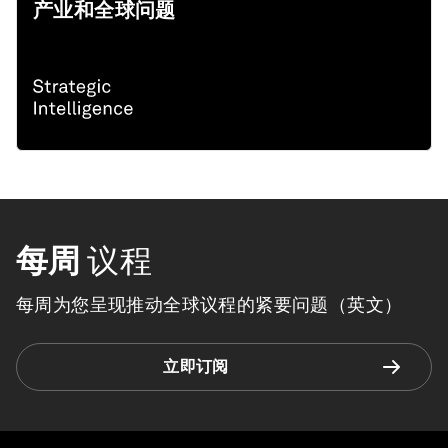
产业和全球问题
每周
议程
每周为您呈现推动全球议程的紧要问题（英文）
立即订阅