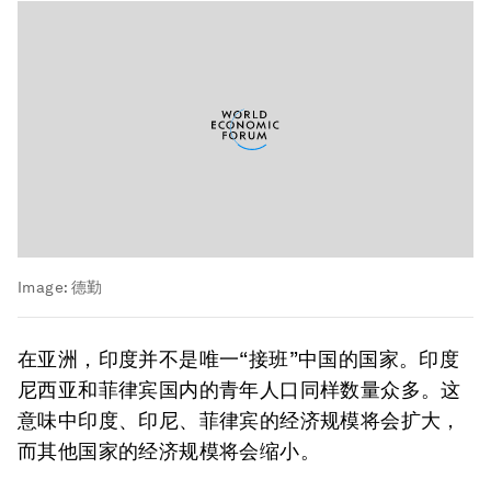
Image:
德勤
在亚洲，印度并不是唯一“接班”中国的国家。印度
尼西亚和菲律宾国内的青年人口同样数量众多。这
意味中印度、印尼、菲律宾的经济规模将会扩大，
而其他国家的经济规模将会缩小。