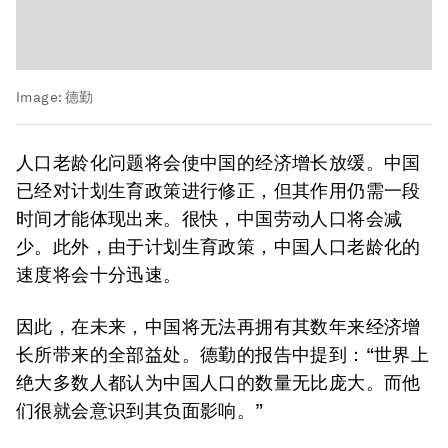
Image:
德勤
人口老龄化问题将会使中国的经济增长放缓。中国
已经对计划生育政策进行修正，但其作用仍需一段
时间才能体现出来。很快，中国劳动人口将会减
少。此外，由于计划生育政策，中国人口老龄化的
速度将会十分迅速。
因此，在未来，中国将无法再拥有其数年来经济增
长所带来的全部益处。德勤的报告中提到：“世界上
绝大多数人都认为中国人口的数量无比庞大。而他
们很就会意识到其负面影响。”