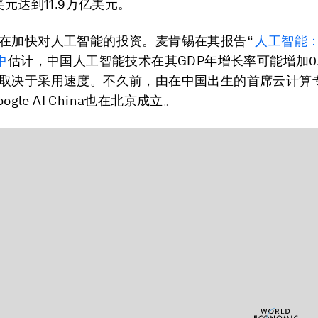
美元达到11.9万亿美元。
在加快对人工智能的投资。麦肯锡在其报告“
人工智能
中
估计，中国人工智能技术在其GDP年增长率可能增加0.8
取决于采用速度。不久前，由在中国出生的首席云计算专家F
oogle AI China也在北京成立。