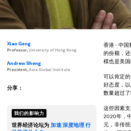
Xiao Geng
香港 - 
Professor
,
University of Hong Kong
的份额，还
模也是美国
Andrew Sheng
President
,
Asia Global Institute
可以肯定的
好态度，以
分享：
数量超过了
这些因素支
我们的影响力
2020年
元，非传统
世界经济论坛为
加速 深度地理 行