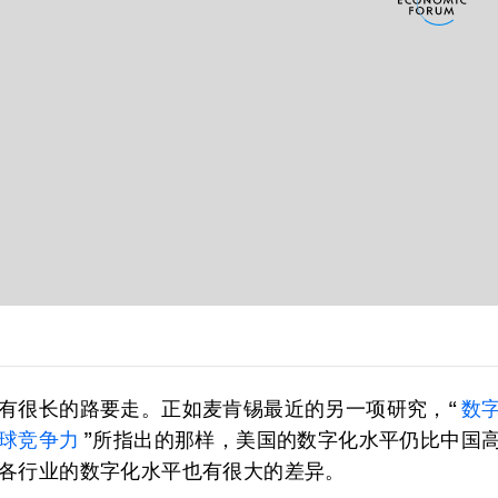
有很长的路要走。正如麦肯锡最近的另一项研究，“
数
球竞争力
”所指出的那样，美国的数字化水平仍比中国高
各行业的数字化水平也有很大的差异。