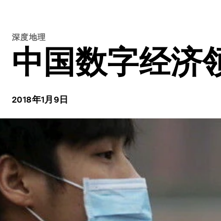
深度地理
中国数字经济
2018年1月9日