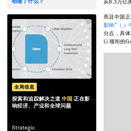
动做了什么？
从8.3万亿
而且中国正
影响”（
）
分点，具体
Li 领衔的G
全局信息
探索和追踪解决之道
中国
正在影
响经济、产业和全球问题