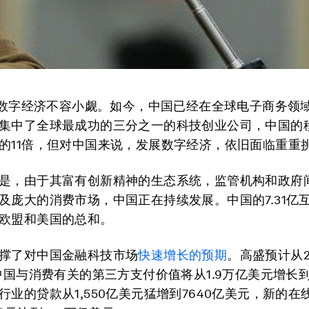
中国数字经济不容小觑。如今，中国已经在全球电子商务领域
集中了全球最成功的三分之一的科技创业公司，中国的
的11倍，但对中国来说，发展数字经济，依旧面临重重
是，由于其富有创新精神的生态系统，监管机构和政府
及庞大的消费市场，中国正在持续发展。中国的7.31亿
欧盟和美国的总和。
撑了对中国金融科技市场
快速增长的预期
。高盛预计从2
，中国与消费有关的第三方支付价值将从1.9万亿美元增长到
行业的贷款从1,550亿美元猛增到7640亿美元，新的在