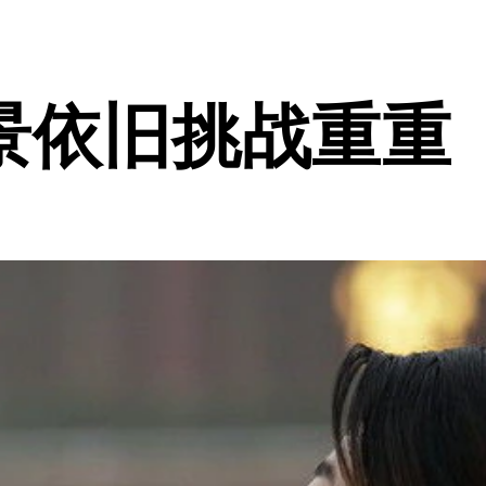
景依旧挑战重重