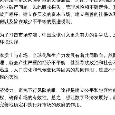
企业破产问题，以此吸收损失，管理风险和不确定性。
破产程序、建立多层次的资本市场、建立完善的社保体
房以及旨在减少不平等的累进税制。
为了打击市场弊端，中国应该引入更为有力的竞争法，
环境法规。
本质上与市场、全球化和生产力发展有着共同取向。然
理，就会产生严重的经济不平衡，甚至导致政治和社会
迅速，人口变化和气候变化等因素的共同作用，这些不
模的灾难。
济潜力，避免下行风险的唯一途径是建立公平和包容性
权、确保市场的有效性。总之，想让数字经济发展好，
完善地确定和执行好市场的政府的作用。