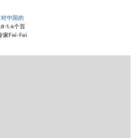
：对中国的
-1.4个百
ei-Fei