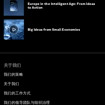
Europe in the Intelligent Age: From Ideas
to Action
Big Ideas from Small Economies
关于我们
我们的策略
关于我们
我们的工作方式
我们的领导团队与组织治理