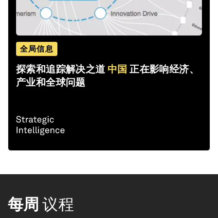
全局信息
探索和追踪解决之道
中国
正在影响经济、
产业和全球问题
每周
议程