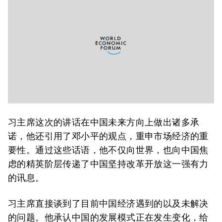
习主席这次的讲话在中国未来方向上做出诸多承
诺，他还引用了邓小平的观点，重申市场经济的重
要性。通过这些话语，他不仅向世界，也向中国焦
虑的精英阶层传递了中国坚持改革开放这一强有力
的讯息。
习主席直接谈到了目前中国经济遇到的以及未解决
的问题。他承认中国的发展模式正在发生变化，给