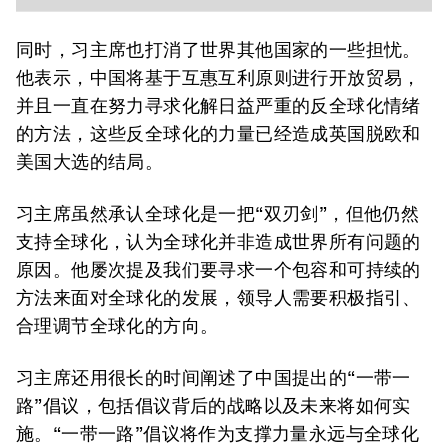
同时，习主席也打消了世界其他国家的一些担忧。
他表示，中国将基于互惠互利原则进行开放贸易，
并且一直在努力寻求化解日益严重的反全球化情绪
的方法，这些反全球化的力量已经造成英国脱欧和
美国大选的结局。
习主席虽然承认全球化是一把“双刃剑”，但他仍然
支持全球化，认为全球化并非造成世界所有问题的
原因。他屡次提及我们要寻求一个包容和可持续的
方法来面对全球化的发展，领导人需要积极指引、
合理调节全球化的方向。
习主席还用很长的时间阐述了中国提出的“一带一
路”倡议，包括倡议背后的战略以及未来将如何实
施。“一带一路”倡议将作为支撑力量永远与全球化