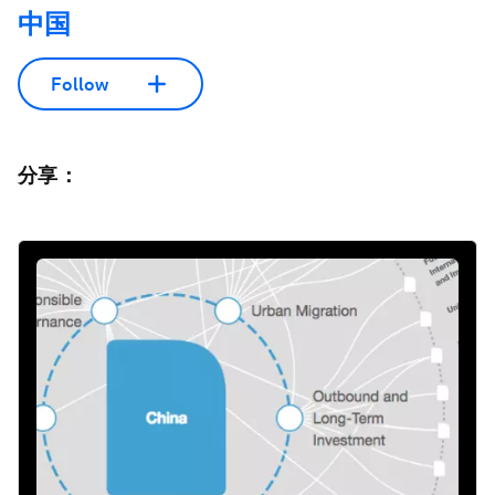
中国
Follow
分享：