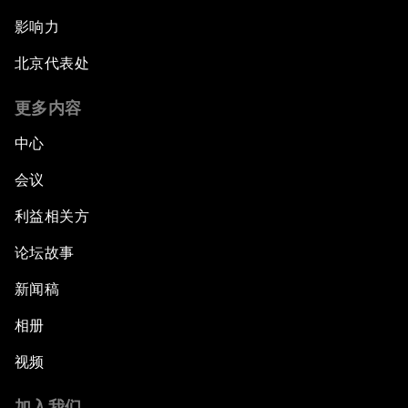
影响力
北京代表处
更多内容
中心
会议
利益相关方
论坛故事
新闻稿
相册
视频
加入我们