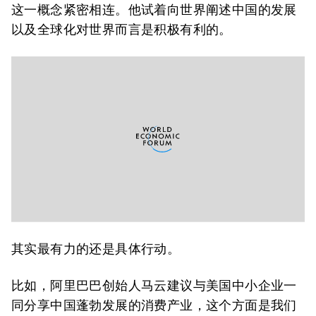
这一概念紧密相连。他试着向世界阐述中国的发展
以及全球化对世界而言是积极有利的。
其实最有力的还是具体行动。
比如，阿里巴巴创始人马云建议与美国中小企业一
同分享中国蓬勃发展的消费产业，这个方面是我们