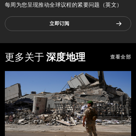
每周为您呈现推动全球议程的紧要问题（英文）
立即订阅
更多关于
深度地理
查看全部