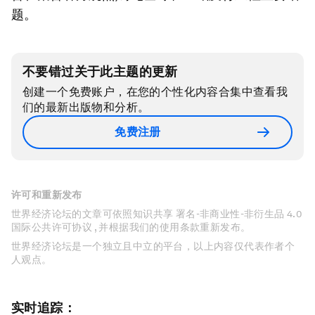
题。
不要错过关于此主题的更新
创建一个免费账户，在您的个性化内容合集中查看我
们的最新出版物和分析。
免费注册
许可和重新发布
世界经济论坛的文章可依照知识共享 署名-非商业性-非衍生品 4.0
国际公共许可协议 , 并根据我们的使用条款重新发布。
世界经济论坛是一个独立且中立的平台，以上内容仅代表作者个
人观点。
实时追踪：