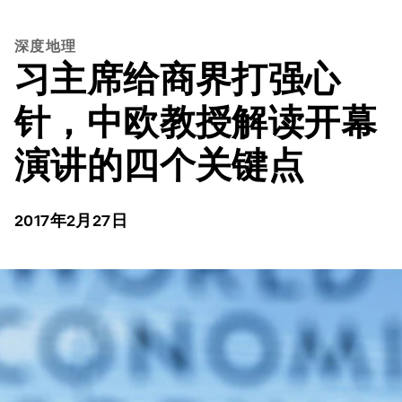
深度地理
习主席给商界打强心
针，中欧教授解读开幕
演讲的四个关键点
2017年2月27日