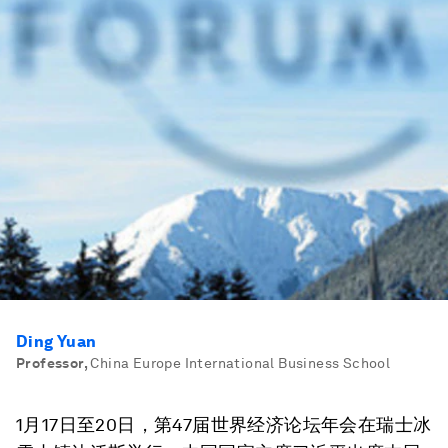
Ding Yuan
Professor
,
China Europe International Business School
1月17日至20日，第47届世界经济论坛年会在瑞士冰