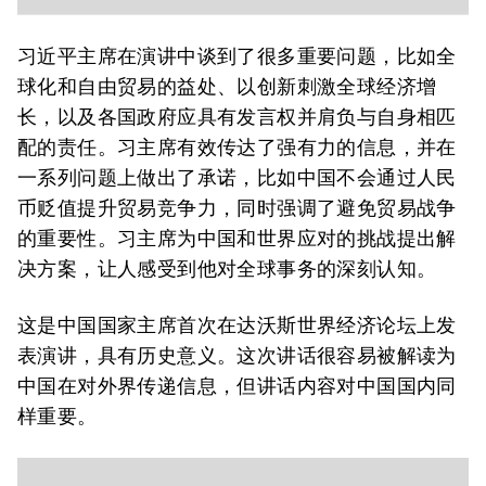
习近平主席在演讲中谈到了很多重要问题，比如全
球化和自由贸易的益处、以创新刺激全球经济增
长，以及各国政府应具有发言权并肩负与自身相匹
配的责任。习主席有效传达了强有力的信息，并在
一系列问题上做出了承诺，比如中国不会通过人民
币贬值提升贸易竞争力，同时强调了避免贸易战争
的重要性。习主席为中国和世界应对的挑战提出解
决方案，让人感受到他对全球事务的深刻认知。
这是中国国家主席首次在达沃斯世界经济论坛上发
表演讲，具有历史意义。这次讲话很容易被解读为
中国在对外界传递信息，但讲话内容对中国国内同
样重要。