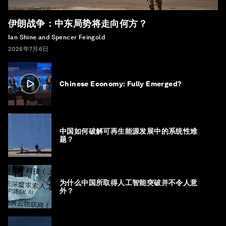
伊朗战争：中东局势将走向何方？
Ian Shine and Spencer Feingold
2026年7月6日
Chinese Economy: Fully Emerged?
中国如何破解可再生能源发展中的系统性难
题？
为什么中国所取得人工智能突破并不令人意
外？