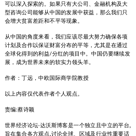
可以深入探索的。如果只有大公司、金融机构及大
型咨询公司能够从中国的发展中获益，那么我们只
会增大贫富差距和不平等现象。
从中国的角度来看，我们应该尽最大努力确保各项
计划及合作以保证财富分布的平等，尤其是在通过
全球化得到的利益/分红的项目中。中国仍要继续发
展，成为世界未来的软实力领头羊。
作者：丁远，中欧国际商学院教授
以上内容仅代表作者个人观点。
责编:蔡诗颖
世界经济论坛·达沃斯博客是一个独立且中立的平台,
旨在集合各方观点,讨论全球、区域及行业性重要话