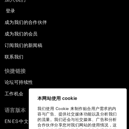
登录
成为我们的合作伙伴
成为我们的会员
订阅我们的新闻稿
联系我们
快捷链接
论坛可持续性
工作机会
本网站使用 cookie
我们使用 Cookie 来制作贴合用户需求的内
语言版本
容与广告、提供社交媒体功能以及分析我们
的流量。我们还会与社交媒体、广告和分析
EN
ES
中文
日本語
▪
▪
▪
合作伙伴分享您对我们网站的使用情况，这