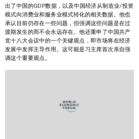
出了中国的GDP数据，以及中国经济从制造业/投资
模式向消费业和服务业模式转化的相关数据。他也
承认目前仍存在一些问题，但强调这些问题是在过
渡期发生的而不会永远存在。他还重申了中国共产
党十八大会议中的一个关键观点，即市场将在经济
发展中发挥主导作用。这可能是习主席首次亲自强
调这个重要观点。