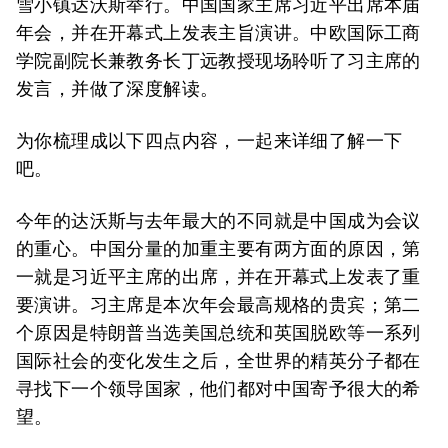
雪小镇达沃斯举行。中国国家主席习近平出席本届
年会，并在开幕式上发表主旨演讲。中欧国际工商
学院副院长兼教务长丁远教授现场聆听了习主席的
发言，并做了深度解读。
为你梳理成以下四点内容，一起来详细了解一下
吧。
今年的达沃斯与去年最大的不同就是中国成为会议
的重心。中国分量的加重主要有两方面的原因，第
一就是习近平主席的出席，并在开幕式上发表了重
要演讲。习主席是本次年会最高规格的贵宾；第二
个原因是特朗普当选美国总统和英国脱欧等一系列
国际社会的变化发生之后，全世界的精英分子都在
寻找下一个领导国家，他们都对中国寄予很大的希
望。