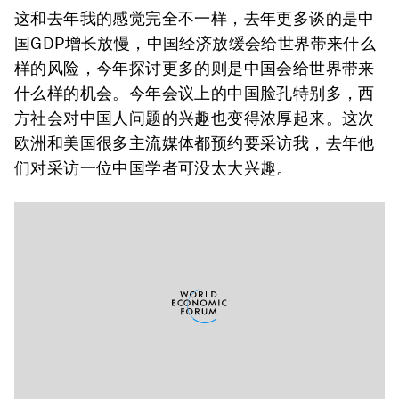
这和去年我的感觉完全不一样，去年更多谈的是中
国GDP增长放慢，中国经济放缓会给世界带来什么
样的风险，今年探讨更多的则是中国会给世界带来
什么样的机会。今年会议上的中国脸孔特别多，西
方社会对中国人问题的兴趣也变得浓厚起来。这次
欧洲和美国很多主流媒体都预约要采访我，去年他
们对采访一位中国学者可没太大兴趣。