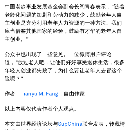
中国老龄事业发展基金会副会长阎青春表示，“随着
老龄化问题的加剧和劳动力的减少，鼓励老年人自
主创业是充分利用老年人力资源的一种方法。我们
应当借鉴其他国家的经验，鼓励有才华的老年人自
主创业。”
公众中也出现了一些意见。一位微博用户评论
道，“放过老人吧，让他们好好享受退休生活，很多
年轻人创业都失败了，为什么要让老年人去冒这个
险呢？”
作者：
Tianyu M. Fang
，自由作家
以上内容仅代表作者个人观点。
本文由世界经济论坛与
SupChina
联合发表，转载请