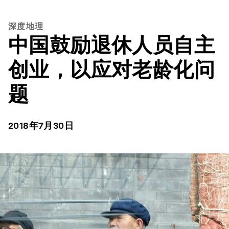
深度地理
中国鼓励退休人员自主
创业，以应对老龄化问
题
2018年7月30日