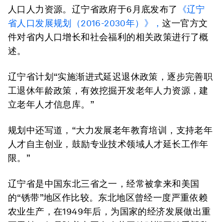
人口人力资源。辽宁省政府于6月底发布了
《辽宁
省人口发展规划（2016-2030年）》，
这一官方文
件对省内人口增长和社会福利的相关政策进行了概
述。
辽宁省计划“实施渐进式延迟退休政策，逐步完善职
工退休年龄政策，有效挖掘开发老年人力资源，建
立老年人才信息库。”
规划中还写道，“大力发展老年教育培训，支持老年
人才自主创业，鼓励专业技术领域人才延长工作年
限。”
辽宁省是中国东北三省之一，经常被拿来和美国
的“锈带”地区作比较。东北地区曾经一度严重依赖
农业生产，在1949年后，为国家的经济发展做出重