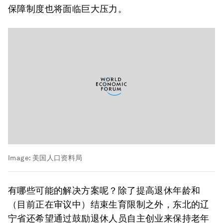
保障制度也将面临巨大压力。
Image:
美国人口资料局
有哪些可能的解决方案呢？除了提高退休年龄和
（目前正在审议中）结束生育限制之外，东北的辽
宁省还希望通过鼓励退休人员自主创业来保持老年