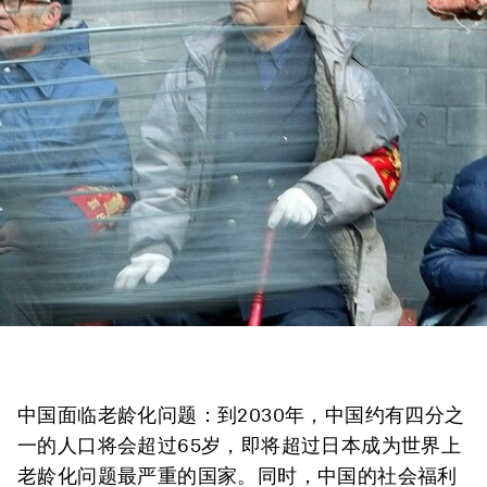
中国面临老龄化问题：到2030年，中国约有四分之
一的人口将会超过65岁，即将超过日本成为世界上
老龄化问题最严重的国家。同时，中国的社会福利