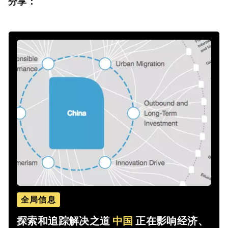
分享：
全局信息
探索和追踪解决之道
中国
正在影响经济、