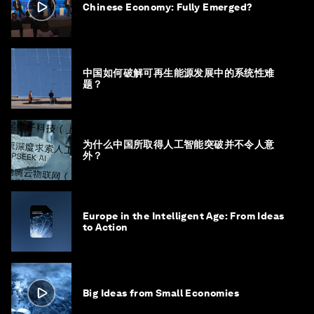
Chinese Economy: Fully Emerged?
中国如何破解可再生能源发展中的系统性难
题？
为什么中国所取得人工智能突破并不令人意
外？
Europe in the Intelligent Age: From Ideas
to Action
Big Ideas from Small Economies