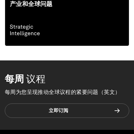
产业和全球问题
每周
议程
每周为您呈现推动全球议程的紧要问题（英文）
立即订阅