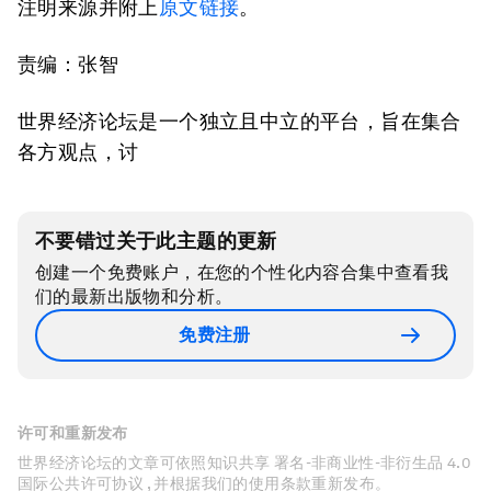
注明来源并附上
原文链接
。
责编：张智
世界经济论坛是一个独立且中立的平台，旨在集合
各方观点，讨
不要错过关于此主题的更新
创建一个免费账户，在您的个性化内容合集中查看我
们的最新出版物和分析。
免费注册
许可和重新发布
世界经济论坛的文章可依照知识共享 署名-非商业性-非衍生品 4.0
国际公共许可协议 , 并根据我们的使用条款重新发布。