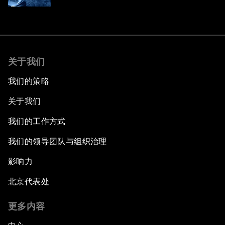
关于我们
我们的策略
关于我们
我们的工作方式
我们的领导团队与组织治理
影响力
北京代表处
更多内容