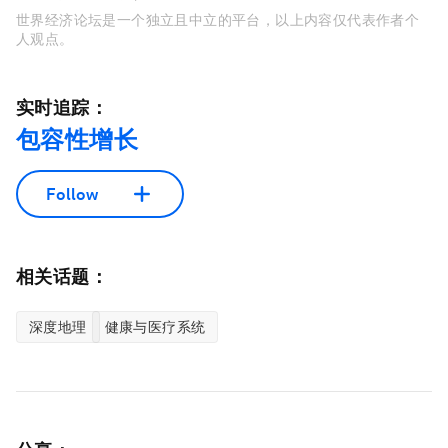
世界经济论坛是一个独立且中立的平台，以上内容仅代表作者个
人观点。
实时追踪：
包容性增长
Follow
相关话题：
深度地理
健康与医疗系统