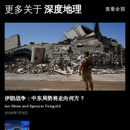
更多关于
深度地理
查看全部
伊朗战争：中东局势将走向何方？
Ian Shine and Spencer Feingold
2026年7月6日