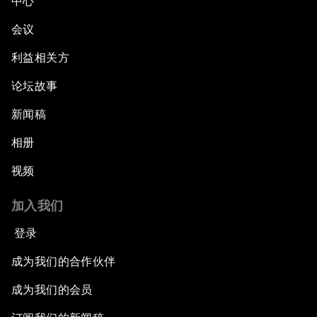
中心
会议
利益相关方
论坛故事
新闻稿
相册
视频
加入我们
登录
成为我们的合作伙伴
成为我们的会员