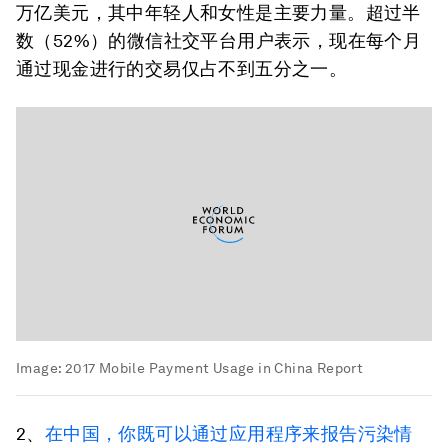
万亿美元，其中年轻人和女性是主要力量。超过半
数（52%）的微信社交平台用户表示，现在每个月
通过现金进行的交易仅占不到五分之一。
Image:
2017 Mobile Payment Usage in China Report
2、
在中国，你既可以通过应用程序来报告污染情