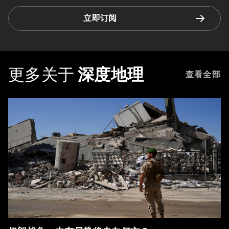
立即订阅
更多关于
深度地理
查看全部