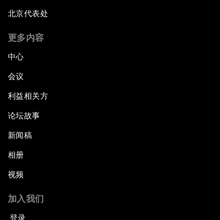
北京代表处
更多内容
中心
会议
利益相关方
论坛故事
新闻稿
相册
视频
加入我们
登录