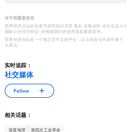
许可和重新发布
世界经济论坛的文章可依照知识共享 署名-非商业性-非衍生品 4.0
国际公共许可协议 , 并根据我们的使用条款重新发布。
世界经济论坛是一个独立且中立的平台，以上内容仅代表作者个
人观点。
实时追踪：
社交媒体
Follow
相关话题：
深度地理
第四次工业革命