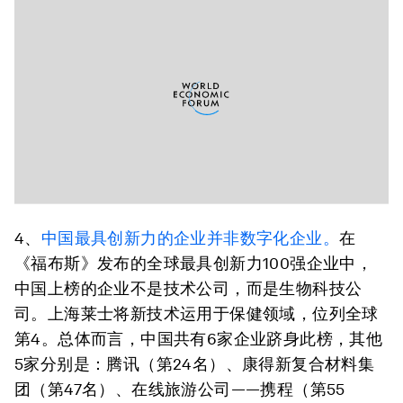
4、
中国最具创新力的企业并非数字化企业。
在
《福布斯》发布的全球最具创新力100强企业中，
中国上榜的企业不是技术公司，而是生物科技公
司。上海莱士将新技术运用于保健领域，位列全球
第4。总体而言，中国共有6家企业跻身此榜，其他
5家分别是：腾讯（第24名）、康得新复合材料集
团（第47名）、在线旅游公司——携程（第55