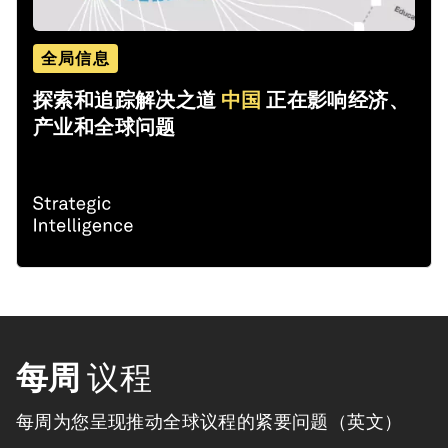
全局信息
探索和追踪解决之道
中国
正在影响经济、
产业和全球问题
每周
议程
每周为您呈现推动全球议程的紧要问题（英文）