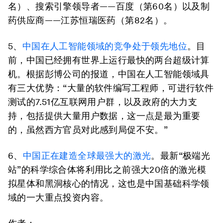
名）、搜索引擎领导者——百度（第60名）以及制
药供应商——江苏恒瑞医药（第82名）。
5、
中国在人工智能领域的竞争处于领先地位
。目
前，中国已经拥有世界上运行最快的两台超级计算
机。根据彭博公司的报道，中国在人工智能领域具
有三大优势：“大量的软件编写工程师，可进行软件
测试的7.51亿互联网用户群，以及政府的大力支
持，包括提供大量用户数据，这一点是最为重要
的，虽然西方官员对此感到局促不安。”
6、
中国正在建造全球最强大的激光
。最新“极端光
站”的科学综合体将利用比之前强大20倍的激光模
拟星体和黑洞核心的情况，这也是中国基础科学领
域的一大重点投资内容。