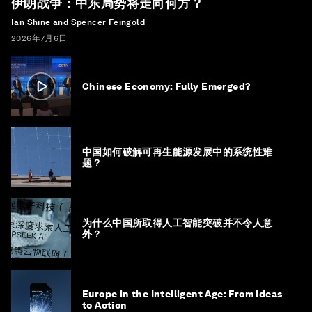
伊朗战争：中东局势将走向何方？
Ian Shine and Spencer Feingold
2026年7月6日
Chinese Economy: Fully Emerged?
中国如何破解可再生能源发展中的系统性难
题？
为什么中国所取得人工智能突破并不令人意
外？
Europe in the Intelligent Age: From Ideas
to Action