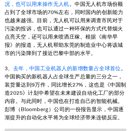
况，也可以用来操作无人机
。中国无人机市场份额
占到了全球市场的70%左右，同时国内的创新能力
也越来越强。目前，无人机可以用来调查市民对于
污染的投诉，也可以通过一种环保的方式代替烟火
点亮天空，还可以用来喷洒庄稼。根据《南华早
报》的报道，无人机帮助东莞的制造业中心将该城
市的污染降到了接近巴黎中部的水平。
3、
去年，中国工业机器人的新增数量占全球首位
。
中国购买的新机器人占全球生产总量的三分之一，
装货量达到9万件，同比增长27%，这也是《中国制
造2025》计划中希望在未来建设自动化工厂的部分
内容。与此同时，中国也在打造自己的智能机械。
彭博（Bloomberg）公司的一份报告显示，中国逐
渐提升的自动化水平将为全球经济带来连锁反应。