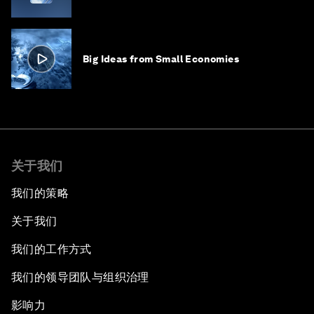
Big Ideas from Small Economies
关于我们
我们的策略
关于我们
我们的工作方式
我们的领导团队与组织治理
影响力