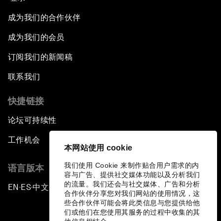
成为我们的合作伙伴
成为我们的会员
订阅我们的新闻稿
联系我们
快捷链接
论坛可持续性
工作机会
本网站使用 cookie
我们使用 Cookie 来制作贴合用户需求的内
语言版本
容与广告、提供社交媒体功能以及分析我们
的流量。我们还会与社交媒体、广告和分析
EN
ES
中文
日本語
▪
▪
▪
合作伙伴分享您对我们网站的使用情况，这
些合作伙伴可能会将此类信息与您提供给他
们或他们在您使用其服务的过程中收集的其