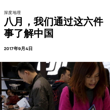
深度地理
八月，我们通过这六件
事了解中国
2017年9月4日