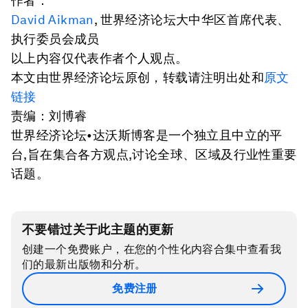
作者：
David Aikman
, 世界经济论坛大中华区首席代表、
执行委员会成员
以上内容仅代表作者个人观点。
本文由世界经济论坛原创，转载请注明出处和
原文
链接
责编：刘博睿
世界经济论坛•达沃斯博客是一个独立且中立的平
台,旨在集合各方观点,讨论全球、区域及行业性重要
话题。
不要错过关于此主题的更新
创建一个免费账户，在您的个性化内容合集中查看我
们的最新出版物和分析。
免费注册