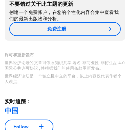
不要错过关于此主题的更新
创建一个免费账户，在您的个性化内容合集中查看我
们的最新出版物和分析。
免费注册
许可和重新发布
世界经济论坛的文章可依照知识共享 署名-非商业性-非衍生品 4.0
国际公共许可协议 , 并根据我们的使用条款重新发布。
世界经济论坛是一个独立且中立的平台，以上内容仅代表作者个
人观点。
实时追踪：
中国
Follow