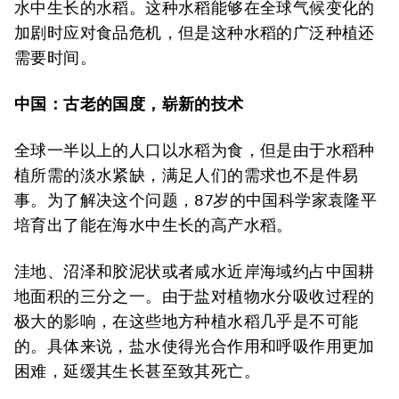
水中生长的水稻。这种水稻能够在全球气候变化的
加剧时应对食品危机，但是这种水稻的广泛种植还
需要时间。
中国：古老的国度，崭新的技术
全球一半以上的人口以水稻为食，但是由于水稻种
植所需的淡水紧缺，满足人们的需求也不是件易
事。为了解决这个问题，87岁的中国科学家袁隆平
培育出了能在海水中生长的高产水稻。
洼地、沼泽和胶泥状或者咸水近岸海域约占中国耕
地面积的三分之一。由于盐对植物水分吸收过程的
极大的影响，在这些地方种植水稻几乎是不可能
的。具体来说，盐水使得光合作用和呼吸作用更加
困难，延缓其生长甚至致其死亡。