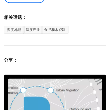
相关话题：
深度地理
深度产业
食品和水资源
分享：