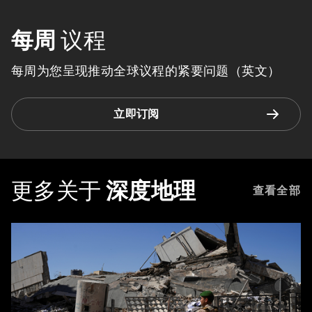
每周
议程
每周为您呈现推动全球议程的紧要问题（英文）
立即订阅
更多关于
深度地理
查看全部