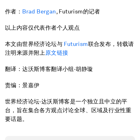
作者：
Brad Bergan
, Futurism的记者
以上内容仅代表作者个人观点
本文由世界经济论坛与
Futurism
联合发布，转载请
注明来源并附上
原文链接
翻译：达沃斯博客翻译小组·胡静璇
责编：景嘉伊
世界经济论坛·达沃斯博客是一个独立且中立的平
台，旨在集合各方观点讨论全球、区域及行业性重
要话题。