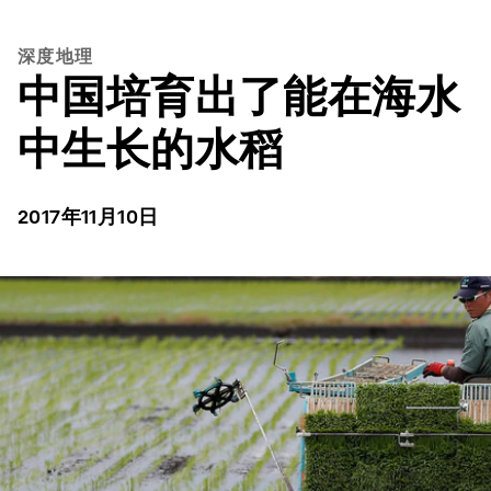
深度地理
中国培育出了能在海水
中生长的水稻
2017年11月10日