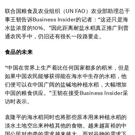
联合国粮食及农业组织（UN FAO）农业部助理总干
事王韧告诉Business Insider的记者：“这还只是海
水盐浓度的10%。”因此距离耐盐水稻真正推广到普
通农民手中，仍旧还有很长一段路要走。
食品的未来
“中国在世界上生产着比任何国家都多的稻米，但是
如果中国农民能够获得能在海水中生存的水稻，他
们便可以在中国广阔的盐碱地种植水稻，大幅增加
中国的粮食供应。”王韧在接受Business Insider采
访时表示。
袁隆平的海水稻同时也将那些原本用来种植水稻的
淡水土地空出来种植其他的食物。越来越富裕的中
国公民对肉类的需求越来越大，而对谷物的需求下