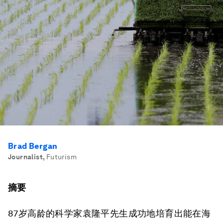
Brad Bergan
Journalist
,
Futurism
摘要
87岁高龄的科学家袁隆平先生成功地培育出能在海