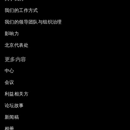
我们的工作方式
我们的领导团队与组织治理
影响力
北京代表处
更多内容
中心
会议
利益相关方
论坛故事
新闻稿
相册