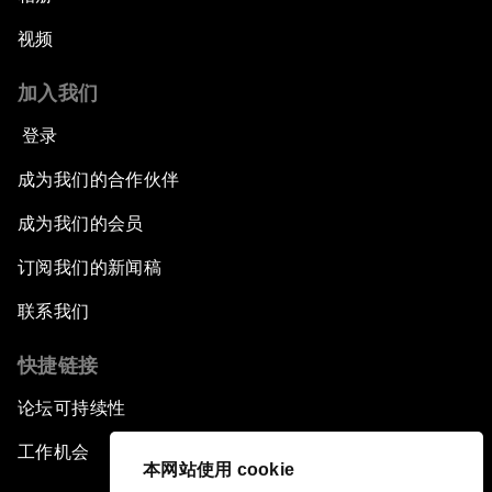
视频
加入我们
登录
成为我们的合作伙伴
成为我们的会员
订阅我们的新闻稿
联系我们
快捷链接
论坛可持续性
工作机会
本网站使用 cookie