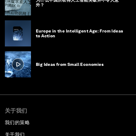
为什么中国所取得人工智能突破并不令人意
外？
Europe in the Intelligent Age: From Ideas
to Action
Big Ideas from Small Economies
关于我们
我们的策略
关于我们