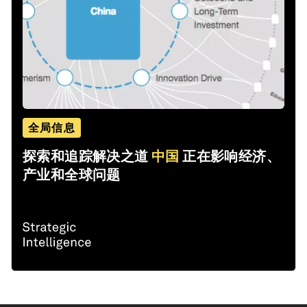
全局信息
探索和追踪解决之道
中国
正在影响经济、
产业和全球问题