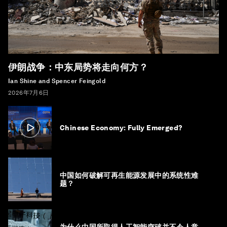
伊朗战争：中东局势将走向何方？
Ian Shine and Spencer Feingold
2026年7月6日
Chinese Economy: Fully Emerged?
中国如何破解可再生能源发展中的系统性难
题？