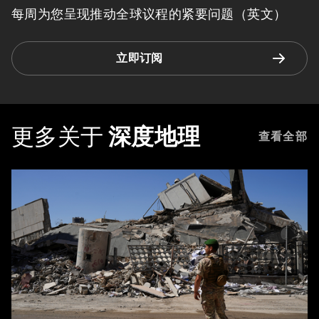
每周为您呈现推动全球议程的紧要问题（英文）
立即订阅
更多关于
深度地理
查看全部