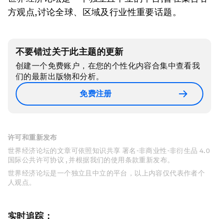
方观点,讨论全球、区域及行业性重要话题。
不要错过关于此主题的更新
创建一个免费账户，在您的个性化内容合集中查看我
们的最新出版物和分析。
免费注册
许可和重新发布
世界经济论坛的文章可依照知识共享 署名-非商业性-非衍生品 4.0
国际公共许可协议 , 并根据我们的使用条款重新发布。
世界经济论坛是一个独立且中立的平台，以上内容仅代表作者个
人观点。
实时追踪：