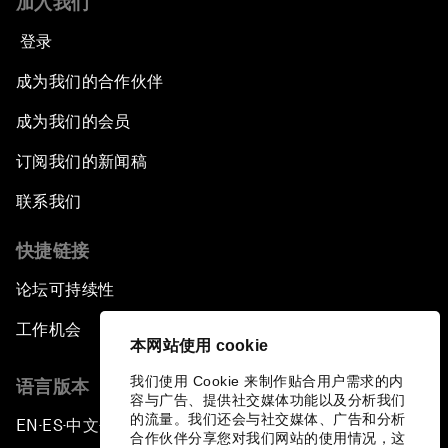
加入我们
登录
成为我们的合作伙伴
成为我们的会员
订阅我们的新闻稿
联系我们
快捷链接
论坛可持续性
工作机会
本网站使用 cookie
我们使用 Cookie 来制作贴合用户需求的内
语言版本
容与广告、提供社交媒体功能以及分析我们
的流量。我们还会与社交媒体、广告和分析
EN
ES
中文
日本語
▪
▪
▪
合作伙伴分享您对我们网站的使用情况，这