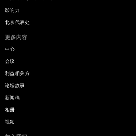
影响力
北京代表处
更多内容
中心
会议
利益相关方
论坛故事
新闻稿
相册
视频