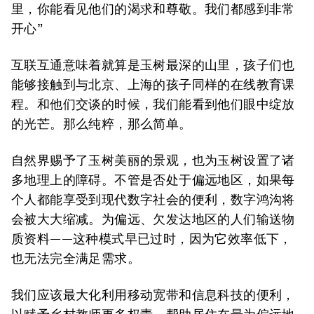
里，你能看见他们的渴求和尊敬。我们都感到非常
开心”
互联互通意味着就算是玉树最深的山里，孩子们也
能够接触到与北京、上海的孩子同样的在线教育课
程。和他们交谈的时候，我们能看到他们眼中绽放
的光芒。那么纯粹，那么简单。
自然界赐予了玉树美丽的景观，也为玉树设置了诸
多地理上的障碍。不管是否处于偏远地区，如果每
个人都能享受到现代数字社会的便利，数字鸿沟将
会被大大缩减。为偏远、欠发达地区的人们输送物
质资料——这种模式早已过时，因为它效率低下，
也无法完全满足需求。
我们应该最大化利用移动宽带和信息科技的便利，