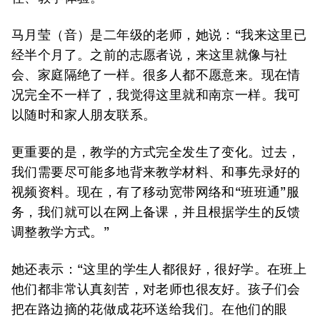
马月莹（音）是二年级的老师，她说：“我来这里已
经半个月了。之前的志愿者说，来这里就像与社
会、家庭隔绝了一样。很多人都不愿意来。现在情
况完全不一样了，我觉得这里就和南京一样。我可
以随时和家人朋友联系。
更重要的是，教学的方式完全发生了变化。过去，
我们需要尽可能多地背来教学材料、和事先录好的
视频资料。现在，有了移动宽带网络和“班班通”服
务，我们就可以在网上备课，并且根据学生的反馈
调整教学方式。”
她还表示：“这里的学生人都很好，很好学。在班上
他们都非常认真刻苦，对老师也很友好。孩子们会
把在路边摘的花做成花环送给我们。在他们的眼