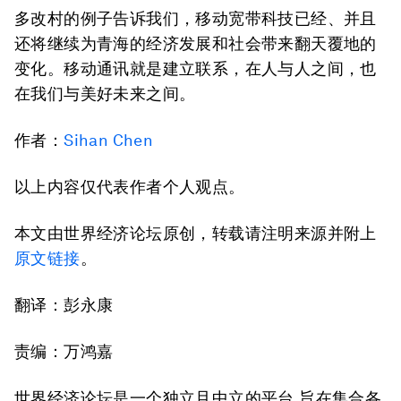
多改村的例子告诉我们，移动宽带科技已经、并且
还将继续为青海的经济发展和社会带来翻天覆地的
变化。移动通讯就是建立联系，在人与人之间，也
在我们与美好未来之间。
作者：
Sihan Chen
以上内容仅代表作者个人观点。
本文由世界经济论坛原创，转载请注明来源并附上
原文链接
。
翻译：彭永康
责编：万鸿嘉
世界经济论坛是一个独立且中立的平台,旨在集合各