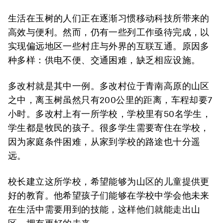
生活在玉树的人们正在逐渐习惯移动科技所带来的
高效与便利。然而，仍有一些列工作亟待完成，以
实现偏远地区一些村庄与外界的互联互通。原因多
种多样：供电不便、交通困难，缺乏相应设施。
多改村就是其中一例。多改村位于青南高原的山区
之中，离玉树虽然只有200公里的距离，车程却要7
小时。多改村上有一所学校，学校里有50名学生，
学生都是牧民的孩子。很多学生需要寄住在学校，
因为家庭条件困难，从家到学校的路途也十分遥
远。
校长建立这所学校，希望能够为山区的儿童提供更
好的教育。他希望孩子们能够在学校中学会他未来
在生活中需要用到的技能，这样他们就能走出山