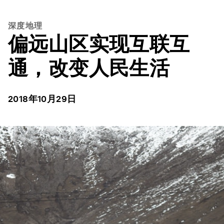
深度地理
偏远山区实现互联互
通，改变人民生活
2018年10月29日