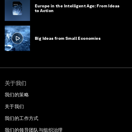
Europe in the Intelligent Age: From Ideas
to Action
Big Ideas from Small Economies
关于我们
我们的策略
关于我们
我们的工作方式
我们的领导团队与组织治理