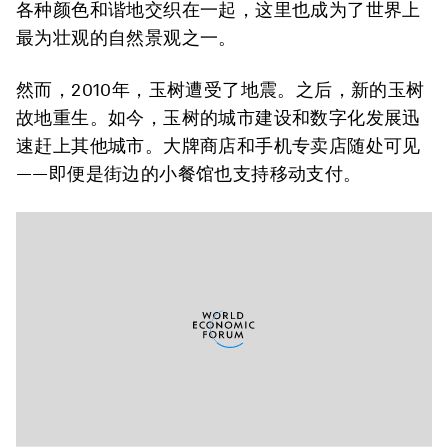
各种颜色和谐地交织在一起，这里也成为了世界上
最为壮观的自然景观之一。
然而，2010年，玉树遭受了地震。之后，新的玉树
故地重生。如今，玉树的城市建设和数字化发展迅
速赶上其他城市。大牌商店和手机专卖店随处可见
——即便是街边的小餐馆也支持移动支付。