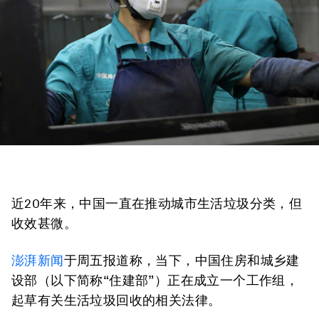
近20年来，中国一直在推动城市生活垃圾分类，但
收效甚微。
澎湃新闻
于周五报道称，当下，中国住房和城乡建
设部（以下简称“住建部”）正在成立一个工作组，
起草有关生活垃圾回收的相关法律。