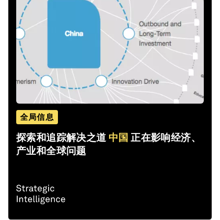
全局信息
探索和追踪解决之道
中国
正在影响经济、
产业和全球问题