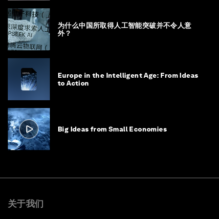
为什么中国所取得人工智能突破并不令人意
外？
Europe in the Intelligent Age: From Ideas
to Action
Big Ideas from Small Economies
关于我们