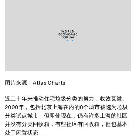
图片来源：Atlas Charts
近二十年来推动住宅垃圾分类的努力，收效甚微。
2000年，包括北京上海在内的8个城市被选为垃圾
分类试点城市，但即使现在，仍有许多上海的社区
并没有分类回收箱，有些社区有回收箱，但也基本
处于闲置状态。