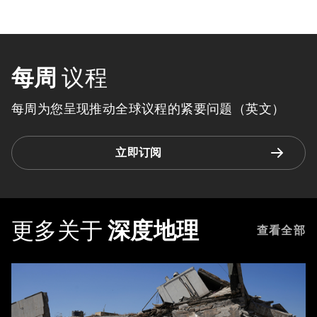
每周
议程
每周为您呈现推动全球议程的紧要问题（英文）
立即订阅
更多关于
深度地理
查看全部