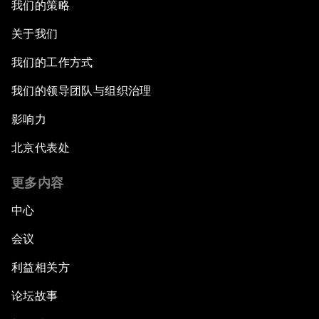
我们的策略
关于我们
我们的工作方式
我们的领导团队与组织治理
影响力
北京代表处
更多内容
中心
会议
利益相关方
论坛故事