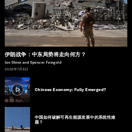
伊朗战争：中东局势将走向何方？
Ian Shine and Spencer Feingold
2026年7月6日
Chinese Economy: Fully Emerged?
中国如何破解可再生能源发展中的系统性难
题？