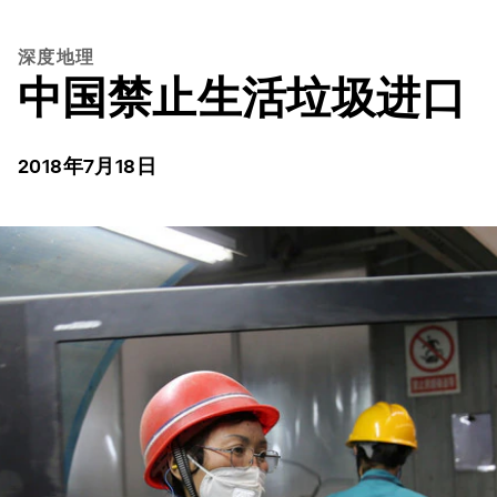
深度地理
中国禁止生活垃圾进口
2018年7月18日