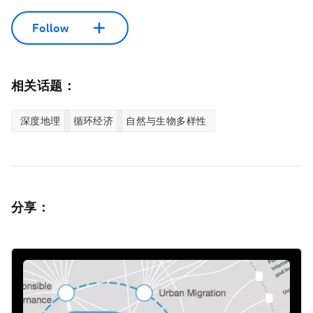
Follow
相关话题：
深度地理
循环经济
自然与生物多样性
分享：