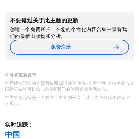
不要错过关于此主题的更新
创建一个免费账户，在您的个性化内容合集中查看我
们的最新出版物和分析。
免费注册
许可和重新发布
世界经济论坛的文章可依照知识共享 署名-非商业性-非衍生品 4.0
国际公共许可协议 , 并根据我们的使用条款重新发布。
世界经济论坛是一个独立且中立的平台，以上内容仅代表作者个
人观点。
实时追踪：
中国