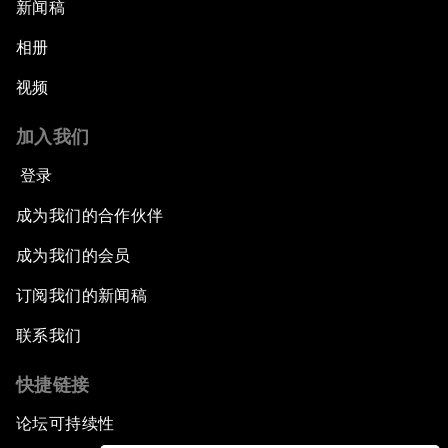
新闻稿
相册
视频
加入我们
登录
成为我们的合作伙伴
成为我们的会员
订阅我们的新闻稿
联系我们
快捷链接
论坛可持续性