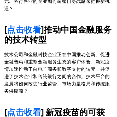
元。各行各业的企业如何调整自身战略来把握新机
遇？
[
点击收看
]推动中国金融服务
的技术转型
技术公司和金融科技企业正在中国推动创新、促进
金融普惠和重塑金融服务生态的客户体验。新冠疫
情加速推动了向电子商务和数字支付的转变，并促
进了技术企业和传统银行之间的合作。技术平台的
发展将如何改变行业监管、市场力量格局和传统服
务供应商？
[
点击收看
] 新冠疫苗的可获