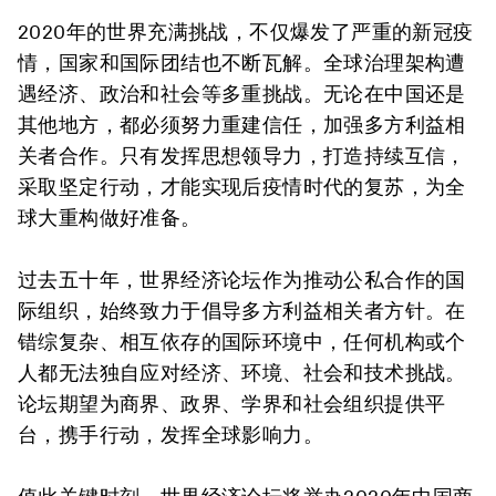
2020年的世界充满挑战，不仅爆发了严重的新冠疫
情，国家和国际团结也不断瓦解。全球治理架构遭
遇经济、政治和社会等多重挑战。无论在中国还是
其他地方，都必须努力重建信任，加强多方利益相
关者合作。只有发挥思想领导力，打造持续互信，
采取坚定行动，才能实现后疫情时代的复苏，为全
球大重构做好准备。
过去五十年，世界经济论坛作为推动公私合作的国
际组织，始终致力于倡导多方利益相关者方针。在
错综复杂、相互依存的国际环境中，任何机构或个
人都无法独自应对经济、环境、社会和技术挑战。
论坛期望为商界、政界、学界和社会组织提供平
台，携手行动，发挥全球影响力。