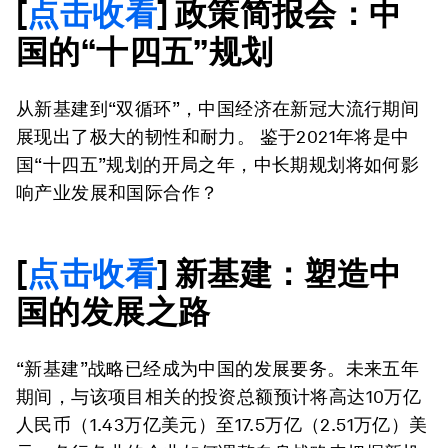
[
点击收看
] 政策简报会：中
国的“十四五”规划
从新基建到“双循环”，中国经济在新冠大流行期间
展现出了极大的韧性和耐力。 鉴于2021年将是中
国“十四五”规划的开局之年，中长期规划将如何影
响产业发展和国际合作？
[
点击收看
] 新基建：塑造中
国的发展之路
“新基建”战略已经成为中国的发展要务。未来五年
期间，与该项目相关的投资总额预计将高达10万亿
人民币（1.43万亿美元）至17.5万亿（2.51万亿）美