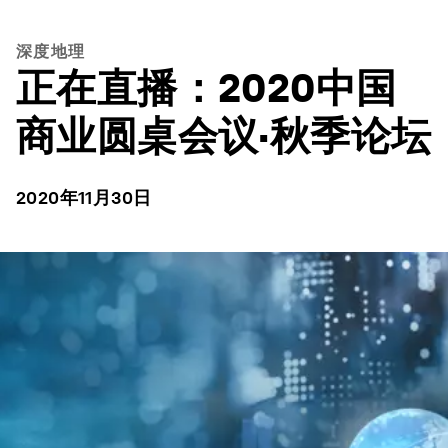
深度地理
正在直播：2020中国
商业圆桌会议·秋季论坛
2020年11月30日