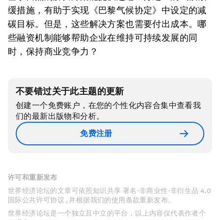
缓措施，有助于实现《巴黎气候协定》中设定的减
碳目标。但是，这些解决方案也需要付出成本。哪
些融资机制能够帮助企业在维持可持续发展的同
时，保持商业竞争力？
不要错过关于此主题的更新
创建一个免费账户，在您的个性化内容合集中查看我
们的最新出版物和分析。
免费注册
许可和重新发布
世界经济论坛的文章可依照知识共享 署名-非商业性-非衍生品 4.0
国际公共许可协议 , 并根据我们的使用条款重新发布。
世界经济论坛是一个独立且中立的平台，以上内容仅代表作者个