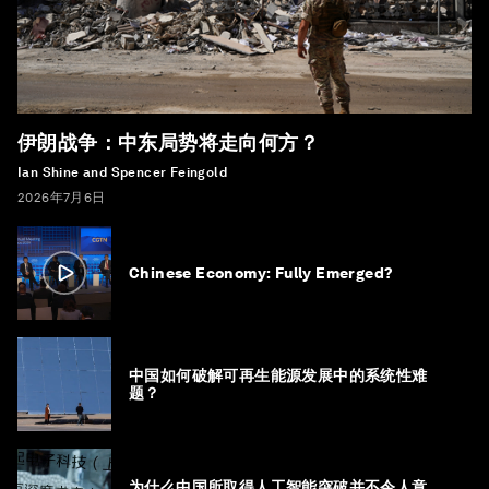
伊朗战争：中东局势将走向何方？
Ian Shine and Spencer Feingold
2026年7月6日
Chinese Economy: Fully Emerged?
中国如何破解可再生能源发展中的系统性难
题？
为什么中国所取得人工智能突破并不令人意