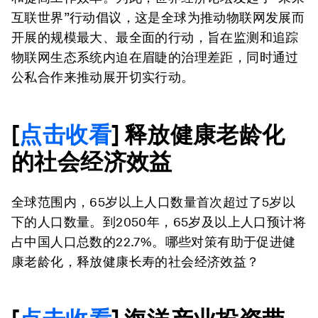
互联世界”行动倡议，这是全球为推动物联网发展而
开展的规模最大、最全面的行动，旨在监测和追踪
物联网生态系统内迫在眉睫的治理差距，同时通过
公私合作来推动展开切实行动。
[
点击收看
] 释放健康老龄化
的社会经济效益
全球范围内，65岁以上人口数量首次超过了5岁以
下的人口数量。到2050年，65岁及以上人口预计将
占中国人口总数的22.7%。哪些对策有助于促进健
康老龄化，释放健康长寿的社会经济效益？