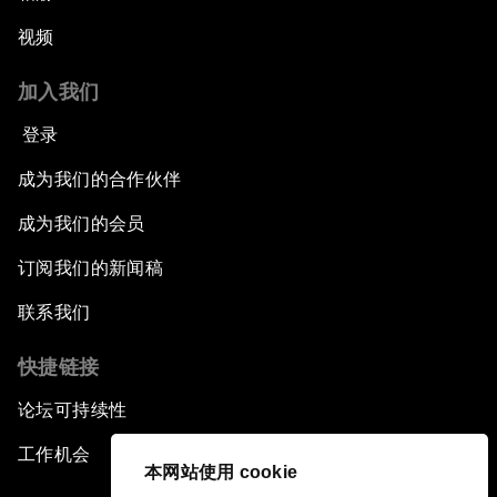
视频
加入我们
登录
成为我们的合作伙伴
成为我们的会员
订阅我们的新闻稿
联系我们
快捷链接
论坛可持续性
工作机会
本网站使用 cookie