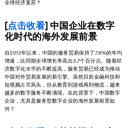
全球经济复苏？
[
点击收看
] 中国企业在数字
化时代的海外发展前景
自2012年以来，中国的服务贸易保持了7.8%的年均
增速，比同期全球增长率高出3.7个百分点。随着经
济数字化水平的不断提高，服务贸易已经成为推动
中国对外贸易发展的新引擎。虽然目前金融科技和
短视频占尽风头，但从教育到游戏再到物流，越来
越多的数字服务不断涌现。在此背景下，中国数字
企业，尤其是服务型数字企业的海外发展前景如
何？