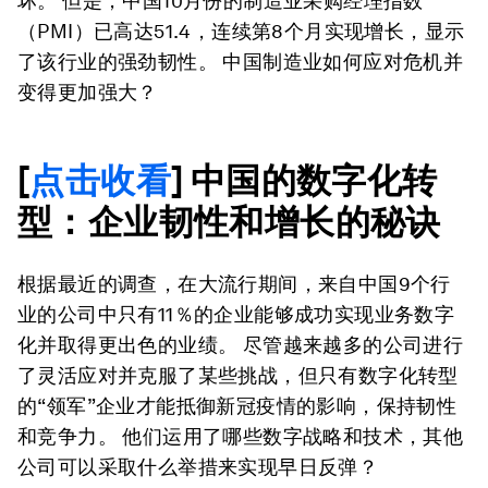
坏。 但是，中国10月份的制造业采购经理指数
（PMI）已高达51.4，连续第8个月实现增长，显示
了该行业的强劲韧性。 中国制造业如何应对危机并
变得更加强大？
[
点击收看
] 中国的数字化转
型：企业韧性和增长的秘诀
根据最近的调查，在大流行期间，来自中国9个行
业的公司中只有11％的企业能够成功实现业务数字
化并取得更出色的业绩。 尽管越来越多的公司进行
了灵活应对并克服了某些挑战，但只有数字化转型
的“领军”企业才能抵御新冠疫情的影响，保持韧性
和竞争力。 他们运用了哪些数字战略和技术，其他
公司可以采取什么举措来实现早日反弹？