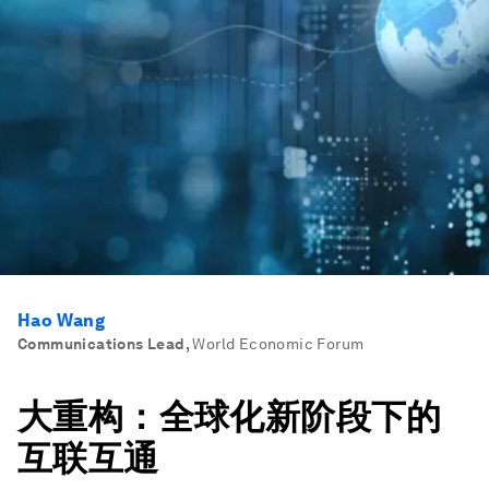
Hao Wang
Communications Lead
,
World Economic Forum
大重构：全球化新阶段下的
互联互通