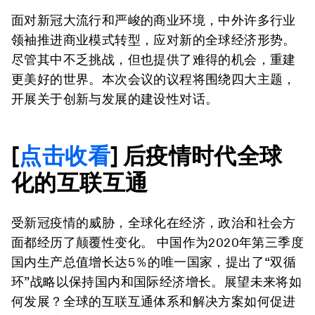
面对新冠大流行和严峻的商业环境，中外许多行业
领袖推进商业模式转型，应对新的全球经济形势。
尽管其中不乏挑战，但也提供了难得的机会，重建
更美好的世界。本次会议的议程将围绕四大主题，
开展关于创新与发展的建设性对话。
[
点击收看
] 后疫情时代全球
化的互联互通
受新冠疫情的威胁，全球化在经济，政治和社会方
面都经历了颠覆性变化。 中国作为2020年第三季度
国内生产总值增长达5％的唯一国家，提出了“双循
环”战略以保持国内和国际经济增长。展望未来将如
何发展？全球的互联互通体系和解决方案如何促进