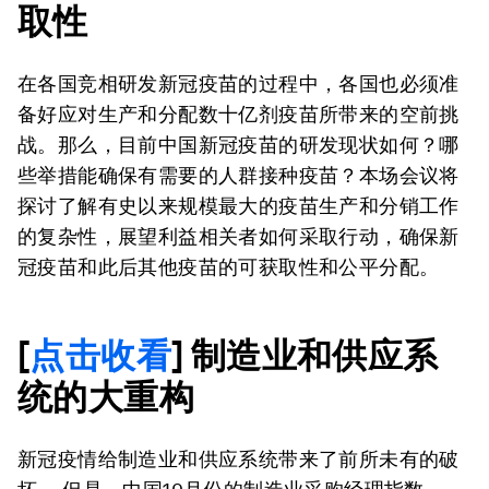
取性
在各国竞相研发新冠疫苗的过程中，各国也必须准
备好应对生产和分配数十亿剂疫苗所带来的空前挑
战。那么，目前中国新冠疫苗的研发现状如何？哪
些举措能确保有需要的人群接种疫苗？本场会议将
探讨了解有史以来规模最大的疫苗生产和分销工作
的复杂性，展望利益相关者如何采取行动，确保新
冠疫苗和此后其他疫苗的可获取性和公平分配。
[
点击收看
] 制造业和供应系
统的大重构
新冠疫情给制造业和供应系统带来了前所未有的破