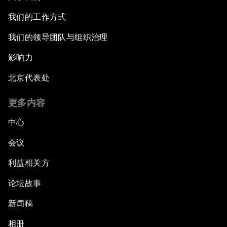
我们的工作方式
我们的领导团队与组织治理
影响力
北京代表处
更多内容
中心
会议
利益相关方
论坛故事
新闻稿
相册