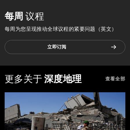
每周
议程
每周为您呈现推动全球议程的紧要问题（英文）
立即订阅
更多关于
深度地理
查看全部