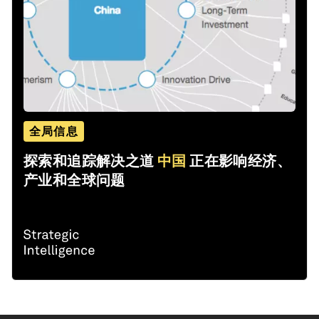
全局信息
探索和追踪解决之道
中国
正在影响经济、
产业和全球问题