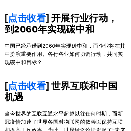
[
点击收看
] 开展行业行动，
到2060年实现碳中和
中国已经承诺到2060年实现碳中和，而企业将在其
中扮演重要作用。各行各业如何协调行动，共同实
现碳中和目标？
[
点击收看
] 世界互联和中国
机遇
当今世界的互联互通水平超越以往任何时期，而新
冠疫情加速了世界各国对物联网的依赖以保持互联
和提高工作效率。为此，世界经济论坛发起了“未来