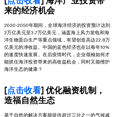
[
点击收看
] 海洋产业投资带
来的经济机会
2020-2050年期间，全球海洋经济的投资预计达到
2万亿美元至3.7万亿美元，涵盖海上风力发电和海
洋生物蛋白生产等重点领域，有望创造高达22.8万
亿美元的净收益。中国的蓝色经济也在以每年10%
的速度快速发展。在后疫情时代，企业领袖如何才
能抓住海洋投资带来的高收益机会，同时又能维护
海洋生态的健康？
[
点击收看
] 优化融资机制，
造福自然生态
基于自然的解决方案能提供超过三分之一的气候减