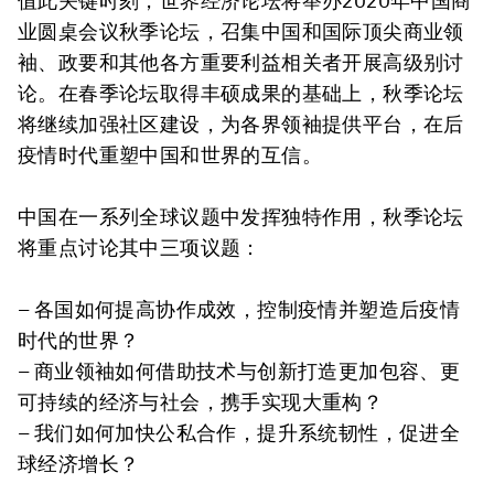
值此关键时刻，世界经济论坛将举办2020年中国商
业圆桌会议秋季论坛，召集中国和国际顶尖商业领
袖、政要和其他各方重要利益相关者开展高级别讨
论。在春季论坛取得丰硕成果的基础上，秋季论坛
将继续加强社区建设，为各界领袖提供平台，在后
疫情时代重塑中国和世界的互信。
中国在一系列全球议题中发挥独特作用，秋季论坛
将重点讨论其中三项议题：
– 各国如何提高协作成效，控制疫情并塑造后疫情
时代的世界？
– 商业领袖如何借助技术与创新打造更加包容、更
可持续的经济与社会，携手实现大重构？
– 我们如何加快公私合作，提升系统韧性，促进全
球经济增长？