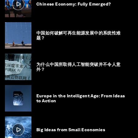
Chinese Economy: Fully Emerged?
中国如何破解可再生能源发展中的系统性难
题？
为什么中国所取得人工智能突破并不令人意
外？
Europe in the Intelligent Age: From Ideas
to Action
Big Ideas from Small Economies