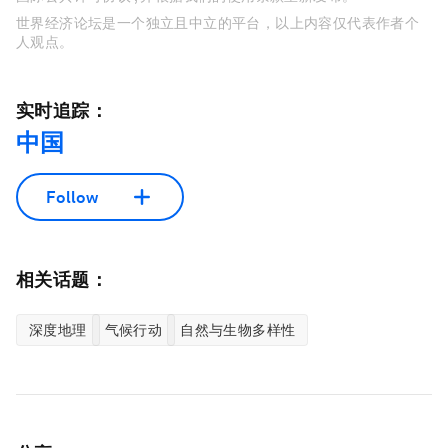
世界经济论坛是一个独立且中立的平台，以上内容仅代表作者个
人观点。
实时追踪：
中国
Follow
相关话题：
深度地理
气候行动
自然与生物多样性