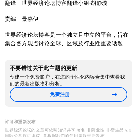
翻译：世界经济论坛博客翻译小组·胡静璇
责编：景嘉伊
世界经济论坛博客是一个独立且中立的平台，旨在
集合各方观点讨论全球、区域及行业性重要话题
不要错过关于此主题的更新
创建一个免费账户，在您的个性化内容合集中查看我
们的最新出版物和分析。
免费注册
许可和重新发布
世界经济论坛的文章可依照知识共享 署名-非商业性-非衍生品 4.0
国际公共许可协议 , 并根据我们的使用条款重新发布。