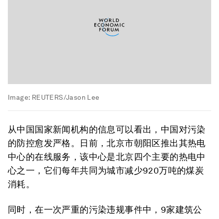
Image:
REUTERS/Jason Lee
从中国国家新闻机构的信息可以看出，中国对污染
的防控愈发严格。日前，北京市朝阳区推出其热电
中心的在线服务，该中心是北京四个主要的热电中
心之一，它们每年共同为城市减少920万吨的煤炭
消耗。
同时，在一次严重的污染违规事件中，9家建筑公