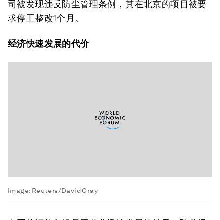
司被发现违反防尘管理条例，其在北京的项目被要
求停工整改1个月。
经济快速发展的代价
Image:
Reuters/David Gray