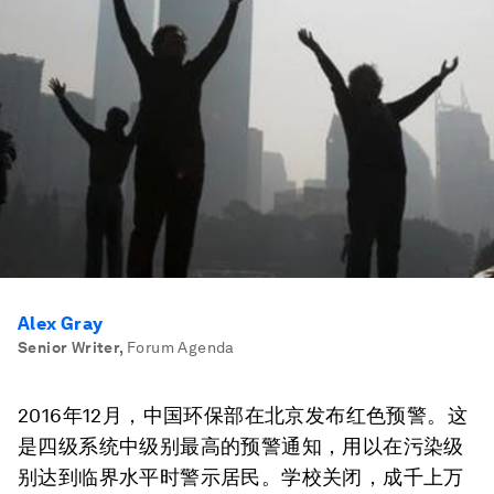
Alex Gray
Senior Writer
,
Forum Agenda
2016年12月，中国环保部在北京发布红色预警。这
是四级系统中级别最高的预警通知，用以在污染级
别达到临界水平时警示居民。学校关闭，成千上万