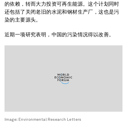
的依赖，转而大力投资可再生能源。这个计划同时
还包括了关闭老旧的水泥和钢材生产厂，这也是污
染的主要源头。
近期一项研究表明，中国的污染情况得以改善。
Image:
Environmental Research Letters