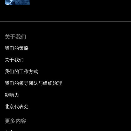
关于我们
我们的策略
关于我们
我们的工作方式
我们的领导团队与组织治理
影响力
北京代表处
更多内容