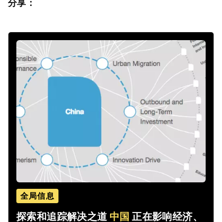
分享：
全局信息
探索和追踪解决之道
中国
正在影响经济、