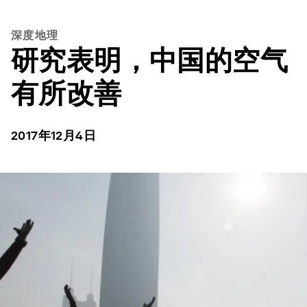
深度地理
研究表明，中国的空气
有所改善
2017年12月4日