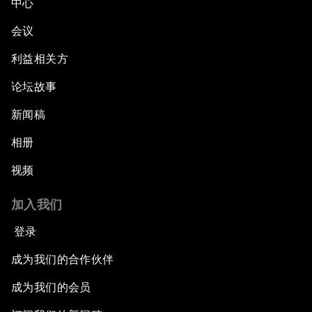
中心
会议
利益相关方
论坛故事
新闻稿
相册
视频
加入我们
登录
成为我们的合作伙伴
成为我们的会员