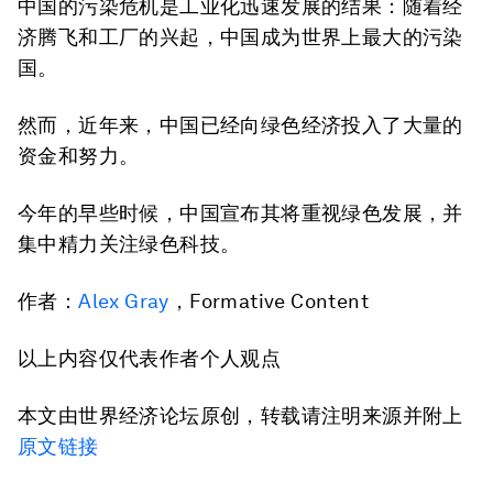
中国的污染危机是工业化迅速发展的结果：随着经
济腾飞和工厂的兴起，中国成为世界上最大的污染
国。
然而，近年来，中国已经向绿色经济投入了大量的
资金和努力。
今年的早些时候，中国宣布其将重视绿色发展，并
集中精力关注绿色科技。
作者：
Alex Gray
，Formative Content
以上内容仅代表作者个人观点
本文由世界经济论坛原创，转载请注明来源并附上
原文链接