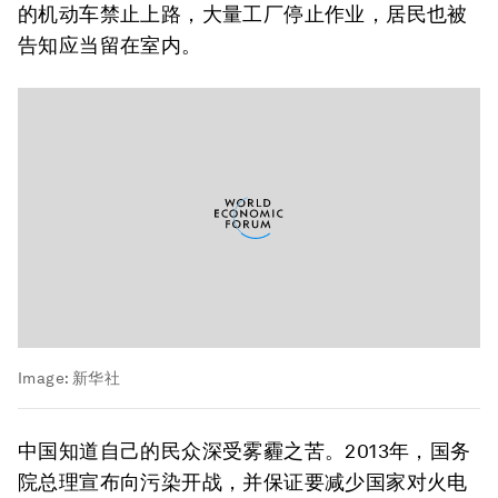
的机动车禁止上路，大量工厂停止作业，居民也被
告知应当留在室内。
Image:
新华社
中国知道自己的民众深受雾霾之苦。2013年，国务
院总理宣布向污染开战，并保证要减少国家对火电