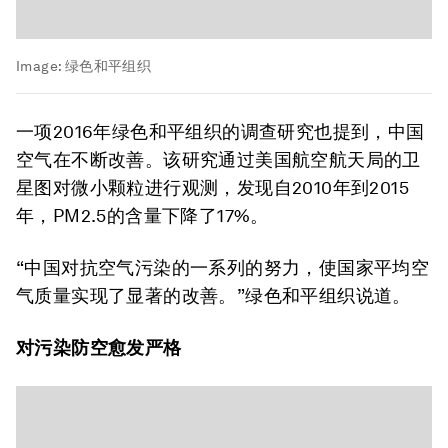
Image:
绿色和平组织
一项2016年绿色和平组织的调查研究也提到，中国
空气在不断改善。该研究通过美国航空航天局的卫
星图对微小颗粒进行观测，发现自2010年到2015
年，PM2.5的含量下降了17%。
“中国对抗空气污染的一系列的努力，使国家平均空
气质量实现了显著的改善。”绿色和平组织说道。
对污染防空愈发严格