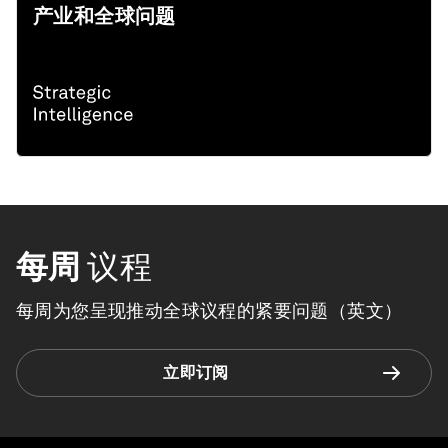
产业和全球问题
每周
议程
每周为您呈现推动全球议程的紧要问题（英文）
立即订阅