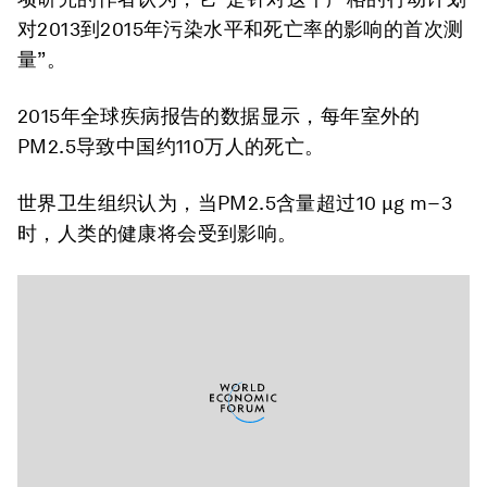
对2013到2015年污染水平和死亡率的影响的首次测
量”。
2015年全球疾病报告的数据显示，每年室外的
PM2.5导致中国约110万人的死亡。
世界卫生组织认为，当PM2.5含量超过10 μg m−3
时，人类的健康将会受到影响。