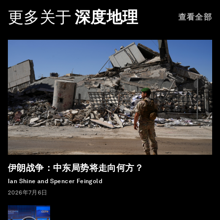
更多关于
深度地理
查看全部
伊朗战争：中东局势将走向何方？
Ian Shine and Spencer Feingold
2026年7月6日