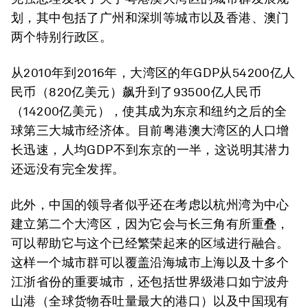
划，其中包括了广州和深圳等城市以及香港、澳门
两个特别行政区。
从2010年到2016年，大湾区的年GDP从54200亿人
民币（820亿美元）飙升到了93500亿人民币
（14200亿美元），使其成为东京和纽约之后的全
球第三大城市经济体。目前粤港澳大湾区的人口增
长迅速，人均GDP不到东京的一半，这说明其潜力
还远没有完全发挥。
此外，中国的领导者似乎还在考虑以杭州湾为中心
建立第二个大湾区，因为它会与长三角有所重叠，
可以帮助它与这个已经繁荣起来的区域进行融合。
这样一个城市群可以覆盖沿海城市上海以及十多个
江浙省份的重要城市，还包括世界级港口如宁波舟
山港（全球货物吞吐量最大的港口）以及中国现有