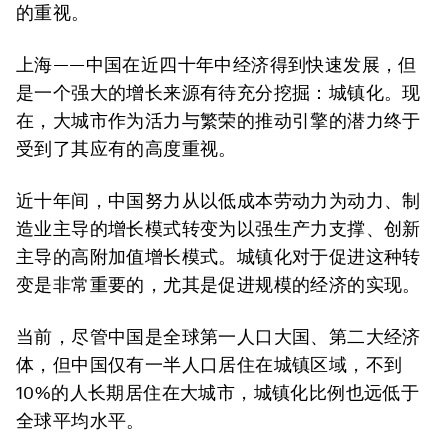
的重视。
上海——中国在近四十年中经济得到快速发展，但
是一个强大的增长来源有待充分挖掘：城镇化。现
在，大城市作为活力与繁荣的推动引擎的潜力终于
受到了其应有的高度重视。
近十年间，中国努力从以低成本劳动力为动力、制
造业主导的增长模式转变为以强生产力支撑、创新
主导的高附加值增长模式。城镇化对于促进这种转
变是非常重要的，尤其是促进规模的经济的实现。
当前，尽管中国是全球第一人口大国、第二大经济
体，但中国仅有一半人口居住在城镇区域，不到
10%的人长期居住在大城市，城镇化比例也远低于
全球平均水平。