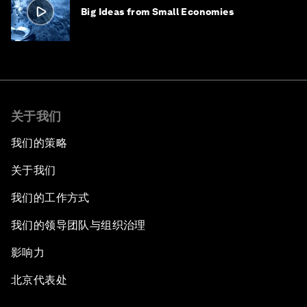
Big Ideas from Small Economies
关于我们
我们的策略
关于我们
我们的工作方式
我们的领导团队与组织治理
影响力
北京代表处