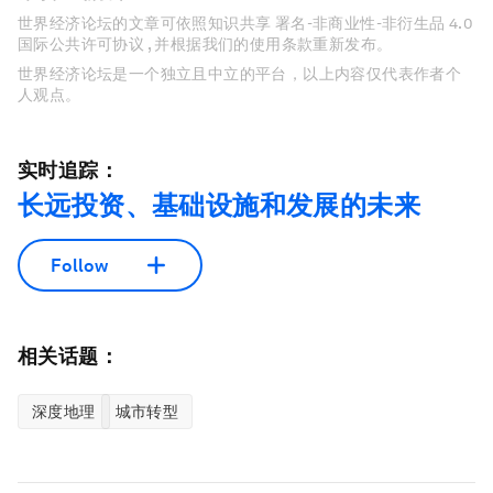
世界经济论坛的文章可依照知识共享 署名-非商业性-非衍生品 4.0
国际公共许可协议 , 并根据我们的使用条款重新发布。
世界经济论坛是一个独立且中立的平台，以上内容仅代表作者个
人观点。
实时追踪：
长远投资、基础设施和发展的未来
Follow
相关话题：
深度地理
城市转型