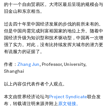
的十一个自由贸易区。大湾区最后呈现的规模会与
旧金山和东京相当。
过去四十年里中国经济发展的步伐的前所未有的。
但是中国尚需完成到富裕国家的地位上升。随着中
国经济升级为知识型和技术驱动型，中国再一次增
强了实力。对此，没有比持续发挥大城市的潜力更
有说服力的证据了。
作者：
Zhang Jun
, Professor, University,
Shanghai
以上内容仅代表作者个人观点。
本文由世界经济论坛与
Project Syndicate
联合发
布，转载请注明来源并附上
原文链接。