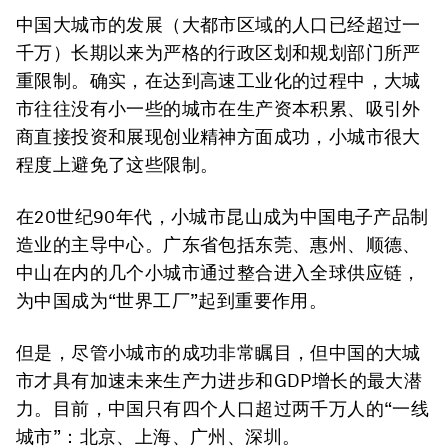
中国大城市的发展（大都市区域的人口已经超过一
千万）长期以来为严格的行政区划和规划部门所严
重限制。确实，在达到高速工业化的过程中，大城
市往往没有小一些的城市在生产资本积累、吸引外
商直接投资和展现创业精神方面成功，小城市很大
程度上避免了这些限制。
在20世纪90年代，小城市昆山成为中国电子产品制
造业的主导中心。广东省包括东莞、惠州、顺德、
中山在内的几个小城市通过整合进入全球供应链，
为中国成为“世界工厂”起到重要作用。
但是，尽管小城市的成功非常瞩目，但中国的大城
市才具有加速未来生产力进步和GDP增长的最大潜
力。目前，中国只有四个人口超过两千万人的“一线
城市”：北京、上海、广州、深圳。