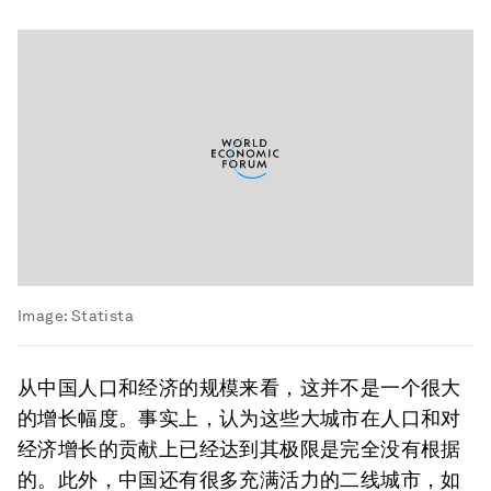
Image:
Statista
从中国人口和经济的规模来看，这并不是一个很大
的增长幅度。事实上，认为这些大城市在人口和对
经济增长的贡献上已经达到其极限是完全没有根据
的。此外，中国还有很多充满活力的二线城市，如