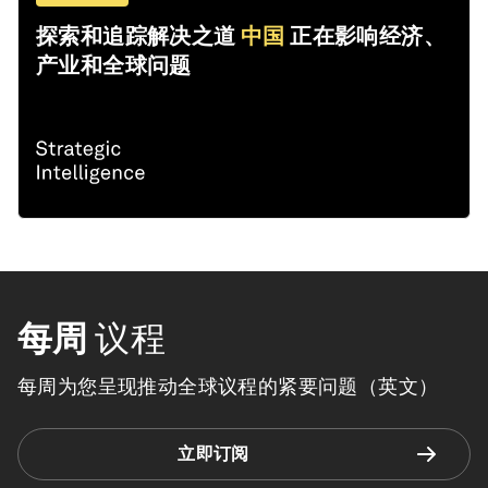
探索和追踪解决之道
中国
正在影响经济、
产业和全球问题
每周
议程
每周为您呈现推动全球议程的紧要问题（英文）
立即订阅