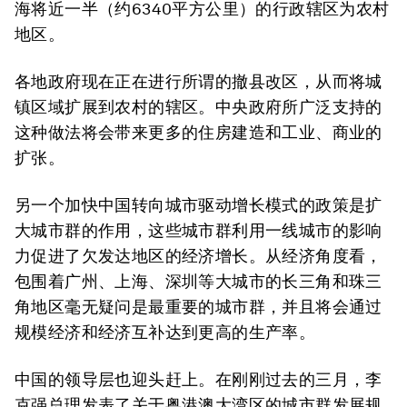
海将近一半（约6340平方公里）的行政辖区为农村
地区。
各地政府现在正在进行所谓的撤县改区，从而将城
镇区域扩展到农村的辖区。中央政府所广泛支持的
这种做法将会带来更多的住房建造和工业、商业的
扩张。
另一个加快中国转向城市驱动增长模式的政策是扩
大城市群的作用，这些城市群利用一线城市的影响
力促进了欠发达地区的经济增长。从经济角度看，
包围着广州、上海、深圳等大城市的长三角和珠三
角地区毫无疑问是最重要的城市群，并且将会通过
规模经济和经济互补达到更高的生产率。
中国的领导层也迎头赶上。在刚刚过去的三月，李
克强总理发表了关于粤港澳大湾区的城市群发展规