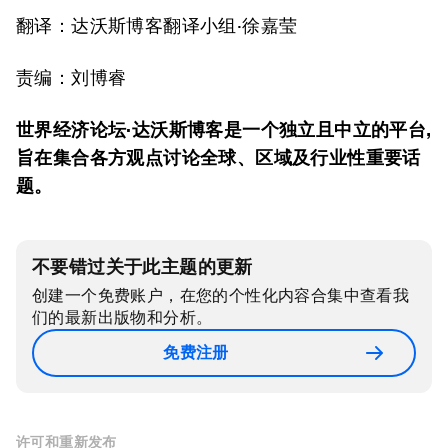
翻译：达沃斯博客翻译小组·徐嘉莹
责编：刘博睿
世界经济论坛
·达沃斯
博客是一个独立且中立的平台,
旨在集合各方观点讨论全球、区域及行业性重要话
题。
不要错过关于此主题的更新
创建一个免费账户，在您的个性化内容合集中查看我
们的最新出版物和分析。
免费注册
许可和重新发布