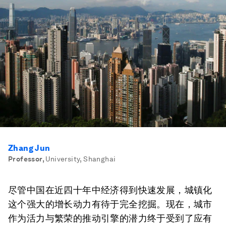
Zhang Jun
Professor
,
University, Shanghai
尽管中国在近四十年中经济得到快速发展，城镇化
这个强大的增长动力有待于完全挖掘。现在，城市
作为活力与繁荣的推动引擎的潜力终于受到了应有