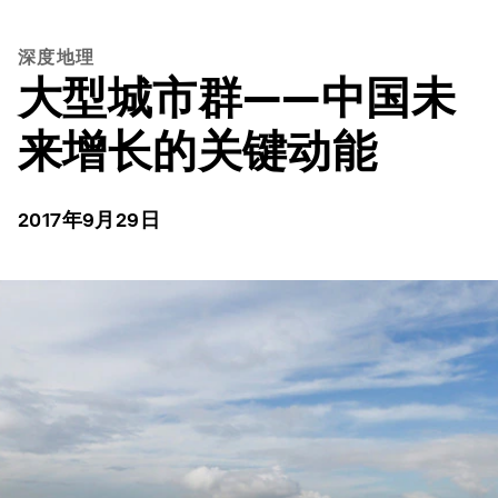
深度地理
大型城市群——中国未
来增长的关键动能
2017年9月29日