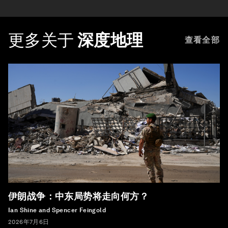
更多关于
深度地理
查看全部
伊朗战争：中东局势将走向何方？
Ian Shine and Spencer Feingold
2026年7月6日