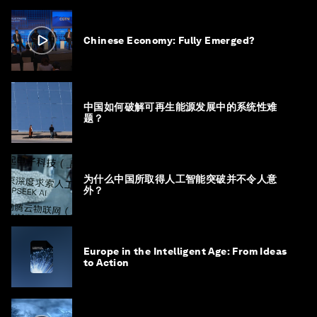
Chinese Economy: Fully Emerged?
中国如何破解可再生能源发展中的系统性难
题？
为什么中国所取得人工智能突破并不令人意
外？
Europe in the Intelligent Age: From Ideas
to Action