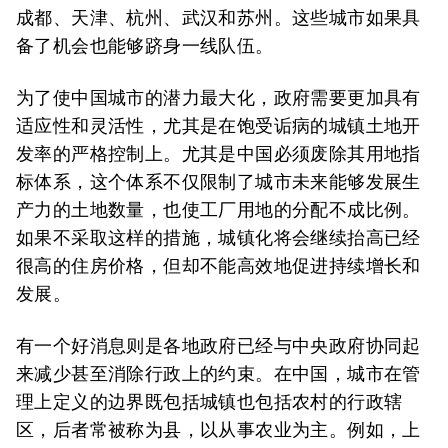
成都、天津、杭州、武汉和苏州。这些城市如果具
备了机会也能够跻身一线队伍。
为了使中国城市的潜力最大化，政府需要更加具有
适应性和灵活性，尤其是在饱受诟病的城镇土地开
发率的严格控制上。尤其是中国必须废除其用地指
标体系，这个体系不仅限制了城市未来能够发展生
产力的土地数量，也使工厂用地的分配不成比例。
如果不采取这样的措施，城镇化将会继续抬高已经
很高的住房价格，但却不能高效地促进持续增长和
发展。
有一个好消息则是各地政府已经与中央政府协同起
来减少甚至消除行政上的约束。在中国，城市在管
理上定义的边界既包括城镇也包括农村的行政辖
区，后者常被称为县，以从事农业为主。例如，上