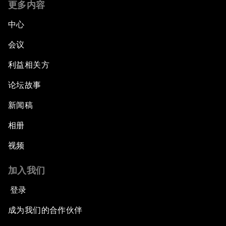
更多内容
中心
会议
利益相关方
论坛故事
新闻稿
相册
视频
加入我们
登录
成为我们的合作伙伴