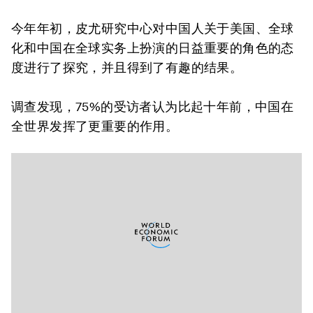
今年年初，皮尤研究中心对中国人关于美国、全球
化和中国在全球实务上扮演的日益重要的角色的态
度进行了探究，并且得到了有趣的结果。
调查发现，75%的受访者认为比起十年前，中国在
全世界发挥了更重要的作用。