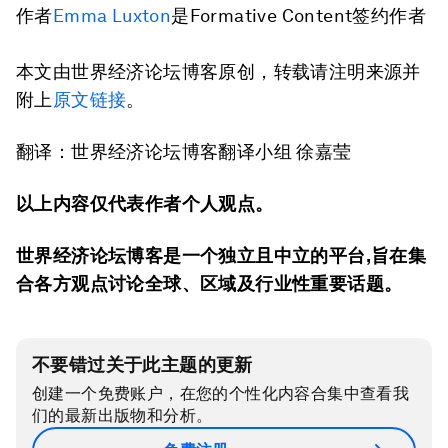
作者
Emma Luxton
是Formative Content签约作者
本文由世界经济论坛博客原创，转载请注明来源并
附上
原文链接
。
翻译：世界经济论坛博客翻译小组 徐嘉莹
以上内容仅代表作者个人观点。
世界经济论坛博客是一个独立且中立的平台
,
旨在集
合各方观点讨论全球、区域及行业性重要话题。
不要错过关于此主题的更新
创建一个免费账户，在您的个性化内容合集中查看我
们的最新出版物和分析。