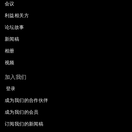
会议
利益相关方
论坛故事
新闻稿
相册
视频
加入我们
登录
成为我们的合作伙伴
成为我们的会员
订阅我们的新闻稿