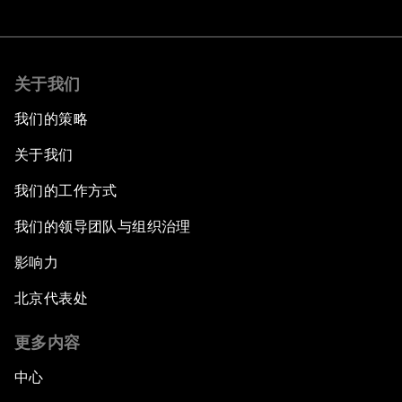
关于我们
我们的策略
关于我们
我们的工作方式
我们的领导团队与组织治理
影响力
北京代表处
更多内容
中心