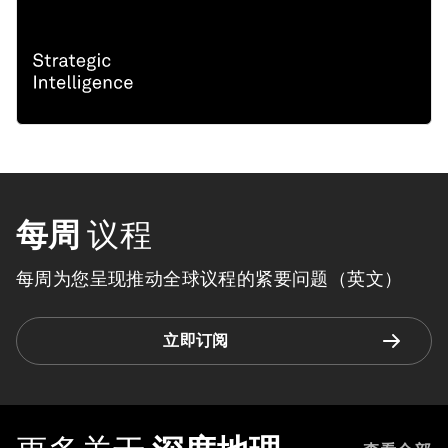
每周
议程
每周为您呈现推动全球议程的紧要问题（英文）
立即订阅