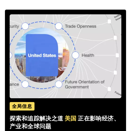
全局信息
探索和追踪解决之道
美国
正在影响经济、
产业和全球问题