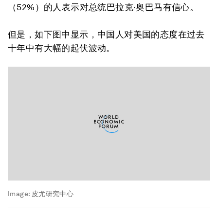
（52%）的人表示对总统巴拉克·奥巴马有信心。
但是，如下图中显示，中国人对美国的态度在过去
十年中有大幅的起伏波动。
Image:
皮尤研究中心