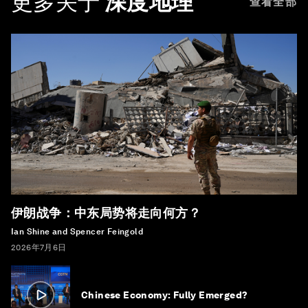
更多关于
深度地理
查看全部
伊朗战争：中东局势将走向何方？
Ian Shine and Spencer Feingold
2026年7月6日
Chinese Economy: Fully Emerged?