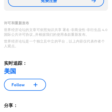
免费注册
许可和重新发布
世界经济论坛的文章可依照知识共享 署名-非商业性-非衍生品 4.0
国际公共许可协议 , 并根据我们的使用条款重新发布。
世界经济论坛是一个独立且中立的平台，以上内容仅代表作者个
人观点。
实时追踪：
美国
Follow
分享：