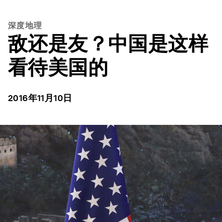
深度地理
敌还是友？中国是这样
看待美国的
2016年11月10日