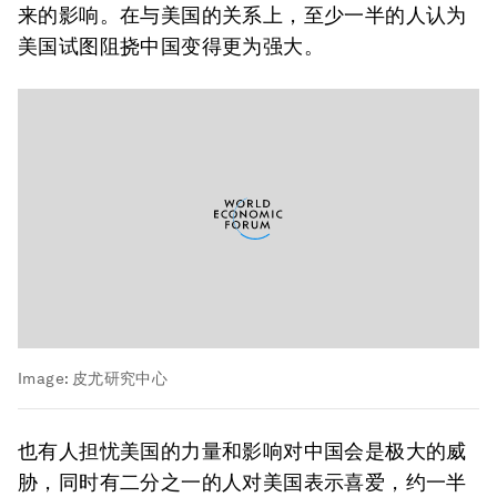
来的影响。在与美国的关系上，至少一半的人认为
美国试图阻挠中国变得更为强大。
Image:
皮尤研究中心
也有人担忧美国的力量和影响对中国会是极大的威
胁，同时有二分之一的人对美国表示喜爱，约一半