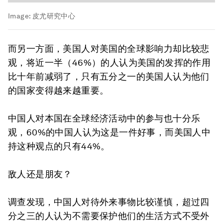
Image:
皮尤研究中心
而另一方面，美国人对美国的全球影响力却比较悲
观，将近一半（46%）的人认为美国的发挥的作用
比十年前减弱了，只有五分之一的美国人认为他们
的国家变得越来越重要。
中国人对本国在全球经济活动中的参与也十分乐
观，60%的中国人认为这是一件好事，而美国人中
持这种观点的只有44%。
敌人还是朋友？
调查发现，中国人对待外来事物比较谨慎，超过四
分之三的人认为不需要保护他们的生活方式不受外