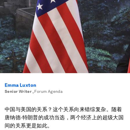
Emma Luxton
Senior Writer
,
Forum Agenda
中国与美国的关系？这个关系向来错综复杂。随着
唐纳德·特朗普的成功当选，两个经济上的超级大国
间的关系更是如此。