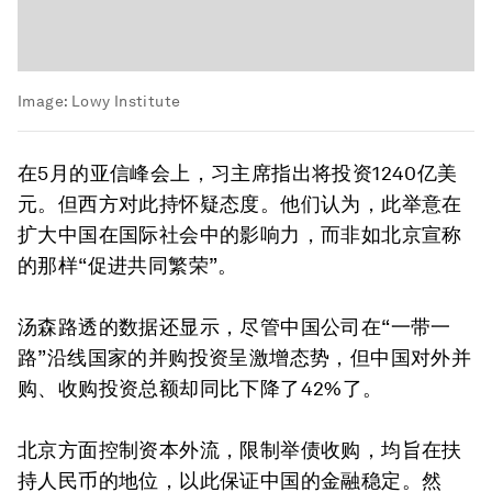
Image:
Lowy Institute
在5月的亚信峰会上，习主席指出将投资1240亿美
元。但西方对此持怀疑态度。他们认为，此举意在
扩大中国在国际社会中的影响力，而非如北京宣称
的那样“促进共同繁荣”。
汤森路透的数据还显示，尽管中国公司在“一带一
路”沿线国家的并购投资呈激增态势，但中国对外并
购、收购投资总额却同比下降了42%了。
北京方面控制资本外流，限制举债收购，均旨在扶
持人民币的地位，以此保证中国的金融稳定。然