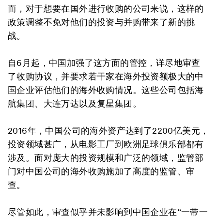
而，对于想要在国外进行收购的公司来说，这样的
政策调整不免对他们的投资与并购带来了新的挑
战。
自6月起，中国加强了这方面的管控，详尽地审查
了收购协议，并要求若干家在海外投资额极大的中
国企业评估他们的海外收购情况。这些公司包括海
航集团、大连万达以及复星集团。
2016年，中国公司的海外资产达到了2200亿美元，
投资领域甚广，从电影工厂到欧洲足球俱乐部都有
涉及。面对庞大的投资规模和广泛的领域，监管部
门对中国公司的海外收购施加了高度的监管、审
查。
尽管如此，审查似乎并未影响到中国企业在“一带一