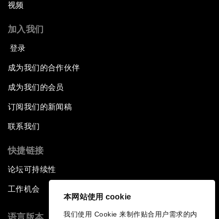
视频
加入我们
登录
成为我们的合作伙伴
成为我们的会员
订阅我们的新闻稿
联系我们
快捷链接
论坛可持续性
工作机会
本网站使用 cookie
我们使用 Cookie 来制作贴合用户需求的内
语言版本