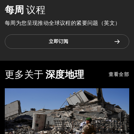
每周
议程
每周为您呈现推动全球议程的紧要问题（英文）
立即订阅
更多关于
深度地理
查看全部