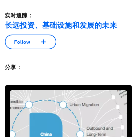
实时追踪：
长远投资、基础设施和发展的未来
Follow
分享：