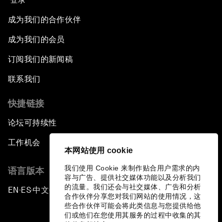
成为我们的合作伙伴
成为我们的会员
订阅我们的新闻稿
联系我们
快捷链接
论坛可持续性
工作机会
本网站使用 cookie
我们使用 Cookie 来制作贴合用户需求的内
语言版本
容与广告、提供社交媒体功能以及分析我们
的流量。我们还会与社交媒体、广告和分析
EN
ES
中文
日本語
▪
▪
▪
合作伙伴分享您对我们网站的使用情况，这
些合作伙伴可能会将此类信息与您提供给他
们或他们在您使用其服务的过程中收集的其