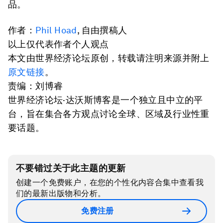
品。
作者：
Phil Hoad
, 自由撰稿人
以上仅代表作者个人观点
本文由世界经济论坛原创，转载请注明来源并附上
原文链接
。
责编：刘博睿
世界经济论坛·达沃斯博客是一个独立且中立的平
台，旨在集合各方观点讨论全球、区域及行业性重
要话题。
不要错过关于此主题的更新
创建一个免费账户，在您的个性化内容合集中查看我
们的最新出版物和分析。
免费注册