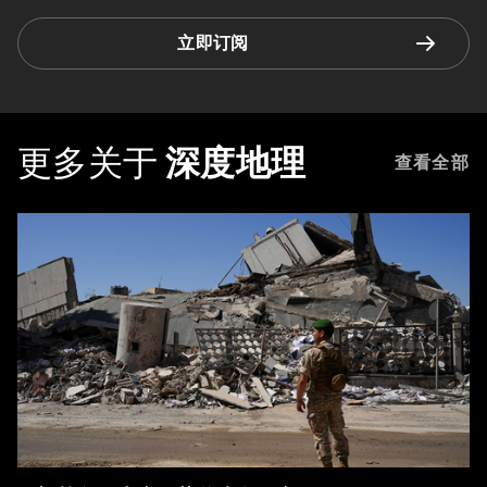
立即订阅
更多关于
深度地理
查看全部