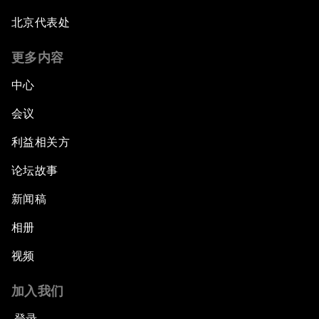
北京代表处
更多内容
中心
会议
利益相关方
论坛故事
新闻稿
相册
视频
加入我们
登录