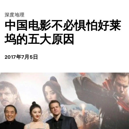
深度地理
中国电影不必惧怕好莱
坞的五大原因
2017年7月5日