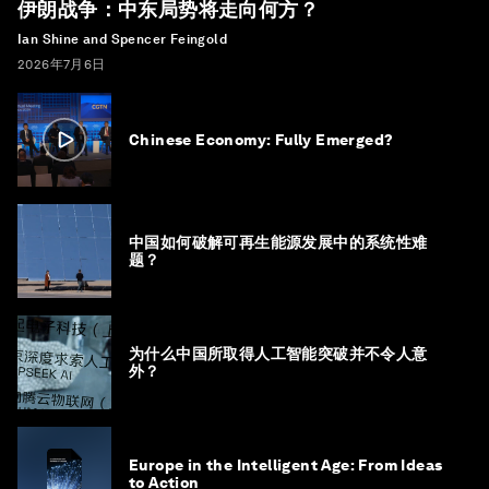
伊朗战争：中东局势将走向何方？
Ian Shine and Spencer Feingold
2026年7月6日
Chinese Economy: Fully Emerged?
中国如何破解可再生能源发展中的系统性难
题？
为什么中国所取得人工智能突破并不令人意
外？
Europe in the Intelligent Age: From Ideas
to Action