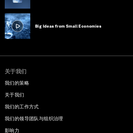
Big Ideas from Small Economies
关于我们
我们的策略
关于我们
我们的工作方式
我们的领导团队与组织治理
影响力