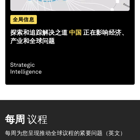
全局信息
探索和追踪解决之道
中国
正在影响经济、
产业和全球问题
每周
议程
每周为您呈现推动全球议程的紧要问题（英文）