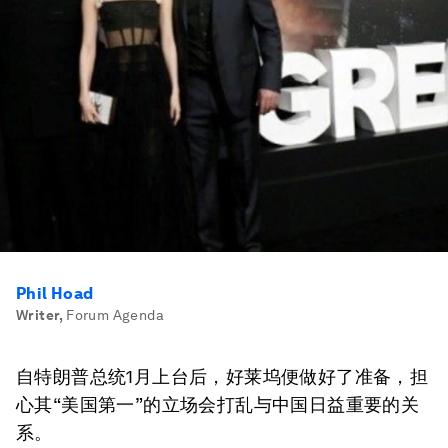
Phil Hoad
Writer
,
Forum Agenda
自特朗普总统1月上台后，好莱坞便做好了准备，担
心其“美国第一”的立场会打乱与中国日益重要的关
系。