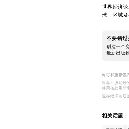
世界经济论
球、区域及
不要错过
创建一个
最新出版
许可和重新发
世界经济论坛的
使用条款重新
世界经济论坛
相关话题：