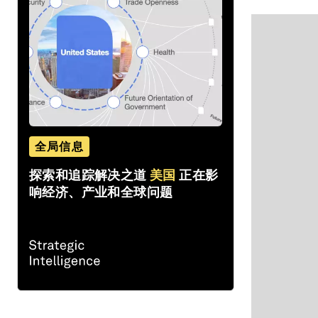
全局信息
探索和追踪解决之道
美国
正在影
响经济、产业和全球问题