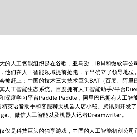
大的人工智能组织是在谷歌，亚马逊，IBM和微软等公
，他们在人工智能领域提前抢跑，早早确立了领导地位
会被赶上：中国的技术三大技术巨头BAT（百度、阿里
其人工智能生态系统。百度拥有人工智能助手/平台Due
lo和深度学习平台Paddle Paddle，阿里巴巴拥有人工智
天猫精英语音助手和客服聊天机器人店小秘。腾讯则开发
gel、微信人工智能以及机器人记者Dreamwriter。
仅仅是科技巨头的独享游戏，中国的人工智能初创公司