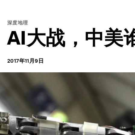
深度地理
AI大战，中美
2017年11月9日