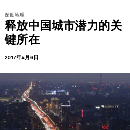
深度地理
释放中国城市潜力的关
键所在
2017年4月6日