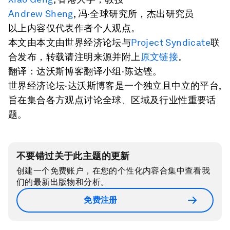
Andrew Sheng
, 冯·全球研究所，杰出研究员
以上内容仅代表作者个人观点。
本文由本文由世界经济论坛与
Project Syndicate
联
合发布，转载请注明来源并附上
原文链接
。
翻译：达沃斯博客翻译小组·陈达铿。
世界经济论坛·达沃斯博客是一个独立且中立的平台,
旨在集合各方观点讨论全球、区域及行业性重要话
题。
不要错过关于此主题的更新
创建一个免费账户，在您的个性化内容合集中查看我
们的最新出版物和分析。
免费注册