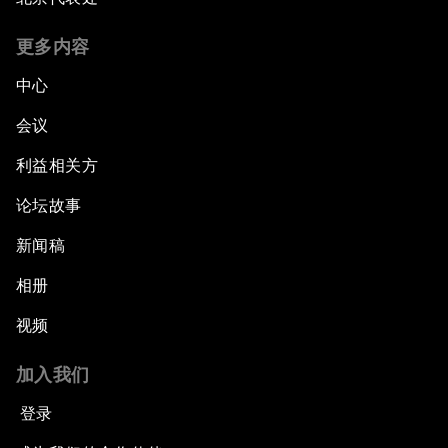
更多内容
中心
会议
利益相关方
论坛故事
新闻稿
相册
视频
加入我们
登录