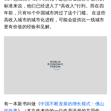
标准来说，他们已经进入了“高收入”行列。而在四
年前，只有16个中国城市跨过了这个门槛。 在这些
高收入城市的城市化进程，可能会提供比一线城市
更有价值的经验和见解。
有一本新书叫做《
中国不断发展的增长模式：佛山
的故事
》（本文作者中的一位也是该书的共同作