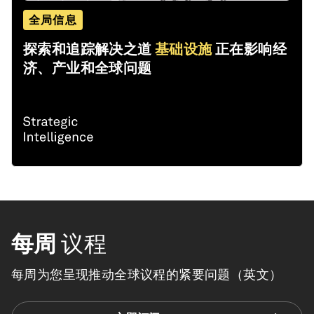
全局信息
探索和追踪解决之道
基础设施
正在影响经
济、产业和全球问题
每周
议程
每周为您呈现推动全球议程的紧要问题（英文）