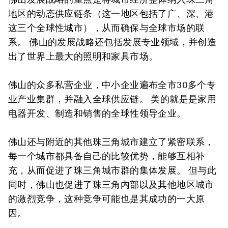
地区的动态供应链条（这一地区包括了广、深、港
这三个全球性城市），从而确保与全球市场的联
系。 佛山的发展战略还包括发展专业领域，并创造
出了世界上最大的照明和家具市场。
佛山的众多私营企业，中小企业遍布全市30多个专
业产业集群，并融入全球供应链。 美的就是是家用
电器开发、制造和销售的全球性领导企业。
佛山还与附近的其他珠三角城市建立了紧密联系，
每一个城市都具备自己的比较优势，能够互相补
充，从而促进了珠三角城市群的集体发展。 但与此
同时，佛山也促进了珠三角内部以及其他地区城市
的激烈竞争，这种竞争可能也是其成功的一大原
因。