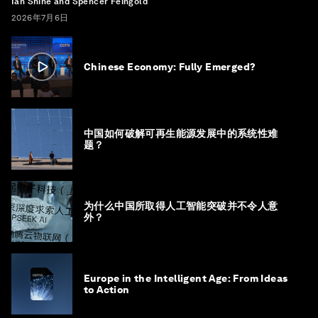
Ian Shine and Spencer Feingold
2026年7月6日
Chinese Economy: Fully Emerged?
中国如何破解可再生能源发展中的系统性难
题？
为什么中国所取得人工智能突破并不令人意
外？
Europe in the Intelligent Age: From Ideas
to Action