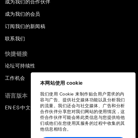
成为我们的合作伙伴
成为我们的会员
订阅我们的新闻稿
联系我们
快捷链接
论坛可持续性
工作机会
本网站使用 cookie
我们使用 Cookie 来制作贴合用户需求的内
语言版本
容与广告、提供社交媒体功能以及分析我们
的流量。我们还会与社交媒体、广告和分析
EN
ES
中文
日本語
▪
▪
▪
合作伙伴分享您对我们网站的使用情况，这
些合作伙伴可能会将此类信息与您提供给他
们或他们在您使用其服务的过程中收集的其
他信息相结合。