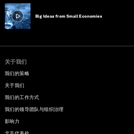
Big Ideas from Small Economies
关于我们
我们的策略
关于我们
我们的工作方式
我们的领导团队与组织治理
影响力
北京代表处