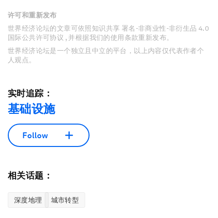
许可和重新发布
世界经济论坛的文章可依照知识共享 署名-非商业性-非衍生品 4.0
国际公共许可协议 , 并根据我们的使用条款重新发布。
世界经济论坛是一个独立且中立的平台，以上内容仅代表作者个
人观点。
实时追踪：
基础设施
Follow
相关话题：
深度地理
城市转型