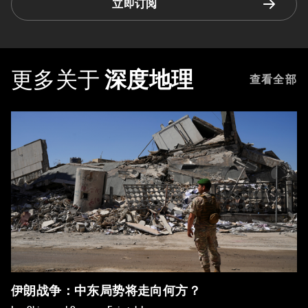
立即订阅
更多关于
深度地理
查看全部
伊朗战争：中东局势将走向何方？