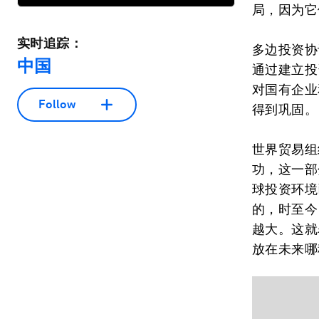
局，因为它
实时追踪：
多边投资协
中国
通过建立投
对国有企业
Follow
得到巩固。
世界贸易组
功，这一部
球投资环境
的，时至今
越大。这就
放在未来哪