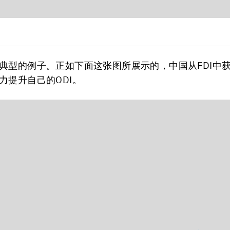
典型的例子。正如下面这张图所展示的，中国从FDI中
力提升自己的ODI。