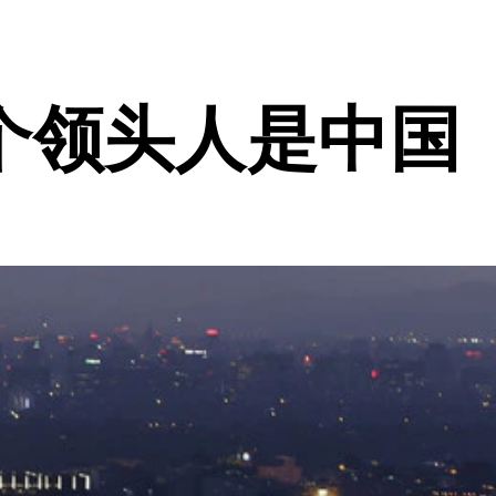
个领头人是中国