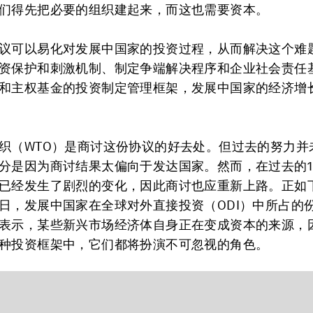
们得先把必要的组织建起来，而这也需要资本。
议可以易化对发展中国家的投资过程，从而解决这个难
资保护和刺激机制、制定争端解决程序和企业社会责任
和主权基金的投资制定管理框架，发展中国家的经济增
织（WTO）是商讨这份协议的好去处。但过去的努力并
分是因为商讨结果太偏向于发达国家。然而，在过去的1
已经发生了剧烈的变化，因此商讨也应重新上路。正如
日，发展中国家在全球对外直接投资（ODI）中所占的
表示，某些新兴市场经济体自身正在变成资本的来源，
种投资框架中，它们都将扮演不可忽视的角色。