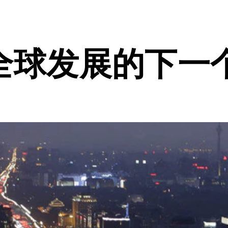
全球发展的下一