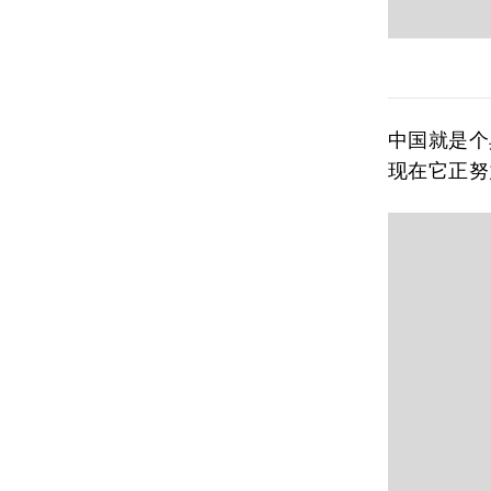
中国就是个
现在它正努