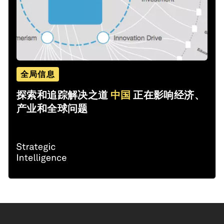
全局信息
探索和追踪解决之道
中国
正在影响经济、
产业和全球问题