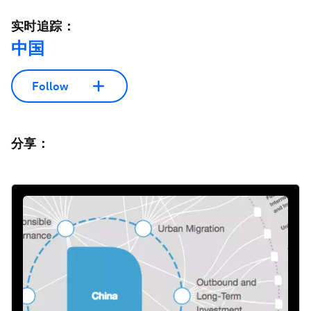
实时追踪：
中国
Follow
分享：