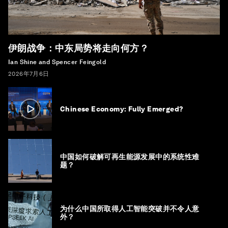
伊朗战争：中东局势将走向何方？
Ian Shine and Spencer Feingold
2026年7月6日
Chinese Economy: Fully Emerged?
中国如何破解可再生能源发展中的系统性难
题？
为什么中国所取得人工智能突破并不令人意
外？