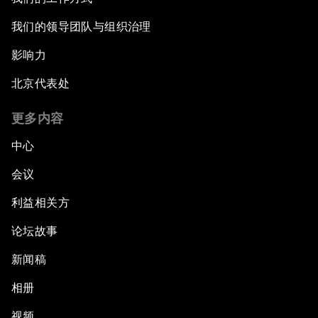
我们的领导团队与组织治理
影响力
北京代表处
更多内容
中心
会议
利益相关方
论坛故事
新闻稿
相册
视频