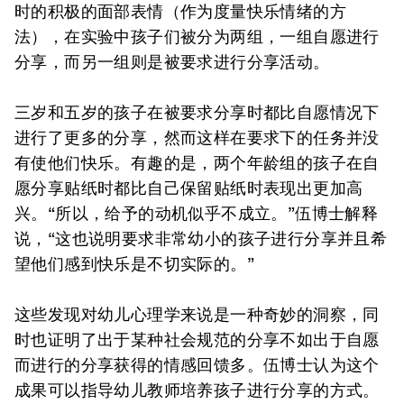
时的积极的面部表情（作为度量快乐情绪的方
法），在实验中孩子们被分为两组，一组自愿进行
分享，而另一组则是被要求进行分享活动。
三岁和五岁的孩子在被要求分享时都比自愿情况下
进行了更多的分享，然而这样在要求下的任务并没
有使他们快乐。有趣的是，两个年龄组的孩子在自
愿分享贴纸时都比自己保留贴纸时表现出更加高
兴。“所以，给予的动机似乎不成立。”伍博士解释
说，“这也说明要求非常幼小的孩子进行分享并且希
望他们感到快乐是不切实际的。”
这些发现对幼儿心理学来说是一种奇妙的洞察，同
时也证明了出于某种社会规范的分享不如出于自愿
而进行的分享获得的情感回馈多。伍博士认为这个
成果可以指导幼儿教师培养孩子进行分享的方式。