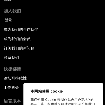
加入我们
登录
成为我们的合作伙伴
成为我们的会员
订阅我们的新闻稿
联系我们
快捷链接
论坛可持续性
工作机会
本网站使用 cookie
我们使用 Cookie 来制作贴合用户需求的内
语言版本
容与广告、提供社交媒体功能以及分析我们