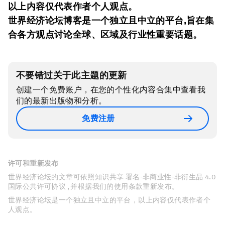
以上内容仅代表作者个人观点。
世界经济论坛博客是一个独立且中立的平台
,
旨在集
合各方观点讨论全球、区域及行业性重要话题。
不要错过关于此主题的更新
创建一个免费账户，在您的个性化内容合集中查看我
们的最新出版物和分析。
免费注册
许可和重新发布
世界经济论坛的文章可依照知识共享 署名-非商业性-非衍生品 4.0
国际公共许可协议 , 并根据我们的使用条款重新发布。
世界经济论坛是一个独立且中立的平台，以上内容仅代表作者个
人观点。