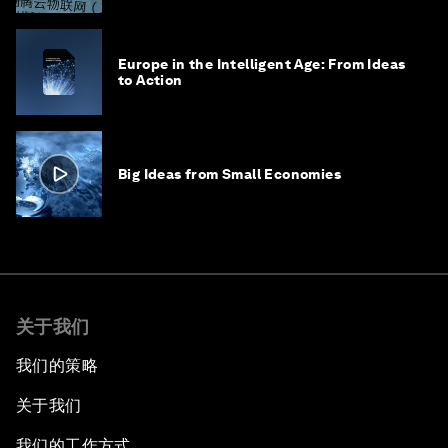
Europe in the Intelligent Age: From Ideas
to Action
Big Ideas from Small Economies
关于我们
我们的策略
关于我们
我们的工作方式