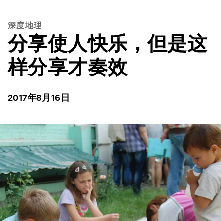
深度地理
分享使人快乐，但是这
样分享才奏效
2017年8月16日