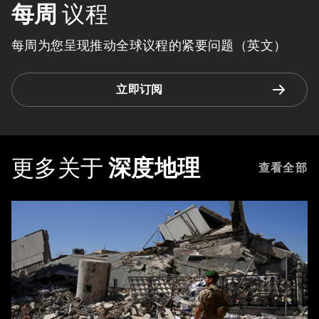
每周
议程
每周为您呈现推动全球议程的紧要问题（英文）
立即订阅
更多关于
深度地理
查看全部