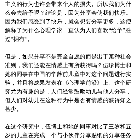
主义的行为也许会带来个人的损失。所以我们为什
么会去给予呢？结论是，因为分享会使我们快乐。
因为我们感受到了快乐，就会想要分享更多，这便
解释了为什么心理学家一直认为人们喜欢“给予”胜
过“拥有”。
但是，如果分享不是完全自愿的而是出于某种社会
准则，我们还能在情感上有所获得吗？伍珍博士和
她的同事在中国的学龄前儿童中对这个问题进行实
验，并且将成果发表在《心理学前沿》上。这个研
究尤为有趣的是，人们经常鼓励幼儿与他人分享，
但人们对幼儿在这种行为中是否有情感的获得知之
甚少。
在这个研究中，伍博士和她的同事对比了三岁和五
岁的儿童在完成一个与小伙伴分享贴纸的分享任务