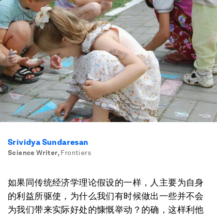
Srividya Sundaresan
Science Writer
,
Frontiers
如果同传统经济学理论假设的一样，人主要为自身
的利益所驱使，为什么我们有时候做出一些并不会
为我们带来实际好处的慷慨举动？的确，这样利他