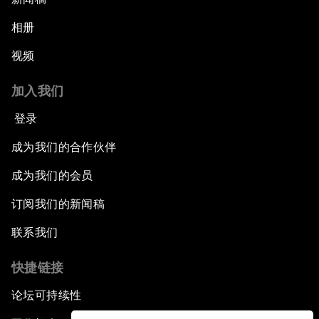
相册
视频
加入我们
登录
成为我们的合作伙伴
成为我们的会员
订阅我们的新闻稿
联系我们
快捷链接
论坛可持续性