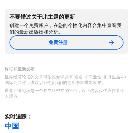
不要错过关于此主题的更新
创建一个免费账户，在您的个性化内容合集中查看我
们的最新出版物和分析。
免费注册
许可和重新发布
世界经济论坛的文章可依照知识共享 署名-非商业性-非衍生品 4.0
国际公共许可协议 , 并根据我们的使用条款重新发布。
世界经济论坛是一个独立且中立的平台，以上内容仅代表作者个
人观点。
实时追踪：
中国