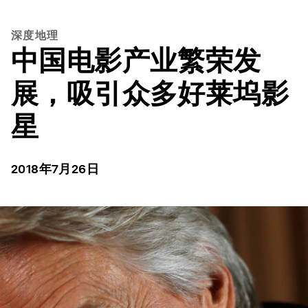
深度地理
中国电影产业繁荣发
展，吸引众多好莱坞影
星
2018年7月26日