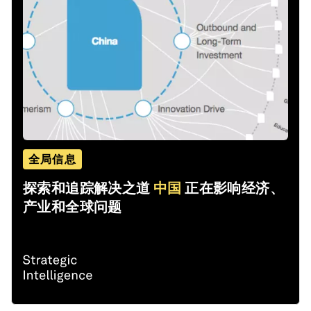
全局信息
探索和追踪解决之道
中国
正在影响经济、
产业和全球问题