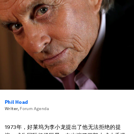
Phil Hoad
Writer
,
Forum Agenda
1973年，好莱坞为李小龙提出了他无法拒绝的提