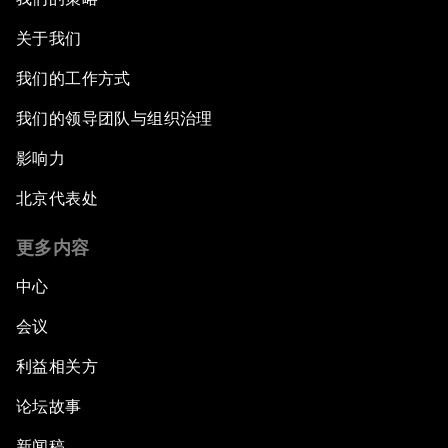
关于我们
我们的工作方式
我们的领导团队与组织治理
影响力
北京代表处
更多内容
中心
会议
利益相关方
论坛故事
新闻稿