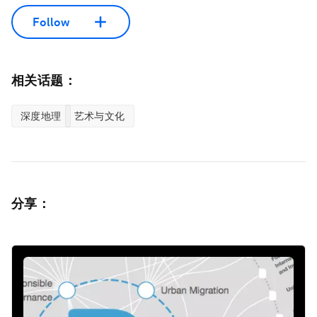
Follow
相关话题：
深度地理
艺术与文化
分享：