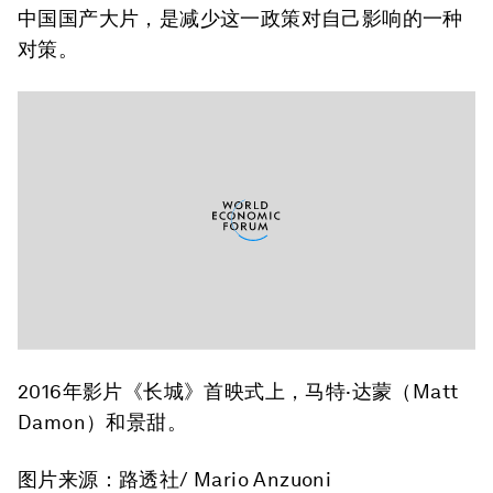
中国国产大片，是减少这一政策对自己影响的一种
对策。
2016年影片《长城》首映式上，马特·达蒙（Matt
Damon）和景甜。
图片来源：路透社/ Mario Anzuoni