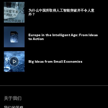
为什么中国所取得人工智能突破并不令人意
外？
Europe in the Intelligent Age: From Ideas
to Action
Big Ideas from Small Economies
关于我们
我们的策略