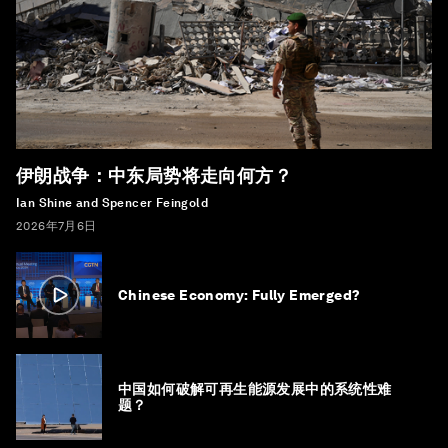
伊朗战争：中东局势将走向何方？
Ian Shine and Spencer Feingold
2026年7月6日
Chinese Economy: Fully Emerged?
中国如何破解可再生能源发展中的系统性难
题？