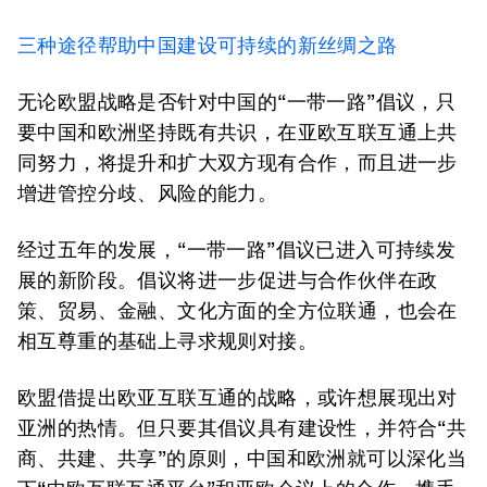
三种途径帮助中国建设可持续的新丝绸之路
无论欧盟战略是否针对中国的“一带一路”倡议，只
要中国和欧洲坚持既有共识，在亚欧互联互通上共
同努力，将提升和扩大双方现有合作，而且进一步
增进管控分歧、风险的能力。
经过五年的发展，“一带一路”倡议已进入可持续发
展的新阶段。倡议将进一步促进与合作伙伴在政
策、贸易、金融、文化方面的全方位联通，也会在
相互尊重的基础上寻求规则对接。
欧盟借提出欧亚互联互通的战略，或许想展现出对
亚洲的热情。但只要其倡议具有建设性，并符合“共
商、共建、共享”的原则，中国和欧洲就可以深化当