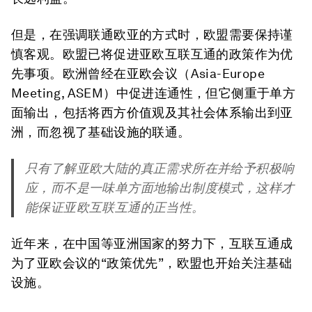
但是，在强调联通欧亚的方式时，欧盟需要保持谨
慎客观。欧盟已将促进亚欧互联互通的政策作为优
先事项。欧洲曾经在亚欧会议（Asia-Europe
Meeting, ASEM）中促进连通性，但它侧重于单方
面输出，包括将西方价值观及其社会体系输出到亚
洲，而忽视了基础设施的联通。
只有了解亚欧大陆的真正需求所在并给予积极响
应，而不是一味单方面地输出制度模式，这样才
能保证亚欧互联互通的正当性。
近年来，在中国等亚洲国家的努力下，互联互通成
为了亚欧会议的“政策优先”，欧盟也开始关注基础
设施。