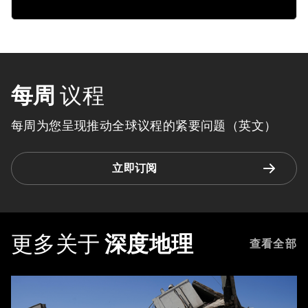
每周
议程
每周为您呈现推动全球议程的紧要问题（英文）
立即订阅
更多关于
深度地理
查看全部