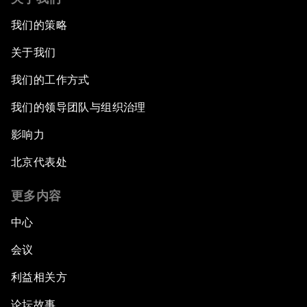
我们的策略
关于我们
我们的工作方式
我们的领导团队与组织治理
影响力
北京代表处
更多内容
中心
会议
利益相关方
论坛故事