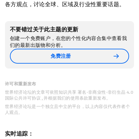
各方观点，讨论全球、区域及行业性重要话题。
不要错过关于此主题的更新
创建一个免费账户，在您的个性化内容合集中查看我
们的最新出版物和分析。
免费注册
许可和重新发布
世界经济论坛的文章可依照知识共享 署名-非商业性-非衍生品 4.0
国际公共许可协议 , 并根据我们的使用条款重新发布。
世界经济论坛是一个独立且中立的平台，以上内容仅代表作者个
人观点。
实时追踪：