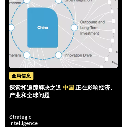
全局信息
探索和追踪解决之道
中国
正在影响经济、
产业和全球问题