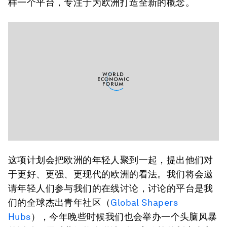
样一个平台，专注于为欧洲打造全新的概念。
这项计划会把欧洲的年轻人聚到一起，提出他们对
于更好、更强、更现代的欧洲的看法。我们将会邀
请年轻人们参与我们的在线讨论，讨论的平台是我
们的全球杰出青年社区（
Global Shapers
Hubs
），今年晚些时候我们也会举办一个头脑风暴