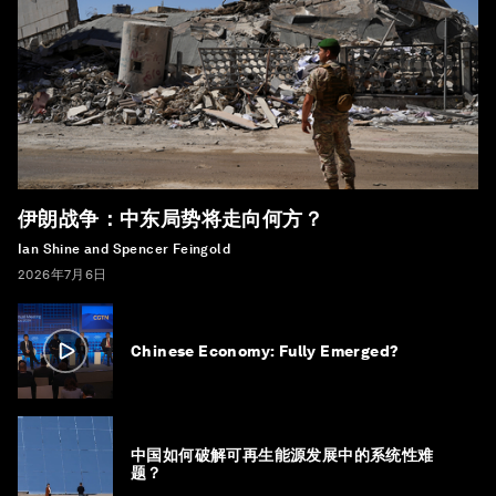
伊朗战争：中东局势将走向何方？
Ian Shine and Spencer Feingold
2026年7月6日
Chinese Economy: Fully Emerged?
中国如何破解可再生能源发展中的系统性难
题？