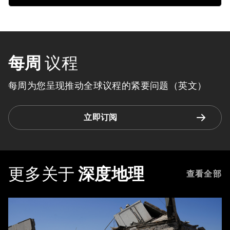
每周
议程
每周为您呈现推动全球议程的紧要问题（英文）
立即订阅
更多关于
深度地理
查看全部