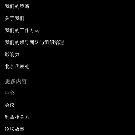
我们的策略
关于我们
我们的工作方式
我们的领导团队与组织治理
影响力
北京代表处
更多内容
中心
会议
利益相关方
论坛故事