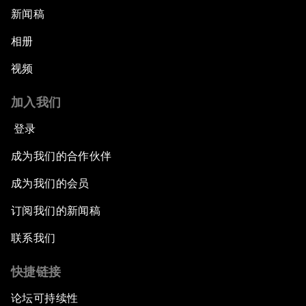
新闻稿
相册
视频
加入我们
登录
成为我们的合作伙伴
成为我们的会员
订阅我们的新闻稿
联系我们
快捷链接
论坛可持续性