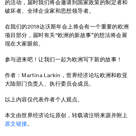
的活动，届时我们将会邀请到国家政策的制定者和
破坏者、全球企业家和思想领导者。
在我们的2018达沃斯年会上将会有一个重要的欧洲
项目部分，届时有关“欧洲的新故事”的想法将会展
现在大家眼前。
参与进来吧！让我们一起为欧洲写下新的故事！
作者：Martina Larkin，世界经济论坛欧洲和欧亚
大陆部门负责人、执行委员会成员。
以上内容仅代表作者个人观点。
本文由世界经济论坛原创，转载请注明来源并附上
原文链接
。