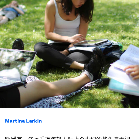
Martina Larkin