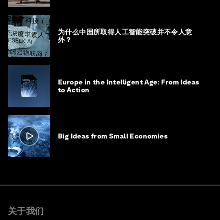
为什么中国所取得人工智能突破并不令人意
外？
Europe in the Intelligent Age: From Ideas
to Action
Big Ideas from Small Economies
关于我们