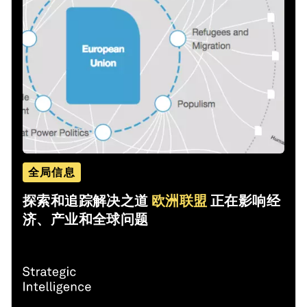
全局信息
探索和追踪解决之道
欧洲联盟
正在影响经
济、产业和全球问题