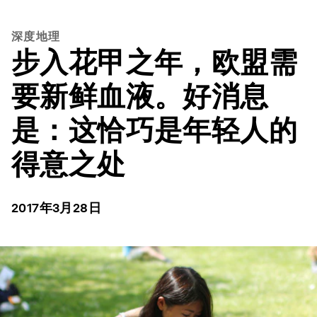
深度地理
步入花甲之年，欧盟需
要新鲜血液。好消息
是：这恰巧是年轻人的
得意之处
2017年3月28日