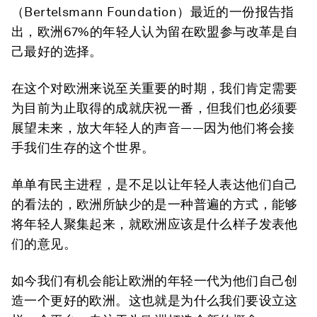
（Bertelsmann Foundation）最近的一份报告指
出，欧洲67%的年轻人认为留在欧盟参与改革是自
己最好的选择。
在这个对欧洲来说至关重要的时期，我们肯定需要
为目前为止取得的成就庆祝一番，但我们也必须要
展望未来，放大年轻人的声音——因为他们将会接
手我们生存的这个世界。
单单有民主进程，是不足以让年轻人表达他们自己
的看法的，欧洲所缺少的是一种普遍的方式，能够
将年轻人聚集起来，就欧洲应该是什么样子发表他
们的意见。
如今我们有机会能让欧洲的年轻一代为他们自己创
造一个更好的欧洲。这也就是为什么我们要设立这