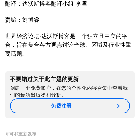
翻译：达沃斯博客翻译小组·李雪
责编：刘博睿
世界经济论坛·达沃斯博客是一个独立且中立的平
台，旨在集合各方观点讨论全球、区域及行业性重
要话题。
不要错过关于此主题的更新
创建一个免费账户，在您的个性化内容合集中查看我
们的最新出版物和分析。
免费注册
许可和重新发布