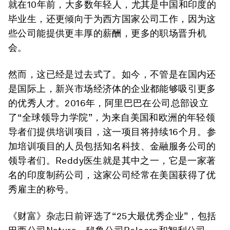
就在10年前，大多数年轻人，尤其是中国和印度的
毕业生，还更倾向于为西方国家公司工作，因为这
些公司能提供更丰厚的薪酬，更多的职场晋升机
会。
然而，这已经是过去式了。如今，不管是在国内还
是国际上，新兴市场经济体的企业都能够吸引更多
的优秀人才。2016年，阿里巴巴在公司总部设立
了“全球领导力学院”，为来自美国和欧洲的年轻领
导者们提供培训项目，这一项目将持续16个月。参
加培训项目的人员包括知名科技、金融服务公司的
领导者们。Reddy医生就是其中之一，它是一家著
名的印度制药公司，这家公司经常在美国获得了优
秀雇主的称号。
《财富》杂志日前评选了“25大最优秀企业”，包括