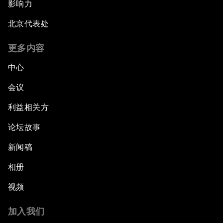
影响力
北京代表处
更多内容
中心
会议
利益相关方
论坛故事
新闻稿
相册
视频
加入我们