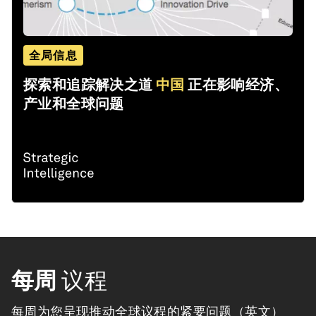
全局信息
探索和追踪解决之道
中国
正在影响经济、
产业和全球问题
每周
议程
每周为您呈现推动全球议程的紧要问题（英文）