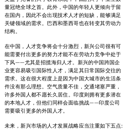
量冠绝全球之首。此外，中国的年轻人更倾向于留
在国内，因此不会出现技术人才的短缺，能够满足
关键领域的需求。巴西和墨西哥也在转变其劳动力
结构。
在中国，人才竞争将会十分激烈，新兴公司很有可
能需要付出更多的努力才能不在劳动力竞争中处于
下风——尤其是招揽海归人才。新兴的中国跨国企
业更容易吸引国际性人才，满足其日常国际交往的
需求。这在很大程度上是因为中国大城市的生活条
件没有那么理想。空气质量不佳，交通堵塞严重，
许多外国人都不愿长久居住。印度则拥有更多潜在
的本地人才，但他们同样会面临挑战——印度公司
需要吸引更多的外国人才。
未来，新兴市场的人才发展战略应当注重如下五点: