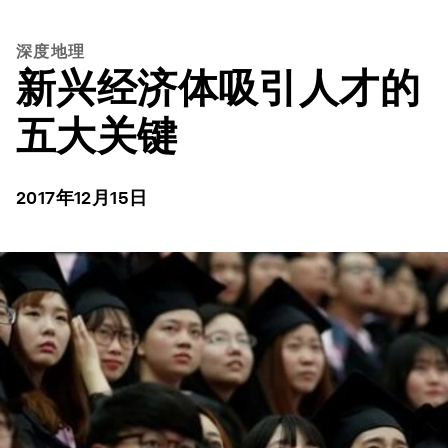
深度地理
新兴经济体吸引人才的
五大关键
2017年12月15日