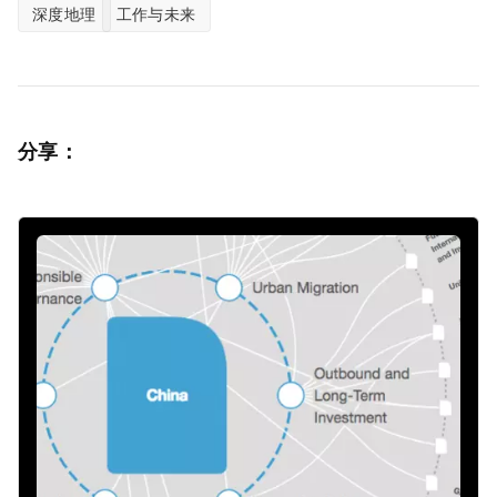
深度地理
工作与未来
分享：