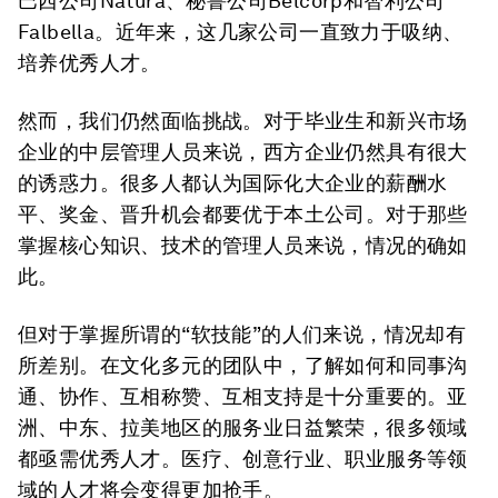
巴西公司Natura、秘鲁公司Belcorp和智利公司
Falbella。近年来，这几家公司一直致力于吸纳、
培养优秀人才。
然而，我们仍然面临挑战。对于毕业生和新兴市场
企业的中层管理人员来说，西方企业仍然具有很大
的诱惑力。很多人都认为国际化大企业的薪酬水
平、奖金、晋升机会都要优于本土公司。对于那些
掌握核心知识、技术的管理人员来说，情况的确如
此。
但对于掌握所谓的“软技能”的人们来说，情况却有
所差别。在文化多元的团队中，了解如何和同事沟
通、协作、互相称赞、互相支持是十分重要的。亚
洲、中东、拉美地区的服务业日益繁荣，很多领域
都亟需优秀人才。医疗、创意行业、职业服务等领
域的人才将会变得更加抢手。