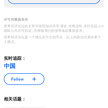
许可和重新发布
世界经济论坛的文章可依照知识共享 署名-非商业性-非衍生品 4.0
国际公共许可协议 , 并根据我们的使用条款重新发布。
世界经济论坛是一个独立且中立的平台，以上内容仅代表作者个
人观点。
实时追踪：
中国
Follow
相关话题：