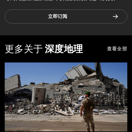
立即订阅
更多关于
深度地理
查看全部