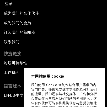
登录
成为我们的合作伙伴
成为我们的会员
订阅我们的新闻稿
联系我们
快捷链接
论坛可持续性
工作机会
本网站使用 cookie
我们使用 Cookie 来制作贴合用户需求的内
语言版本
容与广告、提供社交媒体功能以及分析我们
的流量。我们还会与社交媒体、广告和分析
EN
ES
中文
日本語
▪
▪
▪
合作伙伴分享您对我们网站的使用情况，这
些合作伙伴可能会将此类信息与您提供给他