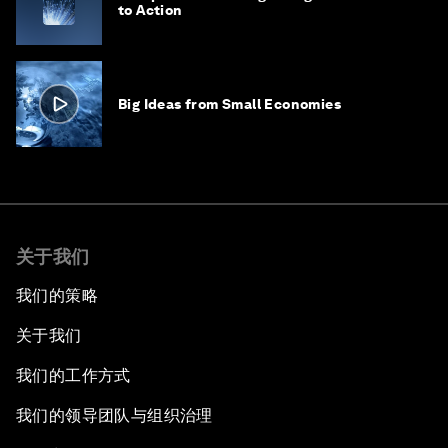
to Action
Big Ideas from Small Economies
关于我们
我们的策略
关于我们
我们的工作方式
我们的领导团队与组织治理