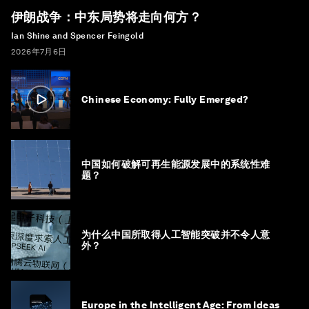
伊朗战争：中东局势将走向何方？
Ian Shine and Spencer Feingold
2026年7月6日
Chinese Economy: Fully Emerged?
中国如何破解可再生能源发展中的系统性难
题？
为什么中国所取得人工智能突破并不令人意
外？
Europe in the Intelligent Age: From Ideas