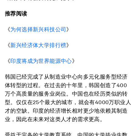
推荐阅读
《
为何选择新兴科技公司
》
《
新兴经济体大学排行榜
》
《
印度将成为世界能源中心
》
韩国已经完成了从制造业中心向多元化服务型经济
体转型的过程。在过去的十年里，韩国创造了400
万个高质量的服务业岗位。中国也在经历类似的转
型。仅仅在25个最大的城市，就会有4000万职业人
才的空缺。印度的经济增长相对更少地依赖其制造
业，因此在未来对这类人才的需求更高。
受益于完备的大学教育系统，中国的大学毕业生数