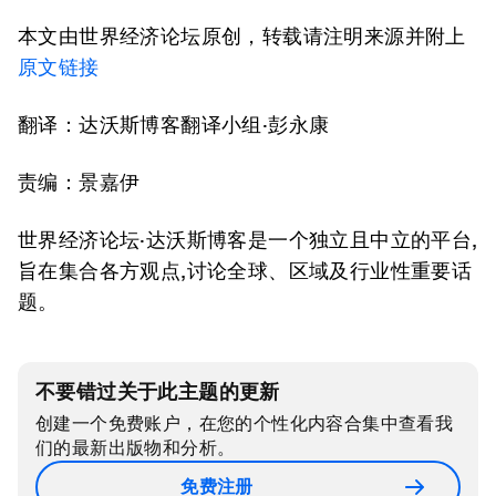
本文由世界经济论坛原创，转载请注明来源并附上
原文链接
翻译：达沃斯博客翻译小组·彭永康
责编：景嘉伊
世界经济论坛·达沃斯博客是一个独立且中立的平台,
旨在集合各方观点,讨论全球、区域及行业性重要话
题。
不要错过关于此主题的更新
创建一个免费账户，在您的个性化内容合集中查看我
们的最新出版物和分析。
免费注册