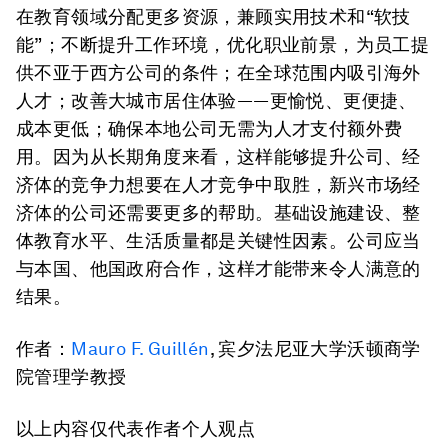
在教育领域分配更多资源，兼顾实用技术和“软技
能”；不断提升工作环境，优化职业前景，为员工提
供不亚于西方公司的条件；在全球范围内吸引海外
人才；改善大城市居住体验——更愉悦、更便捷、
成本更低；确保本地公司无需为人才支付额外费
用。因为从长期角度来看，这样能够提升公司、经
济体的竞争力想要在人才竞争中取胜，新兴市场经
济体的公司还需要更多的帮助。基础设施建设、整
体教育水平、生活质量都是关键性因素。公司应当
与本国、他国政府合作，这样才能带来令人满意的
结果。
作者：
Mauro F. Guillén
, 宾夕法尼亚大学沃顿商学
院管理学教授
以上内容仅代表作者个人观点