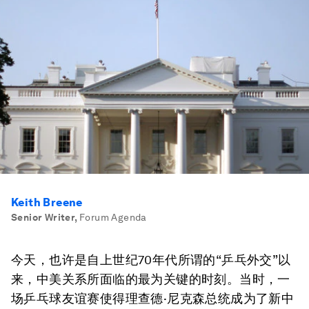
Keith Breene
Senior Writer
,
Forum Agenda
今天，也许是自上世纪70年代所谓的“乒乓外交”以
来，中美关系所面临的最为关键的时刻。当时，一
场乒乓球友谊赛使得理查德·尼克森总统成为了新中