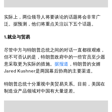
实际上，两位领导人将要谈论的话题将会非常广
泛。据预测，他们将重点关注以下五个话题。
1.就业与贸易
尽管中方与特朗普总统之间的对话一直都很艰难，
但不可否认的是，特朗普政府中的一些官员至少愿
意采取更为实际的措施。
据报道
，特朗普的女婿
Jared Kushner是两国幕后协商的主要渠道。
特朗普总统十分重视中美贸易关系。目前，美国在
制造业产品领域对中国有大量逆差。