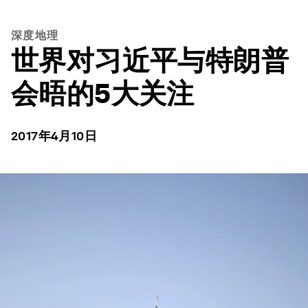
深度地理
世界对习近平与特朗普
会晤的5大关注
2017年4月10日