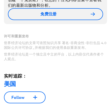
们的最新出版物和分析。
免费注册
许可和重新发布
世界经济论坛的文章可依照知识共享 署名-非商业性-非衍生品 4.0
国际公共许可协议 , 并根据我们的使用条款重新发布。
世界经济论坛是一个独立且中立的平台，以上内容仅代表作者个
人观点。
实时追踪：
美国
Follow