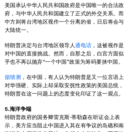
美国承认中华人民共和国政府是中国唯一的合法政
府，与中华人民共和国建立了正式的外交关系。而
中方则将台湾地区视作一个分离的省，日后将会与
大陆统一。
特朗普决定与台湾地区领导人
通电话
，这被视作是
对中国的直接挑战。然而，自那之后，白宫方面似
乎也不再以抛弃“一个中国”政策为筹码要挟中国。
据猜测
，在中国，有人认为特朗普是又一位言语上
对华强硬、实际上却采取安抚性政策的美国总统，
特朗普在这一问题上的态度变化印证了这一观点。
5.海洋争端
特朗普政府的国务卿雷克斯·蒂勒森在听证会上表
示，美方应当阻止中国进入其在有争议的岛礁和南