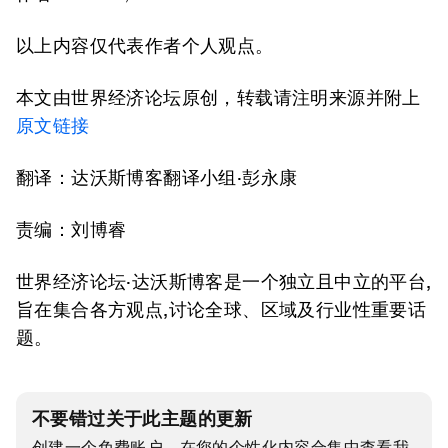
以上内容仅代表作者个人观点。
本文由世界经济论坛原创，转载请注明来源并附上
原文链接
翻译：达沃斯博客翻译小组·彭永康
责编：刘博睿
世界经济论坛·达沃斯博客是一个独立且中立的平台,
旨在集合各方观点,讨论全球、区域及行业性重要话
题。
不要错过关于此主题的更新
创建一个免费账户，在您的个性化内容合集中查看我