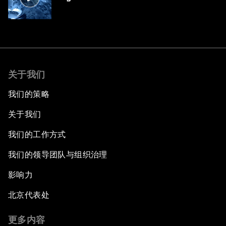
关于我们
我们的策略
关于我们
我们的工作方式
我们的领导团队与组织治理
影响力
北京代表处
更多内容