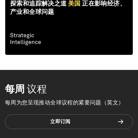
探索和追踪解决之道
美国
正在影响经济、
产业和全球问题
每周
议程
每周为您呈现推动全球议程的紧要问题（英文）
立即订阅