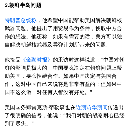
3.朝鲜半岛问题
特朗普总统称
，他希望中国能帮助美国解决朝鲜核
武器问题。他提出了用贸易作为条件，换取中方合
作的想法。他还称，如果有需要的话，美方可以独
自解决朝鲜核武器及导弹计划所带来的问题。
他接受
《金融时报》
的采访时这样说道：“中国对朝
鲜的影响是极大的。中国要么决定在朝鲜问题上帮
助美国，要么拒绝合作。如果中国决定与美国合
作，这对中国自己来说将是非常有益的；但如果中
国不这么做，对任何人都没有好处。”
美国国务卿雷克斯·蒂勒森也在
近期访华期间
传递出
了很明确的信号，他说：“我们对朝的战略耐心已经
到了尽头。”