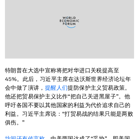
特朗普在大选中宣称将把对华进口关税提高至
45%。此后，习近平主席在达沃斯世界经济论坛年
会中做了演讲，
提醒人们
提防保护主义贸易政策。
他还把贸易保护主义比作“把自己关进黑屋子”。他
呼吁各国不要以其他国家的利益为代价追求自己的
利益。习近平主席说：“打贸易战的结果只能是两败
俱伤。”
坊间还有传言称
，中美两国达成了“妥协”，即美国