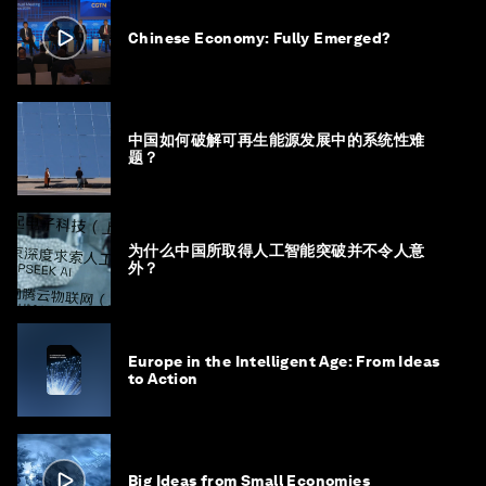
Chinese Economy: Fully Emerged?
中国如何破解可再生能源发展中的系统性难
题？
为什么中国所取得人工智能突破并不令人意
外？
Europe in the Intelligent Age: From Ideas
to Action
Big Ideas from Small Economies