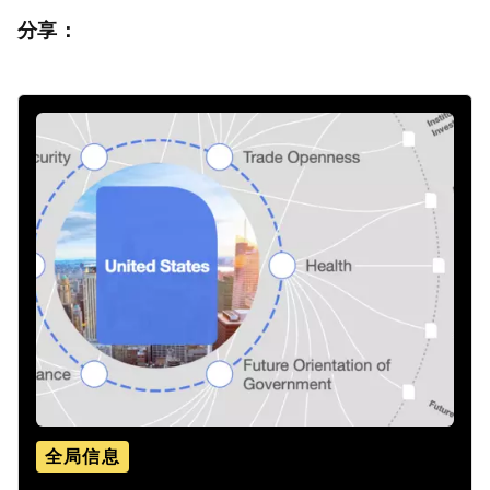
分享：
全局信息