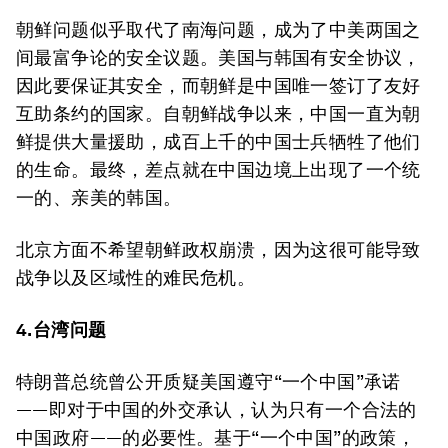
朝鲜问题似乎取代了南海问题，成为了中美两国之
间最富争论的安全议题。美国与韩国有安全协议，
因此要保证其安全，而朝鲜是中国唯一签订了友好
互助条约的国家。自朝鲜战争以来，中国一直为朝
鲜提供大量援助，成百上千的中国士兵牺牲了他们
的生命。最终，差点就在中国边境上出现了一个统
一的、亲美的韩国。
北京方面不希望朝鲜政权崩溃，因为这很可能导致
战争以及区域性的难民危机。
4.台湾问题
特朗普总统曾公开质疑美国遵守“一个中国”承诺
——即对于中国的外交承认，认为只有一个合法的
中国政府——的必要性。基于“一个中国”的政策，