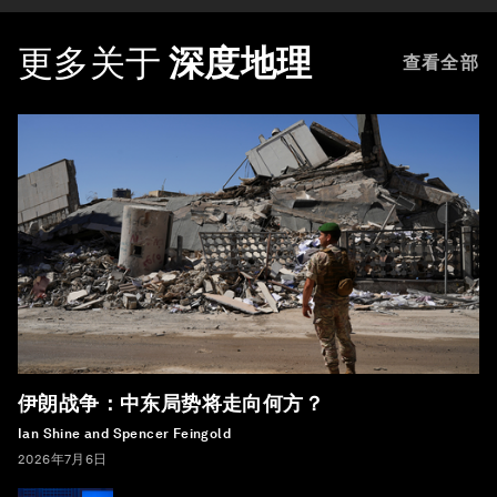
更多关于
深度地理
查看全部
伊朗战争：中东局势将走向何方？
Ian Shine and Spencer Feingold
2026年7月6日