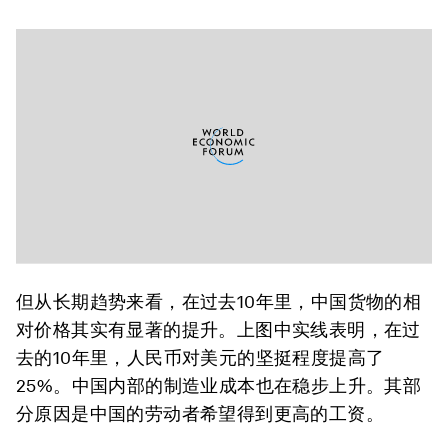
但从长期趋势来看，在过去10年里，中国货物的相
对价格其实有显著的提升。上图中实线表明，在过
去的10年里，人民币对美元的坚挺程度提高了
25%。中国内部的制造业成本也在稳步上升。其部
分原因是中国的劳动者希望得到更高的工资。