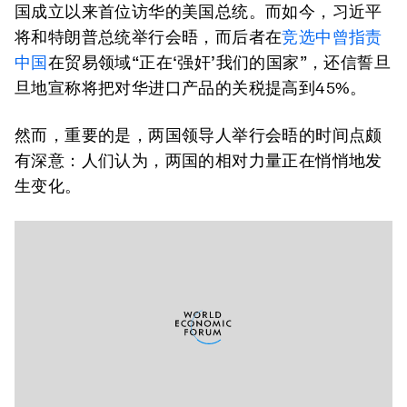
国成立以来首位访华的美国总统。而如今，习近平
将和特朗普总统举行会晤，而后者在
竞选中曾指责
中国
在贸易领域“正在‘强奸’我们的国家”，还信誓旦
旦地宣称将把对华进口产品的关税提高到45%。
然而，重要的是，两国领导人举行会晤的时间点颇
有深意：人们认为，两国的相对力量正在悄悄地发
生变化。