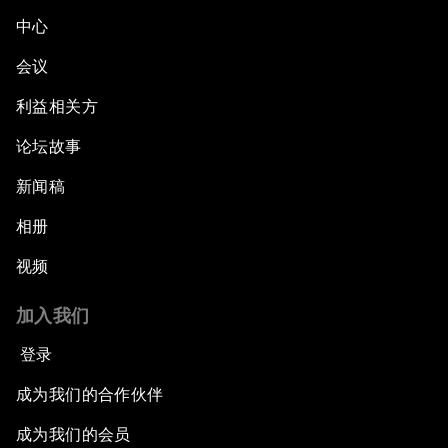
中心
会议
利益相关方
论坛故事
新闻稿
相册
视频
加入我们
登录
成为我们的合作伙伴
成为我们的会员