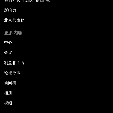
我们的领导团队与组织治理
影响力
北京代表处
更多内容
中心
会议
利益相关方
论坛故事
新闻稿
相册
视频