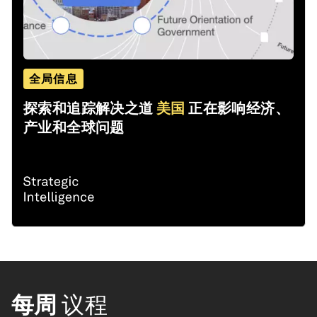
全局信息
探索和追踪解决之道
美国
正在影响经济、
产业和全球问题
每周
议程