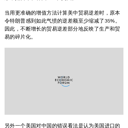
当用更准确的增值方法计算美中贸易逆差时，原本
令特朗普感到如此气愤的逆差额至少缩减了35%。
因此，不断增长的贸易逆差部分地反映了生产和贸
易的碎片化。
另外一个美国对中国的错误看法是认为美国进口的