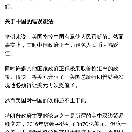
们。
关于中国的错误想法
举例来说，美国指控中国有意使人民币贬值。然而
事实上，其时中国政府正全力避免人民币大幅贬
值。
同时
许多
其他国家政府正积极采取管控汇率的政
策。很快，等美元升值了，美国总统特朗普就会发
现他必须得让美元再次贬值了。
然而美国对中国的误解还不止于此。
特朗普政府主要的论点之一是所谓的美中双边贸易
额逆差，2016年该数字达到了3470亿美元。但这一