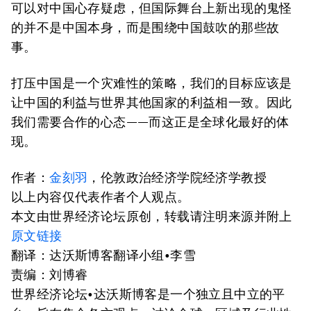
可以对中国心存疑虑，但国际舞台上新出现的鬼怪
的并不是中国本身，而是围绕中国鼓吹的那些故
事。
打压中国是一个灾难性的策略，我们的目标应该是
让中国的利益与世界其他国家的利益相一致。因此
我们需要合作的心态——而这正是全球化最好的体
现。
作者：
金刻羽
，伦敦政治经济学院经济学教授
以上内容仅代表作者个人观点。
本文由世界经济论坛原创，转载请注明来源并附上
原文链接
翻译：达沃斯博客翻译小组•李雪
责编：刘博睿
世界经济论坛•达沃斯博客是一个独立且中立的平