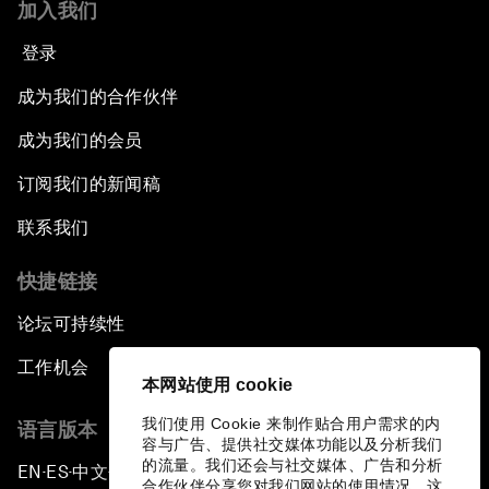
加入我们
登录
成为我们的合作伙伴
成为我们的会员
订阅我们的新闻稿
联系我们
快捷链接
论坛可持续性
工作机会
本网站使用 cookie
我们使用 Cookie 来制作贴合用户需求的内
语言版本
容与广告、提供社交媒体功能以及分析我们
的流量。我们还会与社交媒体、广告和分析
EN
ES
中文
日本語
▪
▪
▪
合作伙伴分享您对我们网站的使用情况，这