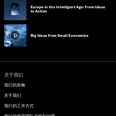
Europe in the Intelligent Age: From Ideas
to Action
Big Ideas from Small Economies
关于我们
我们的策略
关于我们
我们的工作方式