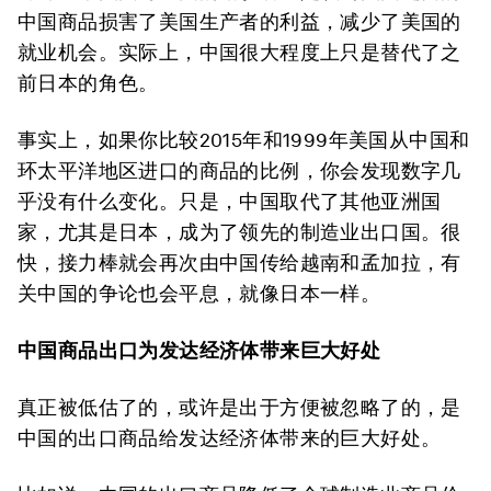
中国商品损害了美国生产者的利益，减少了美国的
就业机会。实际上，中国很大程度上只是替代了之
前日本的角色。
事实上，如果你比较2015年和1999年美国从中国和
环太平洋地区进口的商品的比例，你会发现数字几
乎没有什么变化。只是，中国取代了其他亚洲国
家，尤其是日本，成为了领先的制造业出口国。很
快，接力棒就会再次由中国传给越南和孟加拉，有
关中国的争论也会平息，就像日本一样。
中国商品出口为发达经济体带来巨大好处
真正被低估了的，或许是出于方便被忽略了的，是
中国的出口商品给发达经济体带来的巨大好处。