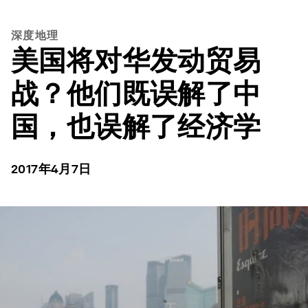
深度地理
美国将对华发动贸易
战？他们既误解了中
国，也误解了经济学
2017年4月7日