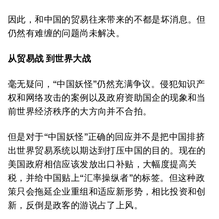
因此，和中国的贸易往来带来的不都是坏消息。但
仍然有难缠的问题尚未解决。
从贸易战
到世界大战
毫无疑问，“中国妖怪”仍然充满争议。侵犯知识产
权和网络攻击的案例以及政府资助国企的现象和当
前世界经济秩序的大方向并不合拍。
但是对于“中国妖怪”正确的回应并不是把中国排挤
出世界贸易系统以期达到打压中国的目的。现在的
美国政府相信应该发放出口补贴，大幅度提高关
税，并给中国贴上“汇率操纵者”的标签。但这种政
策只会拖延企业重组和适应新形势，相比投资和创
新，反倒是政客的游说占了上风。