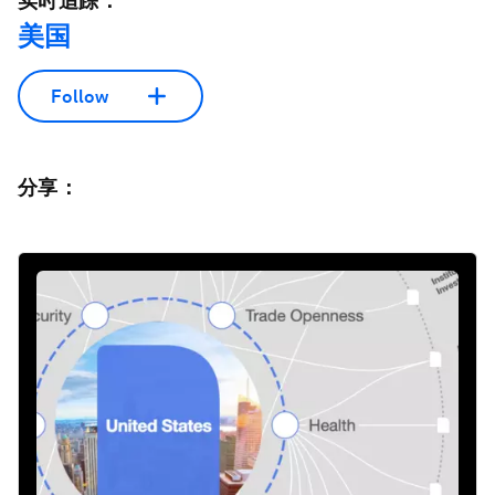
实时追踪：
美国
Follow
分享：