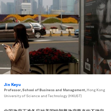
Jin Keyu
Professor, School of Business and Management
,
Hong Kong
University of Science and Technology (HKUST)