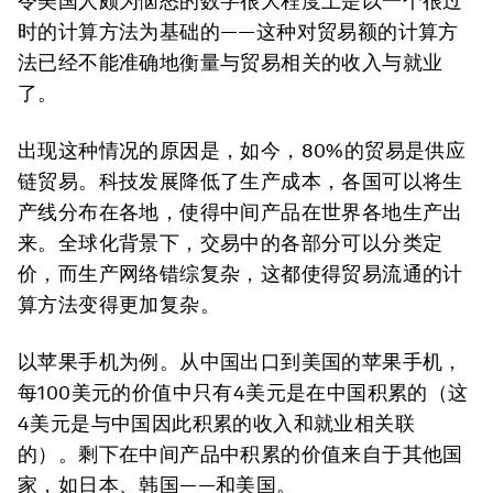
令美国人颇为恼怒的数字很大程度上是以一个很过
时的计算方法为基础的——这种对贸易额的计算方
法已经不能准确地衡量与贸易相关的收入与就业
了。
出现这种情况的原因是，如今，80%的贸易是供应
链贸易。科技发展降低了生产成本，各国可以将生
产线分布在各地，使得中间产品在世界各地生产出
来。全球化背景下，交易中的各部分可以分类定
价，而生产网络错综复杂，这都使得贸易流通的计
算方法变得更加复杂。
以苹果手机为例。从中国出口到美国的苹果手机，
每100美元的价值中只有4美元是在中国积累的（这
4美元是与中国因此积累的收入和就业相关联
的）。剩下在中间产品中积累的价值来自于其他国
家，如日本、韩国——和美国。