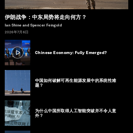
伊朗战争：中东局势将走向何方？
Ian Shine and Spencer Feingold
2026年7月6日
Chinese Economy: Fully Emerged?
中国如何破解可再生能源发展中的系统性难
题？
为什么中国所取得人工智能突破并不令人意
外？