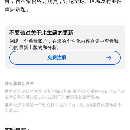
台，旨在集合各方观点，讨论全球、区域及行业性
重要话题。
不要错过关于此主题的更新
创建一个免费账户，在您的个性化内容合集中查看我
们的最新出版物和分析。
免费注册
许可和重新发布
世界经济论坛的文章可依照知识共享 署名-非商业性-非衍生品 4.0
国际公共许可协议 , 并根据我们的使用条款重新发布。
世界经济论坛是一个独立且中立的平台，以上内容仅代表作者个
人观点。