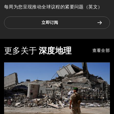
每周为您呈现推动全球议程的紧要问题（英文）
立即订阅
更多关于
深度地理
查看全部