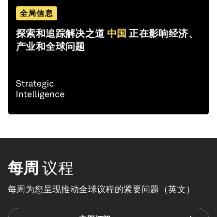
全局信息
探索和追踪解决之道
中国
正在影响经济、
产业和全球问题
每周
议程
每周为您呈现推动全球议程的紧要问题（英文）