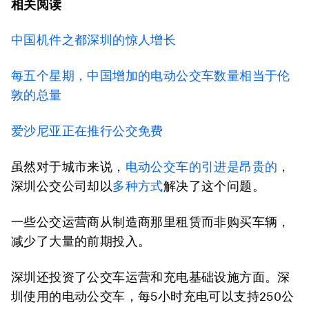
相关阅读
中国机件之都深圳的惊人增长
每五个星期，中国增加的电动公交车数量相当于伦
敦的总量
爱沙尼亚正在推行公交免费
虽然对于城市来说，
电动公交车的引进是昂贵的
，
深圳公交公司却以
多种方式
解决了这个问题。
一些公交运营商从制造商那里租赁而非购买车辆，
减少了大量的前期投入。
深圳还投资了公交车运营和充电基础设施方面。深
圳使用的电动公交车，每5小时充电可以支持250公