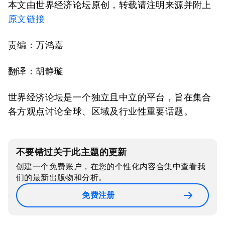
本文由世界经济论坛原创，转载请注明来源并附上
原文链接
责编：万鸿嘉
翻译：胡静璇
世界经济论坛是一个独立且中立的平台，旨在集合
各方观点讨论全球、区域及行业性重要话题。
不要错过关于此主题的更新
创建一个免费账户，在您的个性化内容合集中查看我
们的最新出版物和分析。
免费注册