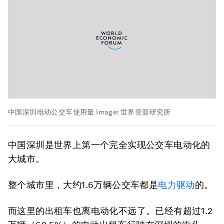
中国深圳电动公交车使用量
Image:
世界资源研究所
中国深圳是世界上第一个完全实现公交车电动化的
大城市。
整个城市里，大约1.6万辆公交车都是
电力驱动
的。
而这里的出租车也离电动化不远了。已经有超过1.2