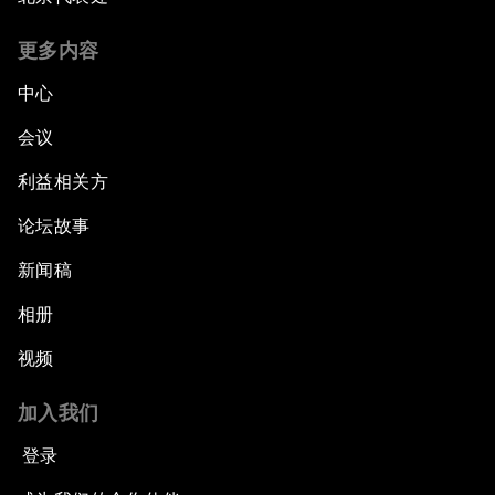
更多内容
中心
会议
利益相关方
论坛故事
新闻稿
相册
视频
加入我们
登录