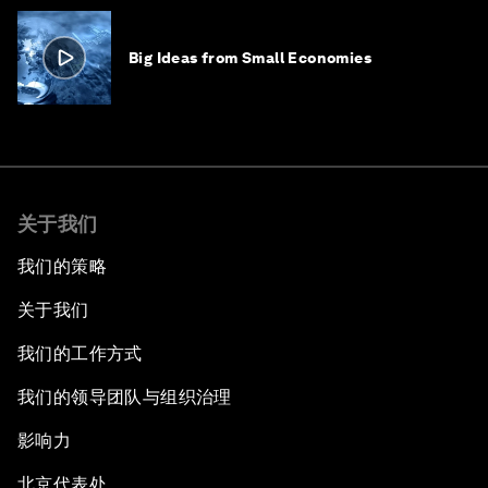
Big Ideas from Small Economies
关于我们
我们的策略
关于我们
我们的工作方式
我们的领导团队与组织治理
影响力
北京代表处