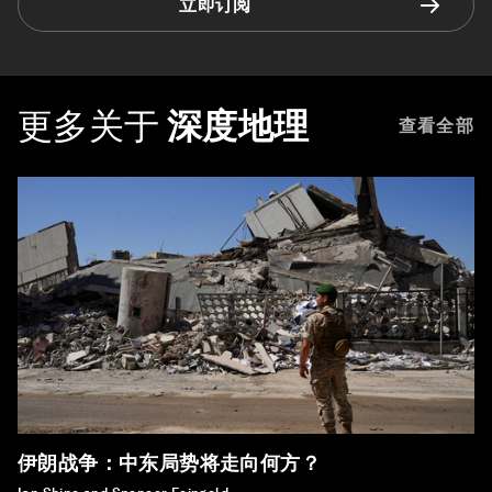
立即订阅
更多关于
深度地理
查看全部
伊朗战争：中东局势将走向何方？