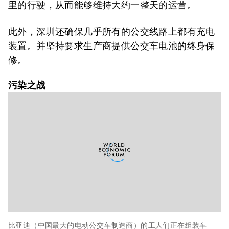
里的行驶，从而能够维持大约一整天的运营。
此外，深圳还确保几乎所有的公交线路上都有充电
装置。并坚持要求生产商提供公交车电池的终身保
修。
污染之战
比亚迪（中国最大的电动公交车制造商）的工人们正在组装车