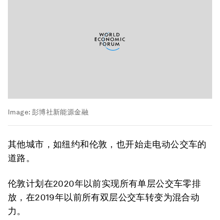
Image:
彭博社新能源金融
其他城市，如纽约和伦敦，也开始走电动公交车的
道路。
伦敦计划在2020年以前实现所有单层公交车零排
放，在2019年以前所有双层公交车转变为混合动
力。