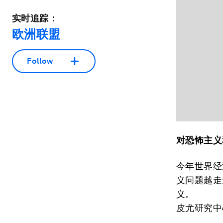
实时追踪：
欧洲联盟
Follow
对恐怖主义
今年世界经
义问题越走
义。
皮尤研究中