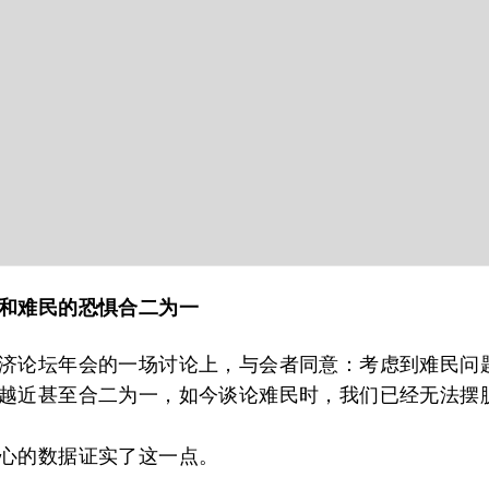
和难民的恐惧合二为一
济论坛年会的一场讨论上，与会者同意：考虑到难民问
越近甚至合二为一，如今谈论难民时，我们已经无法摆
心的数据证实了这一点。