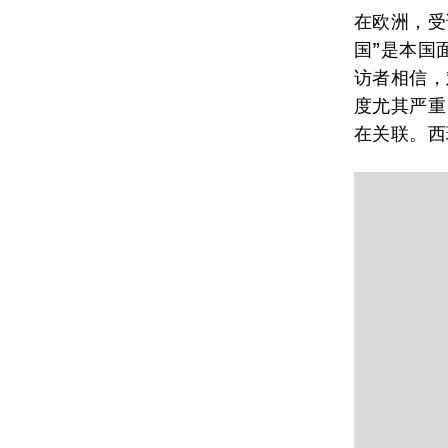
在欧洲，受
国”是本国
访者相信，
度尤其严重
在关联。西