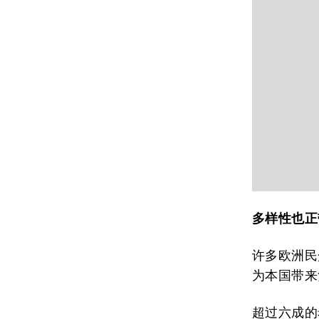
多样性也正
许多欧洲民
为本国带来
超过六成的