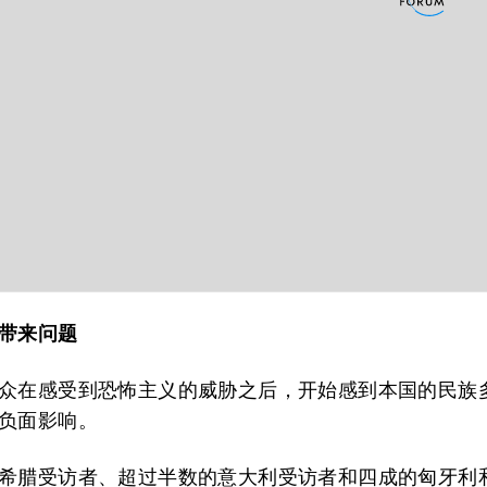
带来问题
众在感受到恐怖主义的威胁之后，开始感到本国的民族
负面影响。
希腊受访者、超过半数的意大利受访者和四成的匈牙利