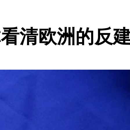
你看清欧洲的反