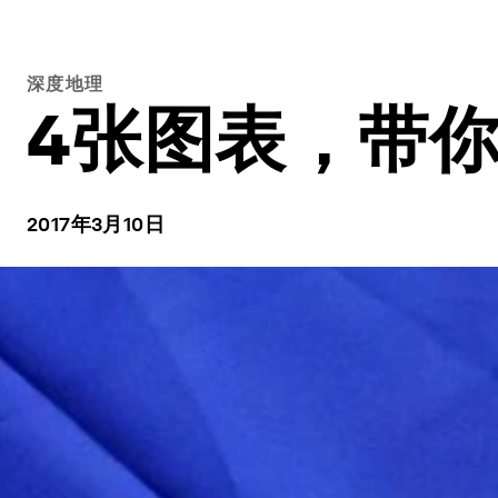
深度地理
4张图表，带
2017年3月10日