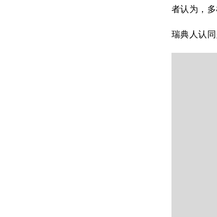
者认为，多
瑞典人认同