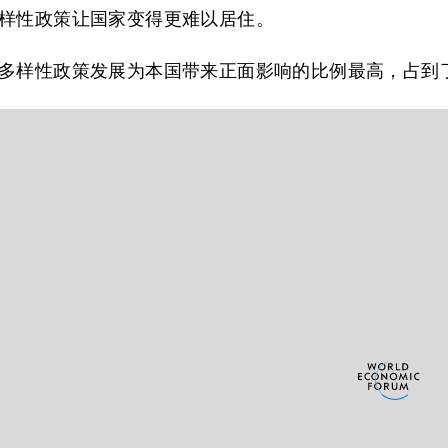
样性政策让国家变得更难以居住。
多样性政策发展为本国带来正面影响的比例最高，占到了