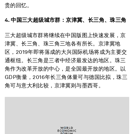
贵的回忆。
4. 中国三大超级城市群：京津冀、长三角、珠三角
三大超级城市群将继续在中国版图上快速发展，京
津冀、长三角、珠三角三地各有所长。京津冀地
区，2019年即将落成的大兴国际机场将成为主要交
通枢纽。长三角是三者中经济最发达的地区。珠三
角作为改革开放的中心，是全国最开放的地区。以
GDP衡量，2016年长三角体量可与德国比拟，珠三
角可与意大利比较，京津冀则与墨西哥。