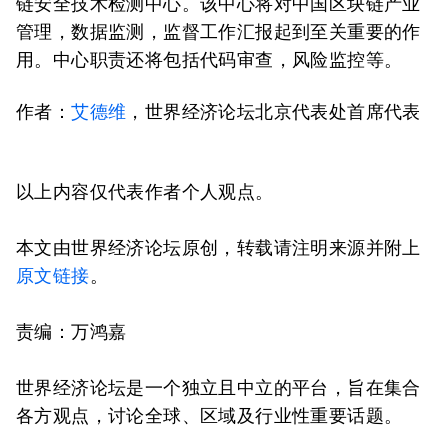
链安全技术检测中心。该中心将对中国区块链产业
管理，数据监测，监督工作汇报起到至关重要的作
用。中心职责还将包括代码审查，风险监控等。
作者：
艾德维
，世界经济论坛北京代表处首席代表
以上内容仅代表作者个人观点。
本文由世界经济论坛原创，转载请注明来源并附上
原文链接
。
责编：万鸿嘉
世界经济论坛是一个独立且中立的平台，旨在集合
各方观点，讨论全球、区域及行业性重要话题。