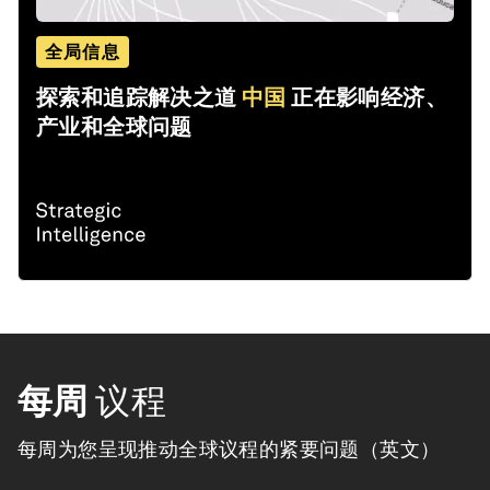
全局信息
探索和追踪解决之道
中国
正在影响经济、
产业和全球问题
每周
议程
每周为您呈现推动全球议程的紧要问题（英文）