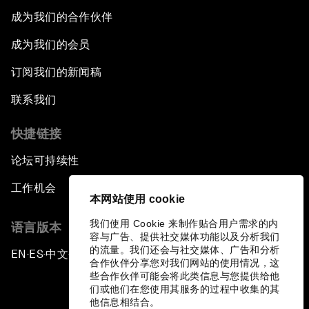
成为我们的合作伙伴
成为我们的会员
订阅我们的新闻稿
联系我们
快捷链接
论坛可持续性
工作机会
本网站使用 cookie
我们使用 Cookie 来制作贴合用户需求的内
语言版本
容与广告、提供社交媒体功能以及分析我们
的流量。我们还会与社交媒体、广告和分析
EN
ES
中文
日本語
▪
▪
▪
合作伙伴分享您对我们网站的使用情况，这
些合作伙伴可能会将此类信息与您提供给他
们或他们在您使用其服务的过程中收集的其
他信息相结合。