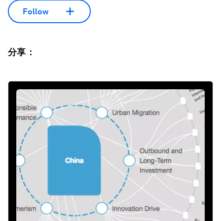
Follow
分享：