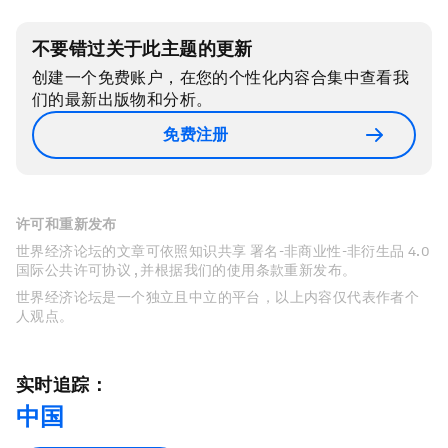
不要错过关于此主题的更新
创建一个免费账户，在您的个性化内容合集中查看我
们的最新出版物和分析。
免费注册
许可和重新发布
世界经济论坛的文章可依照知识共享 署名-非商业性-非衍生品 4.0
国际公共许可协议 , 并根据我们的使用条款重新发布。
世界经济论坛是一个独立且中立的平台，以上内容仅代表作者个
人观点。
实时追踪：
中国