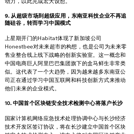
动力，以此完成宏大设想。
9. 从超级市场到超级应用，东南亚科技企业不再追
随硅谷，转而学习中国模式
上星期开门的Habitat体现了新加坡公司
Honestbee对未来超市的构想，也是公司为未来零
售业整合线上线下战略的创新实验室。这一概念和
中国电商巨人阿里巴巴集团旗下的盒马鲜生非常类
似。这代表了一个大趋势，因为越来越多东南亚公
司正在通过学习中国互联网和科技创新方式来推动
他们未来的企业模式。
10. 中国首个区块链安全技术检测中心将落户长沙
国家计算机网络应急技术处理协调中心与长沙经济
技术开发区签订协议，将在长沙建立中国首个区块