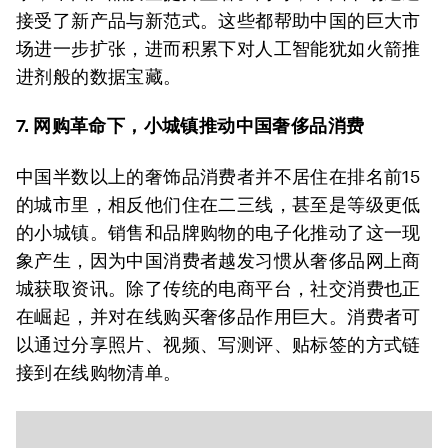
接受了新产品与新范式。这些都帮助中国的巨大市
场进一步扩张，进而积累下对人工智能犹如火箭推
进剂般的数据宝藏。
7. 网购革命下，小城镇推动中国奢侈品消费
中国半数以上的奢饰品消费者并不居住在排名前15
的城市里，相反他们住在二三线，甚至是等级更低
的小城镇。销售和品牌购物的电子化推动了这一现
象产生，因为中国消费者越发习惯从奢侈品网上商
城获取资讯。除了传统的电商平台，社交消费也正
在崛起，并对在线购买奢侈品作用巨大。消费者可
以通过分享照片、视频、写测评、贴标签的方式链
接到在线购物清单。