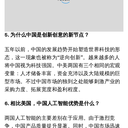
5. 为什么中国是创新创意的新节点？
五年以前，中国的发展趋势开始塑造世界科技的形
态，这一现象也被称为“逆向创新”。越来越多的人
将中国视为科技强国。中美两国有三个相同的宏观
变量：人才储备丰富，资金充沛以及大陆规模的巨
型市场。不过中国市场的独到之处能够刺激产业的
采购力度、拓展宽度和盈利程度。
6. 相比美国，中国人工智能优势是什么？
两国人工智能的主要差别在于应用。由于激烈竞
争，中国产品质量提升显著。同时，中国市场迅速