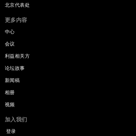
北京代表处
更多内容
中心
会议
利益相关方
论坛故事
新闻稿
相册
视频
加入我们
登录