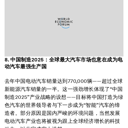
8. 中国制造2025：全球最大汽车市场也意在成为电
动汽车最强生产国
去年中国电动汽车销量达到770,000辆——超过全球
新能源汽车销量的一半。这一强劲增长体现了“中国
制造2025”产业战略的设想——目标将中国打造为绿
色汽车的世界领导者与下一步成为“智能”汽车的缔
造者。部分原因是国内严峻的环境问题，当然发展
电动汽车产业也将被视为跟上全球经济增长的科技