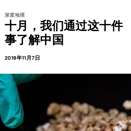
深度地理
十月，我们通过这十件
事了解中国
2018年11月7日