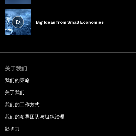
Big Ideas from Small Economies
关于我们
我们的策略
关于我们
我们的工作方式
我们的领导团队与组织治理
影响力