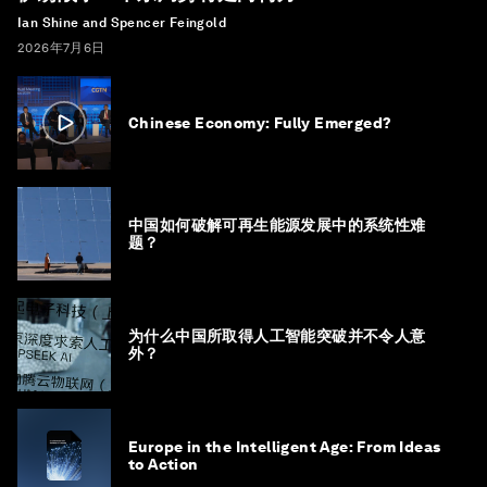
Ian Shine and Spencer Feingold
2026年7月6日
Chinese Economy: Fully Emerged?
中国如何破解可再生能源发展中的系统性难
题？
为什么中国所取得人工智能突破并不令人意
外？
Europe in the Intelligent Age: From Ideas
to Action