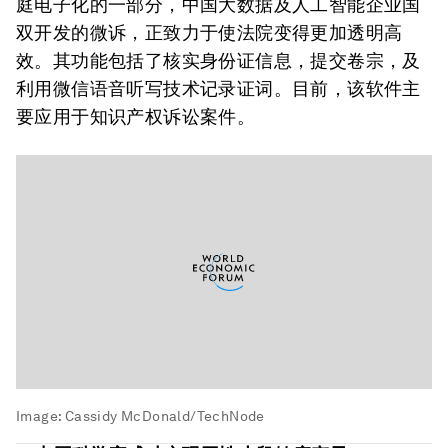
庭电子化的一部分，中国大数据及人工智能企业国
双开发的微诉，正致力于使法院变得更加透明高
效。其功能包括了核实身份证信息，提交卷宗，及
利用微信语音听写技术记录证词。目前，该软件主
要应用于知识产权诉讼案件。
Image:
Cassidy McDonald/TechNode