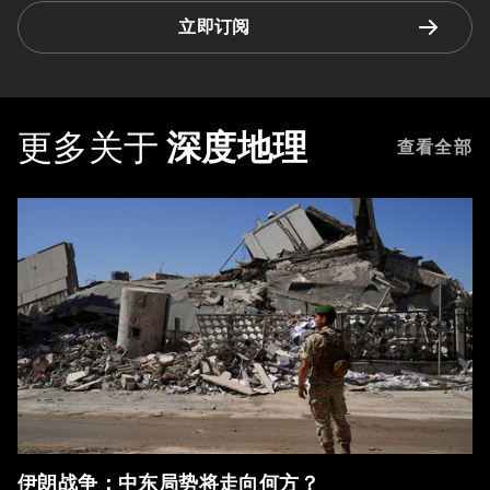
立即订阅
更多关于
深度地理
查看全部
伊朗战争：中东局势将走向何方？