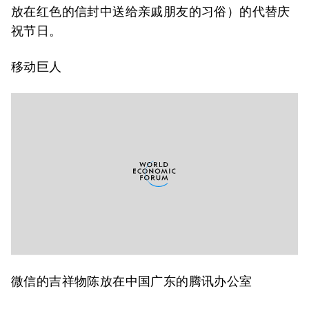
放在红色的信封中送给亲戚朋友的习俗）的代替庆
祝节日。
移动巨人
微信的吉祥物陈放在中国广东的腾讯办公室