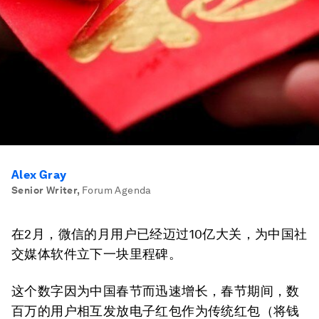
Alex Gray
Senior Writer
,
Forum Agenda
在2月，微信的月用户已经迈过10亿大关，为中国社
交媒体软件立下一块里程碑。
这个数字因为中国春节而迅速增长，春节期间，数
百万的用户相互发放电子红包作为传统红包（将钱