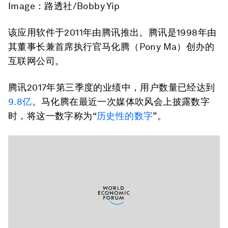
Image：路透社/Bobby Yip
该应用软件于2011年由腾讯推出。腾讯是1998年由
其董事长兼首席执行官马化腾（Pony Ma）创办的
互联网公司。
腾讯2017年第三季度的业绩中，用户数量已经达到
9.8亿
。马化腾在最近一次媒体吹风会上披露数字
时，将这一数字称为“
历史性的数字
”。