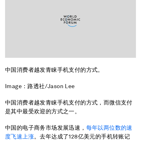
中国消费者越发青睐手机支付的方式。
Image：路透社/Jason Lee
中国消费者越发青睐手机支付的方式，而微信支付
是其中最受欢迎的方式之一。
中国的电子商务市场发展迅速，
每年以两位数的速
度
飞速
上涨
。去年达成了128亿美元的手机转账记