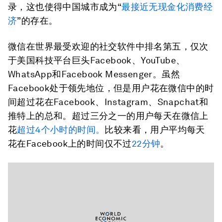
录，这也使得中国城市成为“
最接近无现金化消费经
济
”的存在。
微信在世界最受欢迎的社交软件中排名第五，仅次
于美国科技平台巨头Facebook、YouTube、
WhatsApp和Facebook Messenger。虽然
Facebook处于领先地位，但是用户花在微信中的时
间超过花在Facebook、Instagram、Snapchat和
推特上的总和。超过三分之一的用户每天在微信上
花
超过4个小时的时间。
比较来看，用户平均每天
花在Facebook上的时间仅不过
22分钟
。