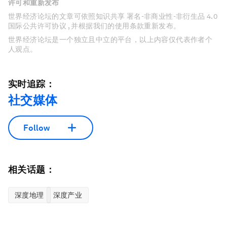
许可和重新发布
世界经济论坛的文章可依照知识共享 署名-非商业性-非衍生品 4.0
国际公共许可协议 , 并根据我们的使用条款重新发布。
世界经济论坛是一个独立且中立的平台，以上内容仅代表作者个
人观点。
实时追踪：
社交媒体
Follow
相关话题：
深度地理
深度产业