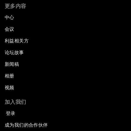
更多内容
中心
会议
利益相关方
论坛故事
新闻稿
相册
视频
加入我们
登录
成为我们的合作伙伴