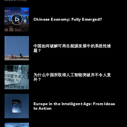
Chinese Economy: Fully Emerged?
中国如何破解可再生能源发展中的系统性难
题？
为什么中国所取得人工智能突破并不令人意
外？
Europe in the Intelligent Age: From Ideas
to Action