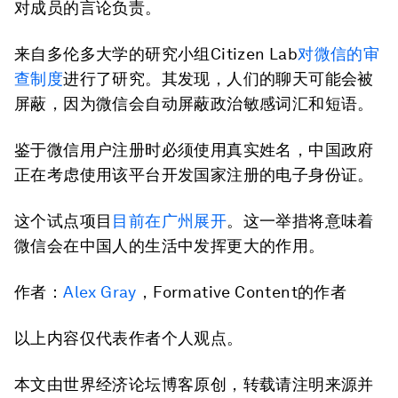
对成员的言论负责。
来自多伦多大学的研究小组Citizen Lab
对微信的审
查制度
进行了研究。其发现，人们的聊天可能会被
屏蔽，因为微信会自动屏蔽政治敏感词汇和短语。
鉴于微信用户注册时必须使用真实姓名，中国政府
正在考虑使用该平台开发国家注册的电子身份证。
这个试点项目
目前在广州展开
。这一举措将意味着
微信会在中国人的生活中发挥更大的作用。
作者：
Alex Gray
，Formative Content的作者
以上内容仅代表作者个人观点。
本文由世界经济论坛博客原创，转载请注明来源并