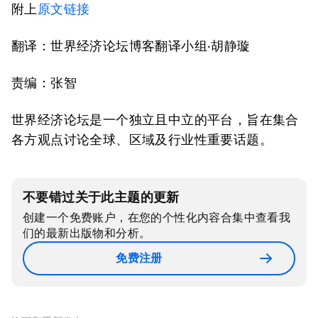
附上
原文链接
翻译：世界经济论坛博客翻译小组·胡静璇
责编：张智
世界经济论坛是一个独立且中立的平台，旨在集合
各方观点讨论全球、区域及行业性重要话题。
不要错过关于此主题的更新
创建一个免费账户，在您的个性化内容合集中查看我
们的最新出版物和分析。
免费注册