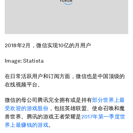
2018年2月，微信实现10亿的月用户
Image: Statista
在日常活跃用户和订阅方面，微信也是中国顶级的
在线视频平台。
微信的母公司腾讯完全拥有或是持有
部分世界上最
受欢迎的游戏股份
，包括英雄联盟、使命召唤和魔
兽世界。腾讯的游戏王者荣耀是
2017年第一季度世
界
上
最赚钱的游戏
。