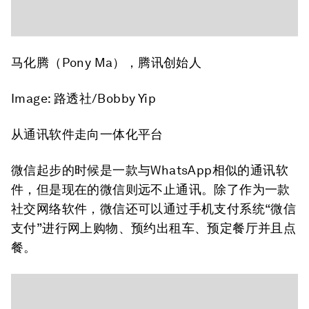
马化腾（Pony Ma），腾讯创始人
Image: 路透社/Bobby Yip
从通讯软件走向一体化平台
微信起步的时候是一款与WhatsApp相似的通讯软
件，但是现在的微信则远不止通讯。除了作为一款
社交网络软件，微信还可以通过手机支付系统“微信
支付”进行网上购物、预约出租车、预定餐厅并且点
餐。