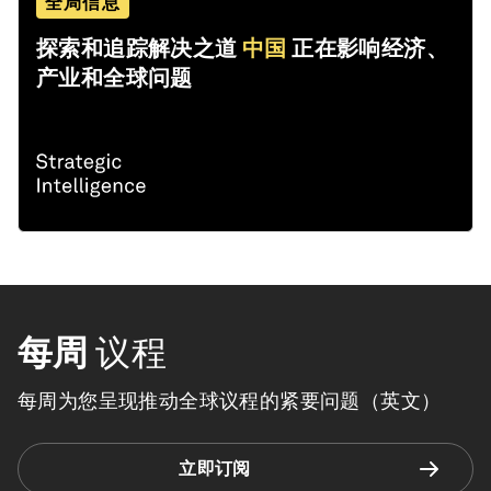
全局信息
探索和追踪解决之道
中国
正在影响经济、
产业和全球问题
每周
议程
每周为您呈现推动全球议程的紧要问题（英文）
立即订阅