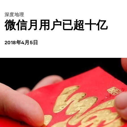
深度地理
微信月用户已超十亿
2018年4月5日