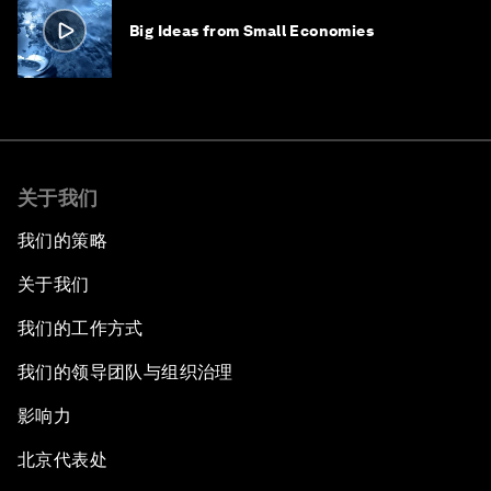
Big Ideas from Small Economies
关于我们
我们的策略
关于我们
我们的工作方式
我们的领导团队与组织治理
影响力
北京代表处