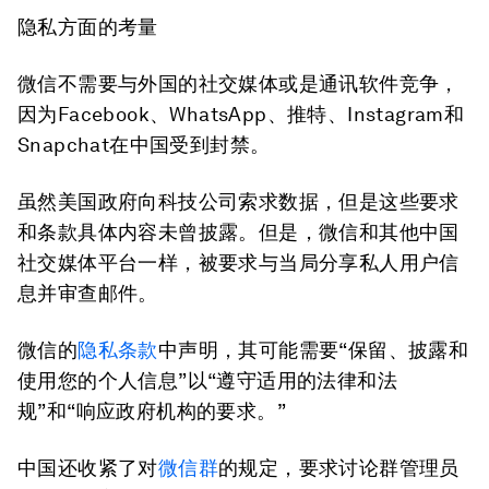
隐私方面的考量
微信不需要与外国的社交媒体或是通讯软件竞争，
因为Facebook、WhatsApp、推特、Instagram和
Snapchat在中国受到封禁。
虽然美国政府向科技公司索求数据，但是这些要求
和条款具体内容未曾披露。但是，微信和其他中国
社交媒体平台一样，被要求与当局分享私人用户信
息并审查邮件。
微信的
隐私条款
中声明，其可能需要“保留、披露和
使用您的个人信息”以“遵守适用的法律和法
规”和“响应政府机构的要求。”
中国还收紧了对
微信群
的规定，要求讨论群管理员