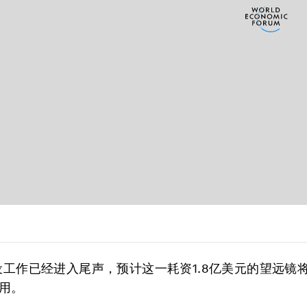
建设工作已经进入尾声，预计这一耗资1.8亿美元的望远镜
用。