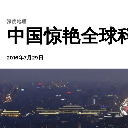
深度地理
中国惊艳全球
2016年7月29日