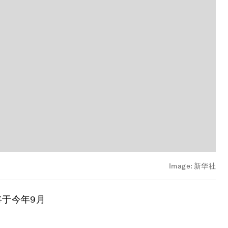
Image:
新华社
将于今年9月