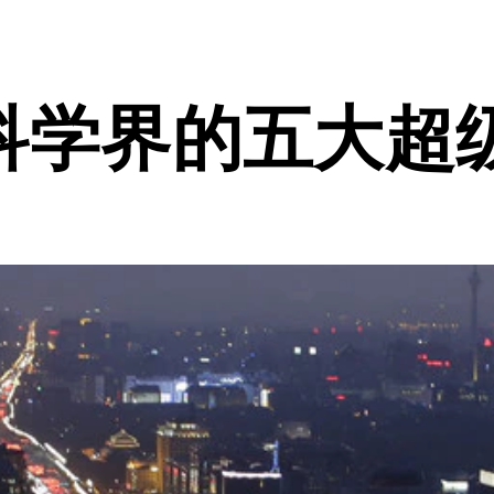
科学界的五大超